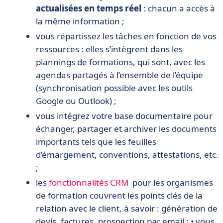
actualisées en temps réel
: chacun a accès à
la même information ;
vous répartissez les tâches en fonction de vos
ressources : elles s’intègrent dans les
plannings de formations, qui sont, avec les
agendas partagés à l’ensemble de l’équipe
(synchronisation possible avec les outils
Google ou Outlook) ;
vous intégrez votre base documentaire pour
échanger, partager et archiver les documents
importants tels que les feuilles
d’émargement, conventions, attestations, etc.
;
les
fonctionnalités CRM
pour les organismes
de formation couvrent les points clés de la
relation avec le client, à savoir : génération de
devis, factures, prospection par email ; • vous