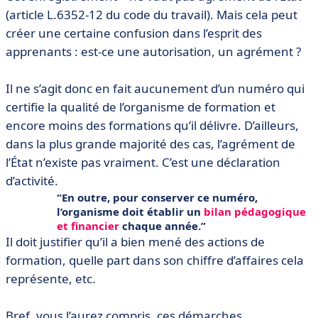
(article L.6352-12 du code du travail). Mais cela peut
créer une certaine confusion dans l’esprit des
apprenants : est-ce une autorisation, un agrément ?
Il ne s’agit donc en fait aucunement d’un numéro qui
certifie la qualité de l’organisme de formation et
encore moins des formations qu’il délivre. D’ailleurs,
dans la plus grande majorité des cas, l’agrément de
l’État n’existe pas vraiment. C’est une déclaration
d’activité.
En outre, pour conserver ce numéro,
l’organisme doit établir un
bilan pédagogique
et financier
chaque année.
Il doit justifier qu’il a bien mené des actions de
formation, quelle part dans son chiffre d’affaires cela
représente, etc.
Bref, vous l’aurez compris, ces démarches