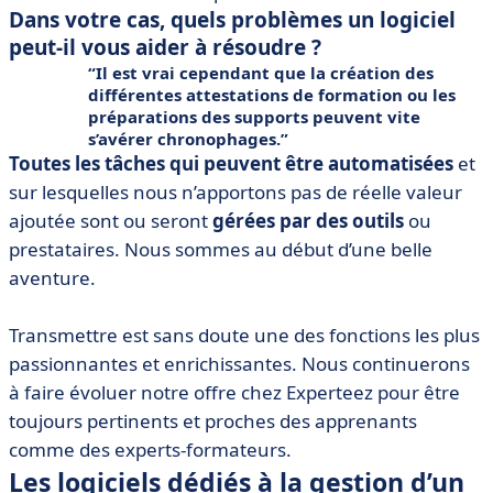
Dans votre cas, quels problèmes un logiciel
peut-il vous aider à résoudre ?
Il est vrai cependant que la création des
différentes attestations de formation ou les
préparations des supports peuvent vite
s’avérer chronophages.
Toutes les tâches qui peuvent être automatisées
et
sur lesquelles nous n’apportons pas de réelle valeur
ajoutée sont ou seront
gérées par des outils
ou
prestataires. Nous sommes au début d’une belle
aventure.
Transmettre est sans doute une des fonctions les plus
passionnantes et enrichissantes. Nous continuerons
à faire évoluer notre offre chez Experteez pour être
toujours pertinents et proches des apprenants
comme des experts-formateurs.
Les logiciels dédiés à la gestion d’un