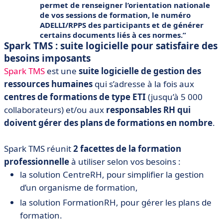
permet de renseigner l’orientation nationale
de vos sessions de formation, le numéro
ADELLI/RPPS des participants et de générer
certains documents liés à ces normes.
Spark TMS : suite logicielle pour satisfaire des
besoins imposants
Spark TMS
est une
suite logicielle de gestion des
ressources humaines
qui s’adresse à la fois aux
centres de formations de type ETI
(jusqu’à 5 000
collaborateurs) et/ou aux
responsables RH qui
doivent gérer des plans de formations en nombre
.
Spark TMS réunit
2 facettes de la formation
professionnelle
à utiliser selon vos besoins :
la solution CentreRH, pour simplifier la gestion
d’un organisme de formation,
la solution FormationRH, pour gérer les plans de
formation.