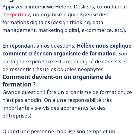
Appvizer a interviewé Hélène Desliens, cofondatrice
d’
Experteez
, un organisme qui dispense des
formations digitales (design thinking, data
management, marketing digital, e-commerce, etc.).
En répondant à nos questions,
Hélène nous explique
comment créer son organisme de formation
. Son
partage d’expérience est accompagné de conseils et
de ressentis très utiles pour les néophytes.
Comment devient-on un organisme de
formation ?
Grande question ! Être un organisme de formation, ce
n’est pas anodin. On a une responsabilité très
importante vis-à-vis des apprenants (et des
entreprises).
Quand une personne mobilise son temps et un