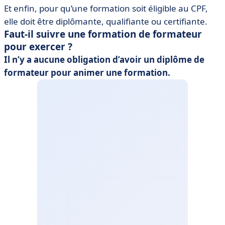
Et enfin, pour qu’une formation soit éligible au CPF,
elle doit être diplômante, qualifiante ou certifiante.
Faut-il suivre une formation de formateur
pour exercer ?
Il n’y a aucune obligation d’avoir un diplôme de
formateur pour animer une formation.