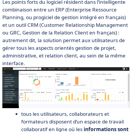
Les points forts du logiciel résident dans l’intelligente
combinaison entre un ERP (Enterprise Ressource
Planning, ou progiciel de gestion intégré en français)
et un outil CRM (Customer Relationship Management
ou GRC, Gestion de la Relation Client en français) :
autrement dit, la solution permet aux utilisateurs de
gérer tous les aspects orientés gestion de projet,
administrative, et relation client, au sein de la même
interface.
tous les utilisateurs, collaborateurs et
formateurs disposent d’un espace de travail
collaboratif en ligne où les
informations sont