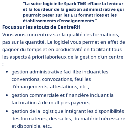
La suite logicielle Spark TMS efface la lenteur
et la lourdeur de la gestion administrative qui
pourrait peser sur les ETI formatrices et les
établissements d’enseignements.
Focus sur les atouts de CentreRH
Vous vous concentrez sur la qualité des formations,
pas sur la quantité. Le logiciel vous permet en effet de
gagner du temps et en productivité en facilitant tous
les aspects à priori laborieux de la gestion d’un centre
:
gestion administrative facilitée incluant les
conventions, convocations, feuilles
d’émargements, attestations, etc.,
gestion commerciale et financière incluant la
facturation à de multiples payeurs,
gestion de la logistique intégrant les disponibilités
des formateurs, des salles, du matériel nécessaire
et disponible, etc.,