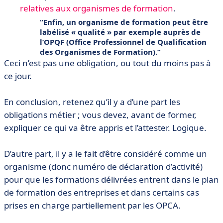
relatives aux organismes de formation
.
Enfin, un organisme de formation peut être
labélisé « qualité » par exemple auprès de
l’OPQF (Office Professionnel de Qualification
des Organismes de Formation).
Ceci n’est pas une obligation, ou tout du moins pas à
ce jour.
En conclusion, retenez qu’il y a d’une part les
obligations métier ; vous devez, avant de former,
expliquer ce qui va être appris et l’attester. Logique.
D’autre part, il y a le fait d’être considéré comme un
organisme (donc numéro de déclaration d’activité)
pour que les formations délivrées entrent dans le plan
de formation des entreprises et dans certains cas
prises en charge partiellement par les OPCA.