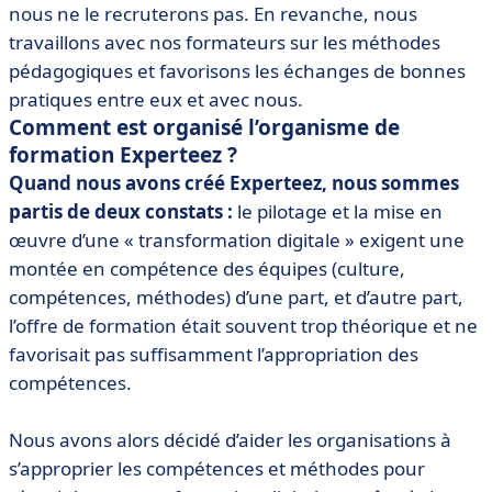
nous ne le recruterons pas. En revanche, nous
travaillons avec nos formateurs sur les méthodes
pédagogiques et favorisons les échanges de bonnes
pratiques entre eux et avec nous.
Comment est organisé l’organisme de
formation Experteez ?
Quand nous avons créé Experteez, nous sommes
partis de deux constats :
le pilotage et la mise en
œuvre d’une « transformation digitale » exigent une
montée en compétence des équipes (culture,
compétences, méthodes) d’une part, et d’autre part,
l’offre de formation était souvent trop théorique et ne
favorisait pas suffisamment l’appropriation des
compétences.
Nous avons alors décidé d’aider les organisations à
s’approprier les compétences et méthodes pour