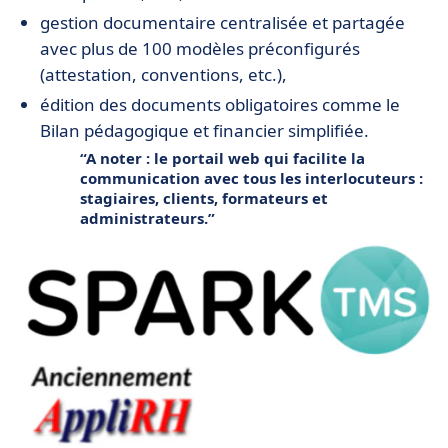
gestion documentaire centralisée et partagée
avec plus de 100 modèles préconfigurés
(attestation, conventions, etc.),
édition des documents obligatoires comme le
Bilan pédagogique et financier simplifiée.
A noter : le portail web qui facilite la
communication avec tous les interlocuteurs :
stagiaires, clients, formateurs et
administrateurs.