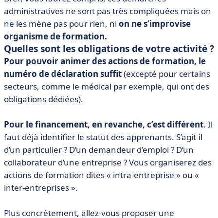
administratives ne sont pas très compliquées mais on
ne les mène pas pour rien, ni
on ne s’improvise
organisme de formation.
Quelles sont les obligations de votre activité ?
Pour pouvoir animer des actions de formation, le
numéro de déclaration suffit
(excepté pour certains
secteurs, comme le médical par exemple, qui ont des
obligations dédiées).
Pour le financement, en revanche, c’est différent
. Il
faut déjà identifier le statut des apprenants. S’agit-il
d’un particulier ? D’un demandeur d’emploi ? D’un
collaborateur d’une entreprise ? Vous organiserez des
actions de formation dites « intra-entreprise » ou «
inter-entreprises ».
Plus concrètement, allez-vous proposer une