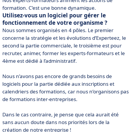
Nos experts-formateurs animent les actions de
formation. C’est une bonne dynamique.
Utilisez-vous un logiciel pour gérer le
fonctionnement de votre organisme ?
Nous sommes organisés en 4 pôles. Le premier
concerne la stratégie et les évolutions d’Experteez, le
second la partie commerciale, le troisième est pour
recruter, animer, former les experts-formateurs et le
4ème est dédié à l’administratif.
Nous n’avons pas encore de grands besoins de
logiciels pour la partie dédiée aux inscriptions et
calendriers des formations, car nous n’organisons pas
de formations inter-entreprises.
Dans le cas contraire, je pense que cela aurait été
sans aucun doute dans nos priorités lors de la
création de notre entreprise !