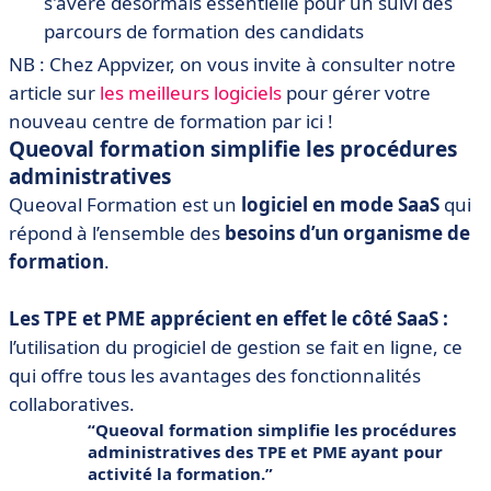
s'avère désormais essentielle pour un suivi des
parcours de formation des candidats
NB : Chez Appvizer, on vous invite à consulter notre
article sur
les meilleurs logiciels
pour gérer votre
nouveau centre de formation par ici !
Queoval formation simplifie les procédures
administratives
Queoval Formation est un
logiciel en mode SaaS
qui
répond à l’ensemble des
besoins d’un organisme de
formation
.
Les TPE et PME apprécient en effet le côté SaaS :
l’utilisation du progiciel de gestion se fait en ligne, ce
qui offre tous les avantages des fonctionnalités
collaboratives.
Queoval formation simplifie les procédures
administratives des TPE et PME ayant pour
activité la formation.