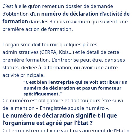
C’est à elle qu’on remet un dossier de demande
d’obtention d’un
numéro de déclaration d’activité de
formation
dans les 3 mois maximum qui suivent une
première action de formation.
L’organisme doit fournir quelques pièces
administratives (CERFA, Kbis…) et le détail de cette
première formation. L’entreprise peut être, dans ses
statuts, dédiée à la formation, ou avoir une autre
activité principale.
C’est bien l’entreprise qui se voit attribuer un
numéro de déclaration et pas un formateur
spécifiquement.
Ce numéro est obligatoire et doit toujours être suivi
de la mention « Enregistrée sous le numéro ».
Le numéro de déclaration signifie-t-il que
l’organisme est agréé par l’État ?
Cet enregistrement « ne vaut pas agrément de l’Etat »