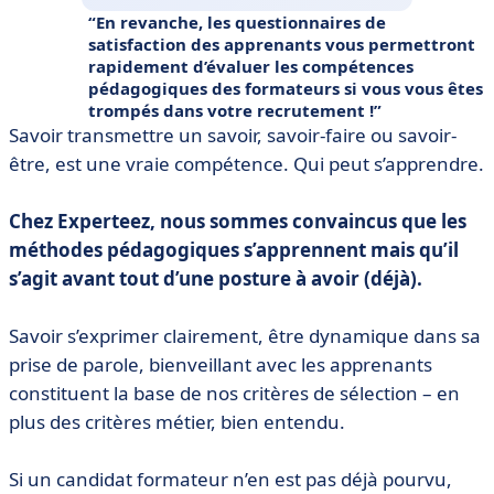
En revanche, les questionnaires de
satisfaction des apprenants vous permettront
rapidement d’évaluer les compétences
pédagogiques des formateurs si vous vous êtes
trompés dans votre recrutement !
Savoir transmettre un savoir, savoir-faire ou savoir-
être, est une vraie compétence. Qui peut s’apprendre.
Chez Experteez, nous sommes convaincus que les
méthodes pédagogiques s’apprennent mais qu’il
s’agit avant tout d’une posture à avoir (déjà).
Savoir s’exprimer clairement, être dynamique dans sa
prise de parole, bienveillant avec les apprenants
constituent la base de nos critères de sélection – en
plus des critères métier, bien entendu.
Si un candidat formateur n’en est pas déjà pourvu,