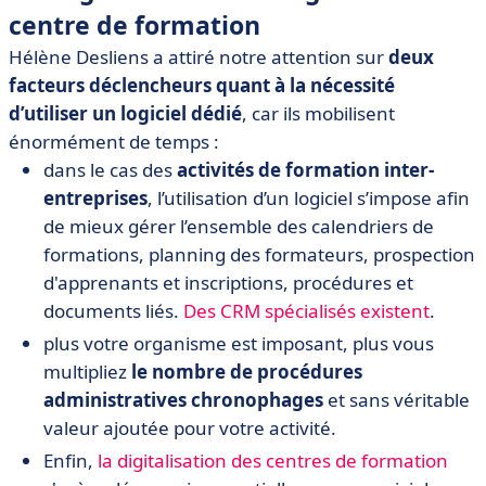
centre de formation
Hélène Desliens a attiré notre attention sur
deux
facteurs déclencheurs quant à la nécessité
d’utiliser un logiciel dédié
, car ils mobilisent
énormément de temps :
dans le cas des
activités de formation inter-
entreprises
, l’utilisation d’un logiciel s’impose afin
de mieux gérer l’ensemble des calendriers de
formations, planning des formateurs, prospection
d'apprenants et inscriptions, procédures et
documents liés.
Des CRM spécialisés existent
.
plus votre organisme est imposant, plus vous
multipliez
le nombre de procédures
administratives chronophages
et sans véritable
valeur ajoutée pour votre activité.
Enfin,
la digitalisation des centres de formation