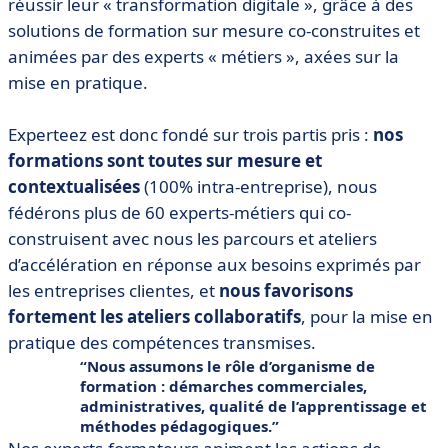
réussir leur « transformation digitale », grâce à des
solutions de formation sur mesure co-construites et
animées par des experts « métiers », axées sur la
mise en pratique.
Experteez est donc fondé sur trois partis pris :
nos
formations sont toutes sur mesure et
contextualisées
(100% intra-entreprise), nous
fédérons plus de 60 experts-métiers qui co-
construisent avec nous les parcours et ateliers
d’accélération en réponse aux besoins exprimés par
les entreprises clientes, et
nous favorisons
fortement les ateliers collaboratifs
, pour la mise en
pratique des compétences transmises.
Nous assumons le rôle d’organisme de
formation : démarches commerciales,
administratives, qualité de l’apprentissage et
méthodes pédagogiques.