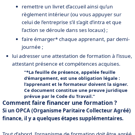
remettre un livret d’accueil ainsi qu’un
règlement intérieur (ou vous appuyer sur
celui de l’entreprise s’il s’agit d’intra et que
l’action se déroule dans ses locaux) ;
faire émarger* chaque apprenant, par demi-
journée ;
lui adresser une attestation de formation à l’issue,
attestant présence et compétences acquises.
*La feuille de présence, appelée feuille
d’émargement, est une obligation légale :
l’apprenant et le formateur doivent la signer.
Ce document constitue une preuve juridique
prévue par le Code du Travail.
Comment faire financer une formation ?
Si un OPCA (Organisme Paritaire Collecteur Agréé)
finance, il y a quelques étapes supplémentaires.
Tout d’abord,
l’organisme de formation doit être agréé