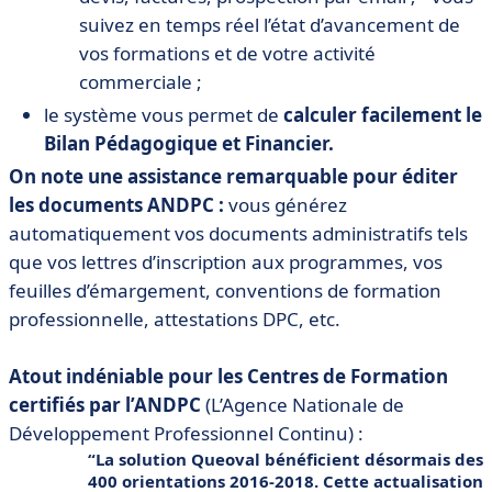
suivez en temps réel l’état d’avancement de
vos formations et de votre activité
commerciale ;
le système vous permet de
calculer facilement le
Bilan Pédagogique et Financier.
On note une assistance remarquable pour éditer
les documents ANDPC :
vous générez
automatiquement vos documents administratifs tels
que vos lettres d’inscription aux programmes, vos
feuilles d’émargement, conventions de formation
professionnelle, attestations DPC, etc.
Atout indéniable pour les Centres de Formation
certifiés par l’ANDPC
(L’Agence Nationale de
Développement Professionnel Continu) :
La solution Queoval bénéficient désormais des
400 orientations 2016-2018. Cette actualisation