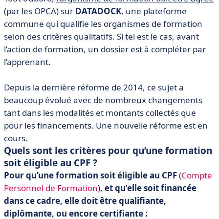
(par les OPCA) sur
DATADOCK
, une plateforme
commune qui qualifie les organismes de formation
selon des critères qualitatifs. Si tel est le cas, avant
l’action de formation, un dossier est à compléter par
l’apprenant.
Depuis la dernière réforme de 2014, ce sujet a
beaucoup évolué avec de nombreux changements
tant dans les modalités et montants collectés que
pour les financements. Une nouvelle réforme est en
cours.
Quels sont les critères pour qu’une formation
soit éligible au CPF ?
Pour qu’une formation soit éligible au CPF
(
Compte
Personnel de Formation
),
et qu’elle soit financée
dans ce cadre, elle doit être qualifiante,
diplômante, ou encore certifiante :