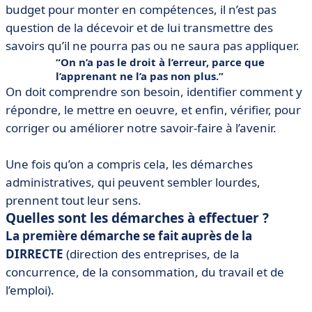
budget pour monter en compétences, il n’est pas
question de la décevoir et de lui transmettre des
savoirs qu’il ne pourra pas ou ne saura pas appliquer.
On n’a pas le droit à l’erreur, parce que
l’apprenant ne l’a pas non plus.
On doit comprendre son besoin, identifier comment y
répondre, le mettre en oeuvre, et enfin, vérifier, pour
corriger ou améliorer notre savoir-faire à l’avenir.
Une fois qu’on a compris cela, les démarches
administratives, qui peuvent sembler lourdes,
prennent tout leur sens.
Quelles sont les démarches à effectuer ?
La première démarche se fait auprès de la
DIRRECTE
(direction des entreprises, de la
concurrence, de la consommation, du travail et de
l’emploi).