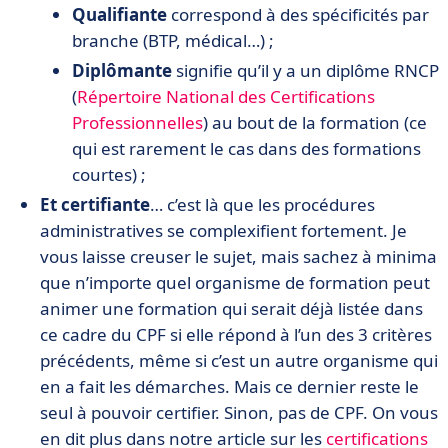
Qualifiante
correspond à des spécificités par
branche (BTP, médical…) ;
Diplômante
signifie qu’il y a un diplôme RNCP
(
Répertoire National des Certifications
Professionnelles
) au bout de la formation (ce
qui est rarement le cas dans des formations
courtes) ;
Et certifiante
… c’est là que les procédures
administratives se complexifient fortement. Je
vous laisse creuser le sujet, mais sachez à minima
que n’importe quel organisme de formation peut
animer une formation qui serait déjà listée dans
ce cadre du CPF si elle répond à l’un des 3 critères
précédents, même si c’est un autre organisme qui
en a fait les démarches. Mais ce dernier reste le
seul à pouvoir certifier. Sinon, pas de CPF. On vous
en dit plus dans notre article sur les
certifications