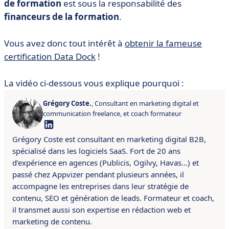
de formation
est sous la responsabilité des
financeurs de la formation
.
Vous avez donc tout intérêt à
obtenir la fameuse
certification Data Dock
!
La vidéo ci-dessous vous explique pourquoi :
Grégory Coste.
, Consultant en marketing digital et
communication freelance, et coach formateur
Grégory Coste est consultant en marketing digital B2B,
spécialisé dans les logiciels SaaS. Fort de 20 ans
d’expérience en agences (Publicis, Ogilvy, Havas…) et
passé chez Appvizer pendant plusieurs années, il
accompagne les entreprises dans leur stratégie de
contenu, SEO et génération de leads. Formateur et coach,
il transmet aussi son expertise en rédaction web et
marketing de contenu.