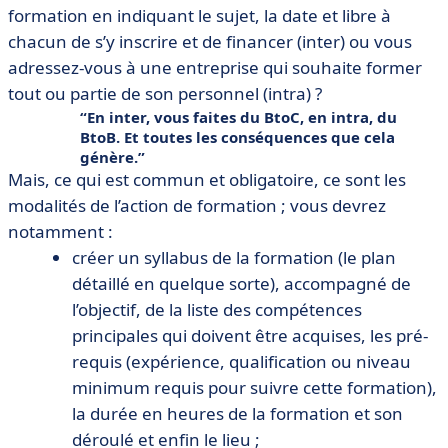
formation en indiquant le sujet, la date et libre à
chacun de s’y inscrire et de financer (inter) ou vous
adressez-vous à une entreprise qui souhaite former
tout ou partie de son personnel (intra) ?
En inter, vous faites du BtoC, en intra, du
BtoB. Et toutes les conséquences que cela
génère.
Mais, ce qui est commun et obligatoire, ce sont les
modalités de l’action de formation ; vous devrez
notamment :
créer un syllabus de la formation (le plan
détaillé en quelque sorte), accompagné de
l’objectif, de la liste des compétences
principales qui doivent être acquises, les pré-
requis (expérience, qualification ou niveau
minimum requis pour suivre cette formation),
la durée en heures de la formation et son
déroulé et enfin le lieu ;