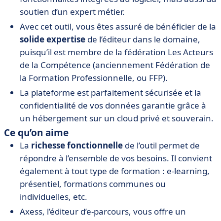
soutien d’un expert métier.
Avec cet outil, vous êtes assuré de bénéficier de la
solide expertise
de l’éditeur dans le domaine,
puisqu’il est membre de la fédération Les Acteurs
de la Compétence (anciennement Fédération de
la Formation Professionnelle, ou FFP).
La plateforme est parfaitement sécurisée et la
confidentialité de vos données garantie grâce à
un hébergement sur un cloud privé et souverain.
Ce qu’on aime
La
richesse fonctionnelle
de l’outil permet de
répondre à l’ensemble de vos besoins. Il convient
également à tout type de formation : e-learning,
présentiel, formations communes ou
individuelles, etc.
Axess, l’éditeur d’e-parcours, vous offre un