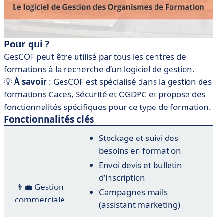
Pour qui ?
GesCOF peut être utilisé par tous les centres de
formations à la recherche d’un logiciel de gestion.
💡
À savoir
: GesCOF est spécialisé dans la gestion des
formations Caces, Sécurité et OGDPC et propose des
fonctionnalités spécifiques pour ce type de formation.
Fonctionnalités clés
Stockage et suivi des
besoins en formation
Envoi devis et bulletin
d’inscription
👨‍💼 Gestion
Campagnes mails
commerciale
(assistant marketing)