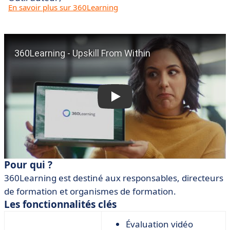
En savoir plus sur 360Learning
Pour qui ?
360Learning est destiné aux responsables, directeurs
de formation et organismes de formation.
Les fonctionnalités clés
Évaluation vidéo