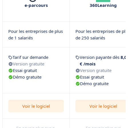
e-parcours
360Learning
Pour les entreprises de plus
Pour les entreprises de pl
de 1 salariés
de 250 salariés
Tarif sur demande
Version payante dès
8,0
Version gratuite
€ /mois
Essai gratuit
Version gratuite
Démo gratuite
Essai gratuit
Démo gratuite
Voir le logiciel
Voir le logiciel