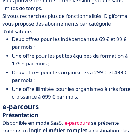
Vous pouvez bénéficier d’une version gratuite sans
limites de temps.
Si vous recherchez plus de fonctionnalités, Digiforma
vous propose des abonnements par catégorie
d’utilisateurs :
Deux offres pour les indépendants à 69 € et 99 €
par mois ;
Une offre pour les petites équipes de formation à
179 € par mois ;
Deux offres pour les organismes à 299 € et 499 €
par mois ;
Une offre illimitée pour les organismes à très forte
croissance à 699 € par mois.
e-parcours
Présentation
Disponible en mode SaaS,
e-parcours
se présente
comme un
logiciel métier complet
à destination des