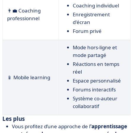
Coaching individuel
👨‍💼 Coaching
Enregistrement
professionnel
d'écran
Forum privé
Mode hors-ligne et
mode partagé
Réactions en temps
réel
📱 Mobile learning
Espace personnalisé
Forums interactifs
Système co-auteur
collaboratif
Les plus
Vous profitez d’une approche de l
'apprentissage