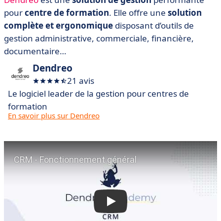
pour
centre de formation
. Elle offre une
solution
complète et ergonomique
disposant d’outils de
gestion administrative, commerciale, financière,
documentaire…
Dendreo
21 avis
Le logiciel leader de la gestion pour centres de
formation
En savoir plus sur Dendreo