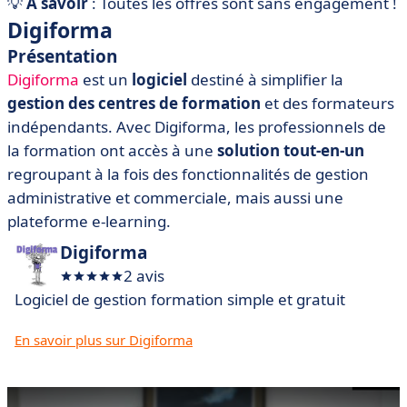
💡
À savoir
: Toutes les offres sont sans engagement !
Digiforma
Présentation
Digiforma
est un
logiciel
destiné à simplifier la
gestion des centres de formation
et des formateurs
indépendants. Avec Digiforma, les professionnels de
la formation ont accès à une
solution tout-en-un
regroupant à la fois des fonctionnalités de gestion
administrative et commerciale, mais aussi une
plateforme e-learning.
Digiforma
2 avis
Logiciel de gestion formation simple et gratuit
En savoir plus sur Digiforma