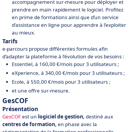
accompagnement sur-mesure pour déployer et
prendre en main rapidement le logiciel. Profitez
en prime de formations ainsi que d’un service
d’assistance en ligne pour apprendre à l’exploiter
au mieux.
Tarifs
e-parcours propose différentes formules afin
d’adapter la plateforme à l’évolution de vos besoins :
Essentiel, à 160,00 €/mois pour 3 utilisateurs ;
eXperience, à 340,00 €/mois pour 3 utilisateurs ;
Ecole, à 550,00 €/mois pour 3 utilisateurs ;
et une offre sur-mesure.
GesCOF
Présentation
GesCOF
est un
logiciel de gestion,
destiné aux
centres de formation,
en phase avec la
réglementation de la formation professionnelle