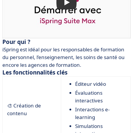
Pour qui ?
iSpring est idéal pour les responsables de formation
du personnel, l’enseignement, les soins de santé ou
encore les agences de formation.
Les fonctionnalités clés
Éditeur vidéo
Évaluations
interactives
🎨 Création de
Interactions e-
contenu
learning
Simulations