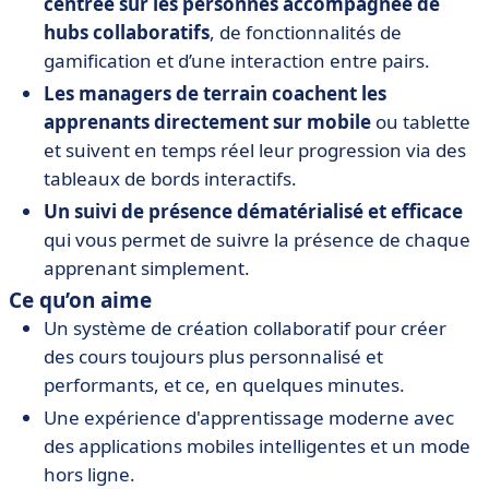
centrée sur les personnes accompagnée de
hubs collaboratifs
, de fonctionnalités de
gamification et d’une interaction entre pairs.
Les managers de terrain coachent les
apprenants directement sur mobile
ou tablette
et suivent en temps réel leur progression via des
tableaux de bords interactifs.
Un suivi de présence dématérialisé et efficace
qui vous permet de suivre la présence de chaque
apprenant simplement.
Ce qu’on aime
Un système de création collaboratif pour créer
des cours toujours plus personnalisé et
performants, et ce, en quelques minutes.
Une expérience d'apprentissage moderne avec
des applications mobiles intelligentes et un mode
hors ligne.