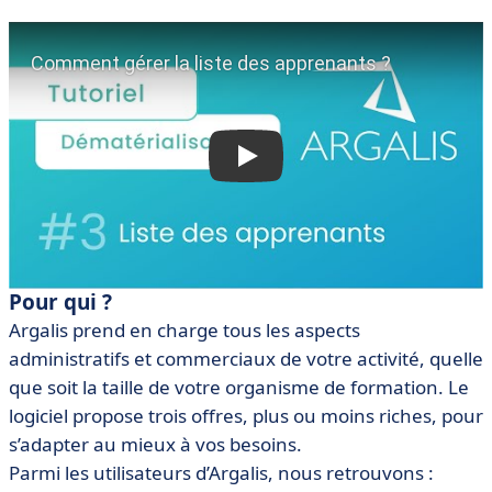
Pour qui ?
Argalis prend en charge tous les aspects
administratifs et commerciaux de votre activité, quelle
que soit la taille de votre organisme de formation. Le
logiciel propose trois offres, plus ou moins riches, pour
s’adapter au mieux à vos besoins.
Parmi les utilisateurs d’Argalis, nous retrouvons :