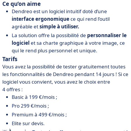
Ce qu’on aime
Dendreo est un logiciel intuitif doté d’une
interface ergonomique
ce qui rend l’outil
agréable et
simple à utiliser.
La solution offre la possibilité de
personnaliser le
logiciel
et sa charte graphique à votre image, ce
qui le rend plus personnel et unique.
Tarifs
Vous avez la possibilité de tester gratuitement toutes
les fonctionnalités de Dendreo pendant 14 jours ! Si ce
logiciel vous convient, vous avez le choix entre
4 offres :
Basic à 199 €/mois ;
Pro 299 €/mois ;
Premium à 499 €/mois ;
Elite sur devis.