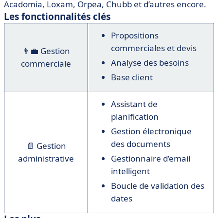
Acadomia, Loxam, Orpea, Chubb et d’autres encore.
Les fonctionnalités clés
Propositions
commerciales et devis
👨‍💼 Gestion
Analyse des besoins
commerciale
Base client
Assistant de
planification
Gestion électronique
des documents
📄
Gestion
administrative
Gestionnaire d’email
intelligent
Boucle de validation des
dates