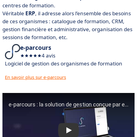
centres de formation.
Véritable
ERP
, il adresse alors l’ensemble des besoins
de ces organismes : catalogue de formation, CRM,
gestion financière et administrative, organisation des
sessions de formation, etc.
e-parcours
4 avis
Logiciel de gestion des organismes de formation
En savoir plus sur e-parcours