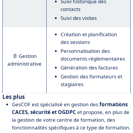
Suivi historique des
contacts
Suivi des visites
Création et planification
des sessions
Personnalisation des
📄
Gestion
documents réglementaires
administrative
Génération des factures
Gestion des formateurs et
stagiaires
Les plus
GesCOF est spécialisé en gestion des
formations
CACES, sécurité et OGDPC
et propose, en plus de
la gestion de votre centre de formation, des
fonctionnalités spécifiques à ce type de formation.