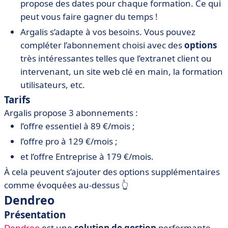
propose des dates pour chaque formation. Ce qui
peut vous faire gagner du temps !
Argalis s’adapte à vos besoins. Vous pouvez
compléter l’abonnement choisi avec des
options
très intéressantes telles que l’extranet client ou
intervenant, un site web clé en main, la formation
utilisateurs, etc.
Tarifs
Argalis propose 3 abonnements :
l’offre essentiel à 89 €/mois ;
l’offre pro à 129 €/mois ;
et l’offre Entreprise à 179 €/mois.
À cela peuvent s’ajouter des options supplémentaires
comme évoquées au-dessus 👆️
Dendreo
Présentation
Dendreo
est une
solution de gestion
performante