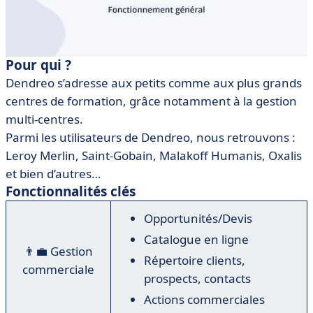
Pour qui ?
Dendreo s’adresse aux petits comme aux plus grands
centres de formation, grâce notamment à la gestion
multi-centres.
Parmi les utilisateurs de Dendreo, nous retrouvons :
Leroy Merlin, Saint-Gobain, Malakoff Humanis, Oxalis
et bien d’autres…
Fonctionnalités clés
Opportunités/Devis
Catalogue en ligne
👨‍💼 Gestion
Répertoire clients,
commerciale
prospects, contacts
Actions commerciales