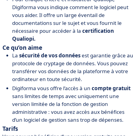
Digiforma vous indique comment le logiciel peut
vous aider. Il offre un large éventail de
documentations sur le sujet et vous fournit le
nécessaire pour accéder à la
certification
Qualiopi.
Ce qu’on aime
La
sécurité de vos données
est garantie grâce au
protocole de cryptage de données. Vous pouvez
transférer vos données de la plateforme à votre
ordinateur en toute sécurité.
Digiforma vous offre l’accès à un
compte gratuit
sans limites de temps avec uniquement une
version limitée de la fonction de gestion
administrative : vous avez accès aux bénéfices
d’un logiciel de gestion sans trop de dépenses.
Tarifs