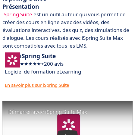
Présentation
iSpring Suite
est un outil auteur qui vous permet de
créer des cours en ligne avec des vidéos, des
évaluations interactives, des quiz, des simulations de
dialogue. Les cours réalisés avec iSpring Suite Max
sont compatibles avec tous les LMS.
iSpring Suite
+200 avis
Logiciel de formation eLearning
En savoir plus sur iSpring Suite