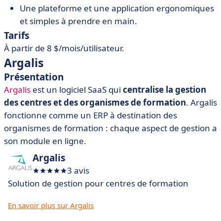
Une plateforme et une application ergonomiques
et simples à prendre en main.
Tarifs
À partir de 8 $/mois/utilisateur.
Argalis
Présentation
Argalis
est un logiciel SaaS qui
centralise la gestion
des centres et des organismes de formation
. Argalis
fonctionne comme un ERP à destination des
organismes de formation : chaque aspect de gestion a
son module en ligne.
Argalis
3 avis
Solution de gestion pour centres de formation
En savoir plus sur Argalis