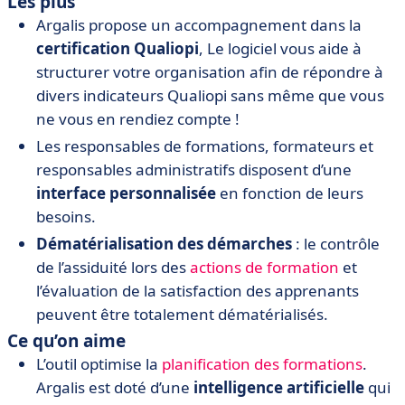
Les plus
Argalis propose un accompagnement dans la
certification Qualiopi
, Le logiciel vous aide à
structurer votre organisation afin de répondre à
divers indicateurs Qualiopi sans même que vous
ne vous en rendiez compte !
Les responsables de formations, formateurs et
responsables administratifs disposent d’une
interface personnalisée
en fonction de leurs
besoins.
Dématérialisation des démarches
: le contrôle
de l’assiduité lors des
actions de formation
et
l’évaluation de la satisfaction des apprenants
peuvent être totalement dématérialisés.
Ce qu’on aime
L’outil optimise la
planification des formations
.
Argalis est doté d’une
intelligence artificielle
qui