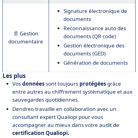
Signature électronique de
documents
Reconnaissance auto des
📄
Gestion
documents (QR code)
documentaire
Gestion électronique des
documents (GED)
Génération de documents
Les plus
Vos
données
sont toujours
protégées
grâce
entre autres au chiffrement systématique et aux
sauvegardes quotidiennes.
Dendreo travaille en collaboration avec un
consultant expert Qualiopi pour vous
accompagner au mieux dans votre audit de
certification Qualiopi.