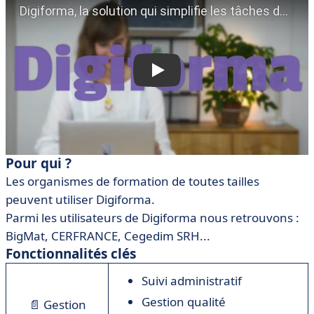
Pour qui ?
Les organismes de formation de toutes tailles
peuvent utiliser Digiforma.
Parmi les utilisateurs de Digiforma nous retrouvons :
BigMat, CERFRANCE, Cegedim SRH...
Fonctionnalités clés
Suivi administratif
Gestion qualité
📄
Gestion