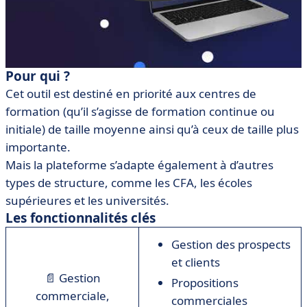
Pour qui ?
Cet outil est destiné en priorité aux centres de
formation (qu’il s’agisse de formation continue ou
initiale) de taille moyenne ainsi qu’à ceux de taille plus
importante.
Mais la plateforme s’adapte également à d’autres
types de structure, comme les CFA, les écoles
supérieures et les universités.
Les fonctionnalités clés
Gestion des prospects
et clients
📄 Gestion
Propositions
commerciale,
commerciales