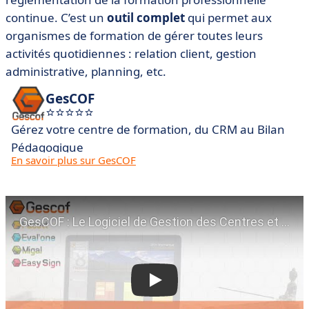
continue. C’est un
outil complet
qui permet aux
organismes de formation de gérer toutes leurs
activités quotidiennes : relation client, gestion
administrative, planning, etc.
GesCOF
Gérez votre centre de formation, du CRM au Bilan
Pédagogique
En savoir plus sur GesCOF