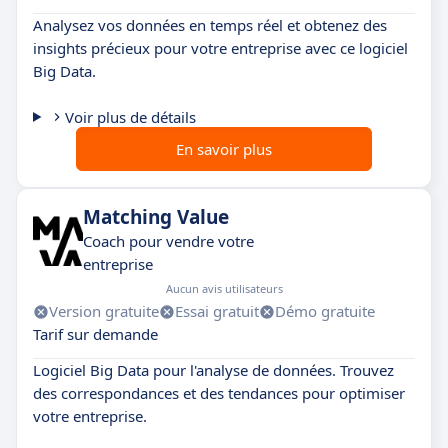
Analysez vos données en temps réel et obtenez des
insights précieux pour votre entreprise avec ce logiciel
Big Data.
Voir plus de détails
En savoir plus
Matching Value
Coach pour vendre votre
entreprise
Aucun avis utilisateurs
Version gratuite
Essai gratuit
Démo gratuite
Tarif sur demande
Logiciel Big Data pour l'analyse de données. Trouvez
des correspondances et des tendances pour optimiser
votre entreprise.