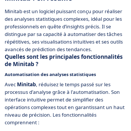
Minitab est un logiciel puissant conçu pour réaliser
des analyses statistiques complexes, idéal pour les
professionnels en quête d’insights précis. Il se
distingue par sa capacité à automatiser des tâches
répétitives, ses visualisations intuitives et ses outils
avancés de prédiction des tendances.
Quelles sont les principales fonctionnalités
de Minitab ?
Automatisation des analyses statistiques
Avec
Minitab
, réduisez le temps passé sur les
processus d'analyse grâce à l'automatisation. Son
interface intuitive permet de simplifier des
opérations complexes tout en garantissant un haut
niveau de précision. Les fonctionnalités
comprennent :