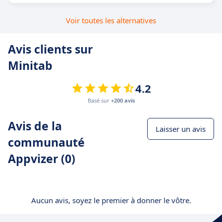
Voir toutes les alternatives
Avis clients sur
Minitab
4.2
Basé sur
+200 avis
Avis de la
Laisser un avis
communauté
Appvizer (0)
Aucun avis, soyez le premier à donner le vôtre.