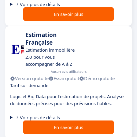
Voir plus de détails
En savoir plus
Estimation
Française
Estimation immobilière
2.0 pour vous
accompagner de A à Z
Aucun avis utilisateurs
Version gratuite
Essai gratuit
Démo gratuite
Tarif sur demande
Logiciel Big Data pour l'estimation de projets. Analyse
de données précises pour des prévisions fiables.
Voir plus de détails
En savoir plus