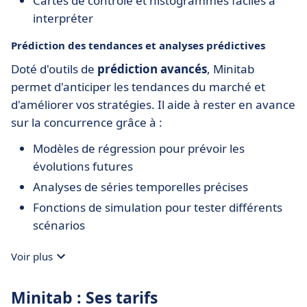
Cartes de contrôle et histogrammes faciles à
interpréter
Prédiction des tendances et analyses prédictives
Doté d'outils de
prédiction avancés
, Minitab
permet d'anticiper les tendances du marché et
d'améliorer vos stratégies. Il aide à rester en avance
sur la concurrence grâce à :
Modèles de régression pour prévoir les
évolutions futures
Analyses de séries temporelles précises
Fonctions de simulation pour tester différents
scénarios
Voir plus
Minitab : Ses tarifs