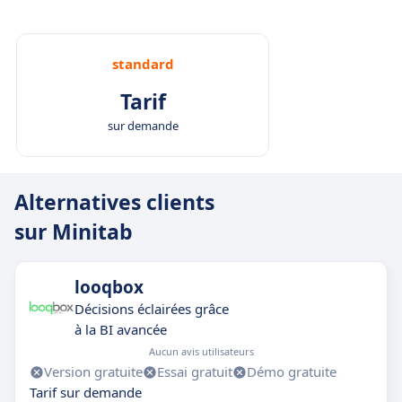
standard
Tarif
sur demande
Alternatives clients
sur Minitab
looqbox
Décisions éclairées grâce
à la BI avancée
Aucun avis utilisateurs
Version gratuite
Essai gratuit
Démo gratuite
Tarif sur demande