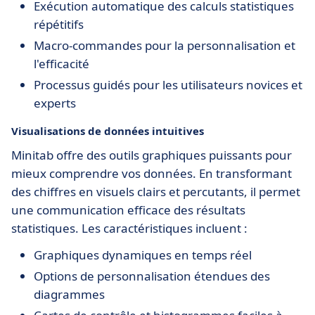
Exécution automatique des calculs statistiques
répétitifs
Macro-commandes pour la personnalisation et
l'efficacité
Processus guidés pour les utilisateurs novices et
experts
Visualisations de données intuitives
Minitab offre des outils graphiques puissants pour
mieux comprendre vos données. En transformant
des chiffres en visuels clairs et percutants, il permet
une communication efficace des résultats
statistiques. Les caractéristiques incluent :
Graphiques dynamiques en temps réel
Options de personnalisation étendues des
diagrammes