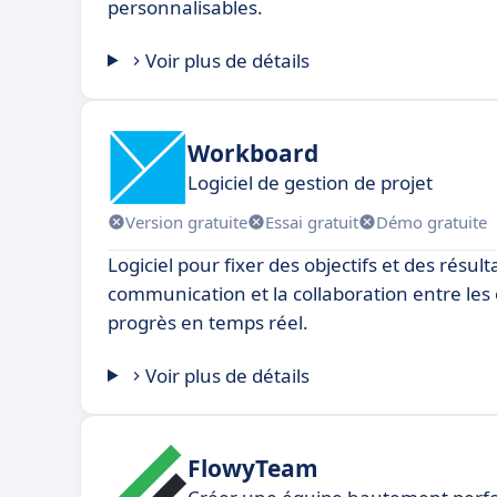
personnalisables.
Voir plus de détails
Workboard
Logiciel de gestion de projet
Version gratuite
Essai gratuit
Démo gratuite
Logiciel pour fixer des objectifs et des résult
communication et la collaboration entre les 
progrès en temps réel.
Voir plus de détails
FlowyTeam