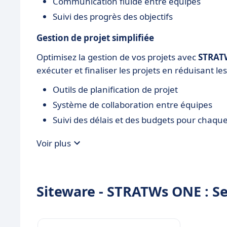
Communication fluide entre équipes
Suivi des progrès des objectifs
Gestion de projet simplifiée
Optimisez la gestion de vos projets avec
STRAT
exécuter et finaliser les projets en réduisant le
Outils de planification de projet
Système de collaboration entre équipes
Suivi des délais et des budgets pour chaque
Voir plus
Siteware - STRATWs ONE : Ses