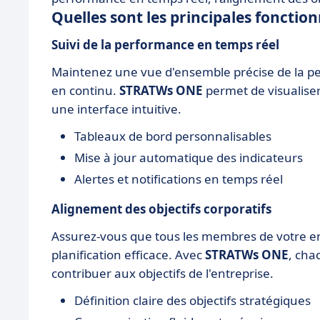
Quelles sont les principales fonctio
Suivi de la performance en temps réel
Maintenez une vue d'ensemble précise de la per
en continu.
STRATWs ONE
permet de visualiser
une interface intuitive.
Tableaux de bord personnalisables
Mise à jour automatique des indicateurs
Alertes et notifications en temps réel
Alignement des objectifs corporatifs
Assurez-vous que tous les membres de votre ent
planification efficace. Avec
STRATWs ONE
, cha
contribuer aux objectifs de l'entreprise.
Définition claire des objectifs stratégiques