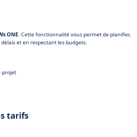
Ws ONE
. Cette fonctionnalité vous permet de planifier,
s délais et en respectant les budgets.
 projet
 tarifs