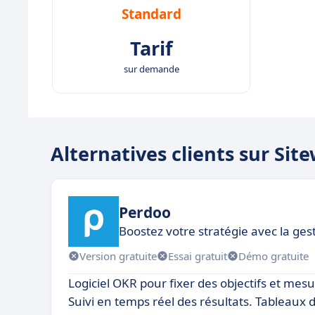
Standard
Tarif
sur demande
Alternatives clients sur Si
Perdoo
Boostez votre stratégie avec la ge
Version gratuite
Essai gratuit
Démo gratuite
Logiciel OKR pour fixer des objectifs et mes
Suivi en temps réel des résultats. Tableaux 