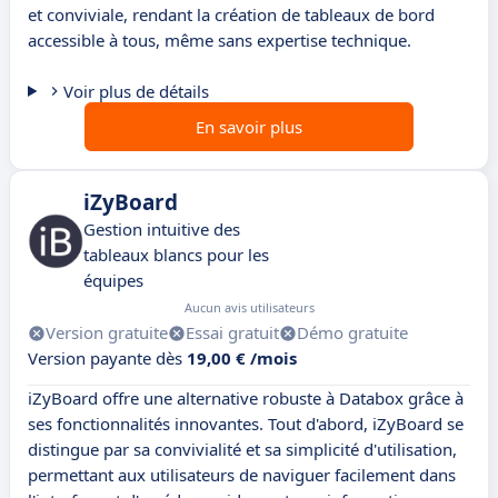
et conviviale, rendant la création de tableaux de bord
accessible à tous, même sans expertise technique.
Voir plus de détails
En savoir plus
iZyBoard
Gestion intuitive des
tableaux blancs pour les
équipes
Aucun avis utilisateurs
Version gratuite
Essai gratuit
Démo gratuite
Version payante dès
19,00 € /mois
iZyBoard offre une alternative robuste à Databox grâce à
ses fonctionnalités innovantes. Tout d'abord, iZyBoard se
distingue par sa convivialité et sa simplicité d'utilisation,
permettant aux utilisateurs de naviguer facilement dans