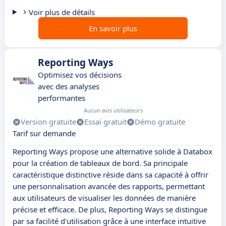
Voir plus de détails
En savoir plus
Reporting Ways
Optimisez vos décisions
avec des analyses
performantes
Aucun avis utilisateurs
Version gratuite
Essai gratuit
Démo gratuite
Tarif sur demande
Reporting Ways propose une alternative solide à Databox
pour la création de tableaux de bord. Sa principale
caractéristique distinctive réside dans sa capacité à offrir
une personnalisation avancée des rapports, permettant
aux utilisateurs de visualiser les données de manière
précise et efficace. De plus, Reporting Ways se distingue
par sa facilité d'utilisation grâce à une interface intuitive