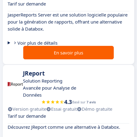
Tarif sur demande
JasperReports Server est une solution logicielle populaire
pour la génération de rapports, offrant une alternative
solide à Databox.
Voir plus de détails
En savoir plus
JReport
Solution Reporting
Avancée pour Analyse de
Données
4.3
Basé sur
7 avis
Version gratuite
Essai gratuit
Démo gratuite
Tarif sur demande
Découvrez JReport comme une alternative à Databox.