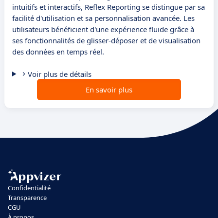
intuitifs et interactifs, Reflex Reporting se distingue par sa
facilité d'utilisation et sa personnalisation avancée. Les
utilisateurs bénéficient d'une expérience fluide grâce à
ses fonctionnalités de glisser-déposer et de visualisation
des données en temps réel.
Voir plus de détails
En savoir plus
Confidentialité
Transparence
CGU
À propos