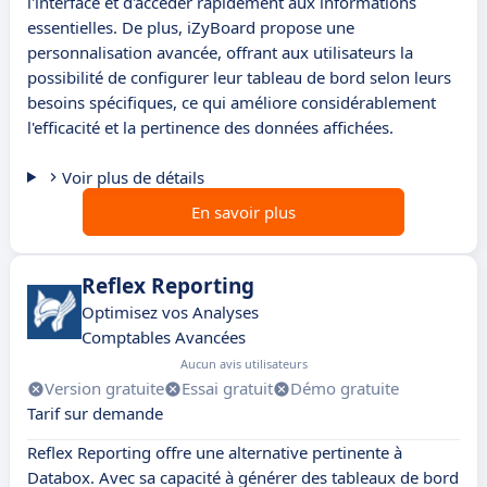
l'interface et d'accéder rapidement aux informations
essentielles. De plus, iZyBoard propose une
personnalisation avancée, offrant aux utilisateurs la
possibilité de configurer leur tableau de bord selon leurs
besoins spécifiques, ce qui améliore considérablement
l'efficacité et la pertinence des données affichées.
Voir plus de détails
En savoir plus
Reflex Reporting
Optimisez vos Analyses
Comptables Avancées
Aucun avis utilisateurs
Version gratuite
Essai gratuit
Démo gratuite
Tarif sur demande
Reflex Reporting offre une alternative pertinente à
Databox. Avec sa capacité à générer des tableaux de bord