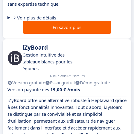
sans expertise technique.
Voir plus de détails
En savoir plus
iZyBoard
Gestion intuitive des
tableaux blancs pour les
équipes
Aucun avis utilisateurs
Version gratuite
Essai gratuit
Démo gratuite
Version payante dès
19,00 € /mois
iZyBoard offre une alternative robuste à Heptaward grâce
à ses fonctionnalités innovantes. Tout d'abord, iZyBoard
se distingue par sa convivialité et sa simplicité
d'utilisation, permettant aux utilisateurs de naviguer
facilement dans l'interface et d'accéder rapidement aux