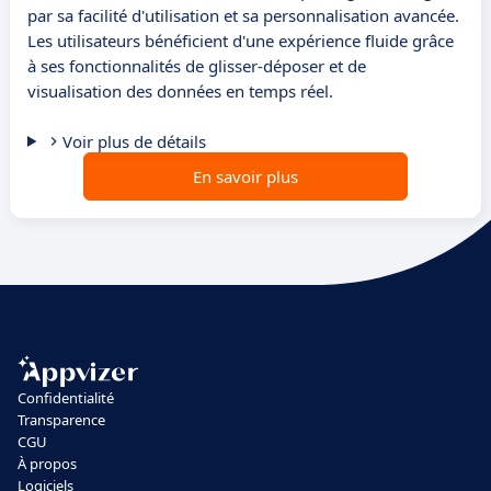
par sa facilité d'utilisation et sa personnalisation avancée.
Les utilisateurs bénéficient d'une expérience fluide grâce
à ses fonctionnalités de glisser-déposer et de
visualisation des données en temps réel.
Voir plus de détails
En savoir plus
Confidentialité
Transparence
CGU
À propos
Logiciels