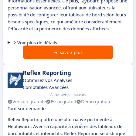
informations essentielles. De plus, iZyBoard propose une
personnalisation avancée, offrant aux utilisateurs la
possibilité de configurer leur tableau de bord selon leurs
besoins spécifiques, ce qui améliore considérablement
l'efficacité et la pertinence des données affichées.
Voir plus de détails
En savoir plus
Reflex Reporting
Optimisez vos Analyses
Comptables Avancées
Aucun avis utilisateurs
Version gratuite
Essai gratuit
Démo gratuite
Tarif sur demande
Reflex Reporting offre une alternative pertinente à
Heptaward. Avec sa capacité à générer des tableaux de
bord intuitifs et interactifs, Reflex Reporting se distingue