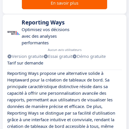
En savoir plus
Reporting Ways
Optimisez vos décisions
avec des analyses
performantes
Aucun avis utilisateurs
Version gratuite
Essai gratuit
Démo gratuite
Tarif sur demande
Reporting Ways propose une alternative solide à
Heptaward pour la création de tableaux de bord. Sa
principale caractéristique distinctive réside dans sa
capacité à offrir une personnalisation avancée des
rapports, permettant aux utilisateurs de visualiser les
données de manière précise et efficace. De plus,
Reporting Ways se distingue par sa facilité d'utilisation
grâce à une interface intuitive et conviviale, rendant la
création de tableaux de bord accessible à tous, même