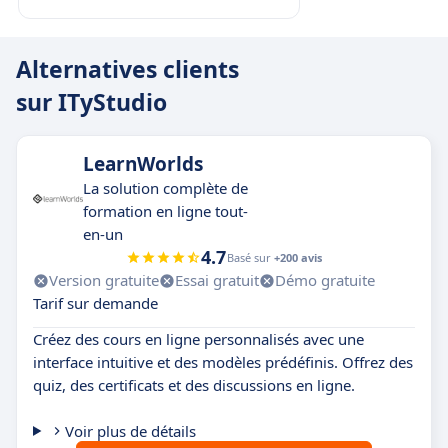
Alternatives clients
sur ITyStudio
LearnWorlds
La solution complète de
formation en ligne tout-
en-un
4.7
Basé sur
+200 avis
Version gratuite
Essai gratuit
Démo gratuite
Tarif sur demande
Créez des cours en ligne personnalisés avec une
interface intuitive et des modèles prédéfinis. Offrez des
quiz, des certificats et des discussions en ligne.
Voir plus de détails