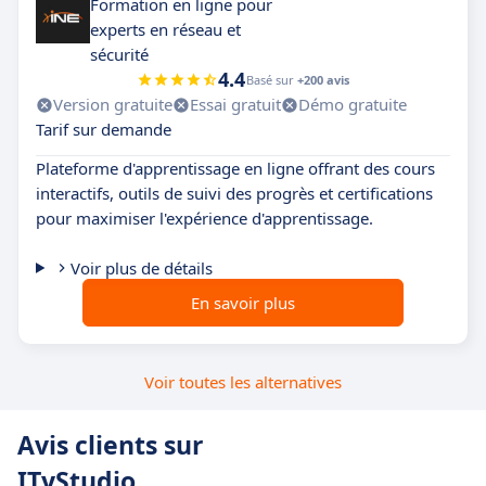
Formation en ligne pour
experts en réseau et
sécurité
4.4
Basé sur
+200 avis
Version gratuite
Essai gratuit
Démo gratuite
Tarif sur demande
Plateforme d'apprentissage en ligne offrant des cours
interactifs, outils de suivi des progrès et certifications
pour maximiser l'expérience d'apprentissage.
Voir plus de détails
En savoir plus
Voir toutes les alternatives
Avis clients sur
ITyStudio