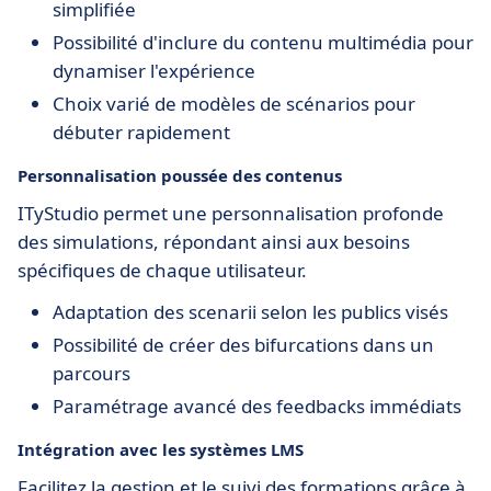
simplifiée
Possibilité d'inclure du contenu multimédia pour
dynamiser l'expérience
Choix varié de modèles de scénarios pour
débuter rapidement
Personnalisation poussée des contenus
ITyStudio permet une personnalisation profonde
des simulations, répondant ainsi aux besoins
spécifiques de chaque utilisateur.
Adaptation des scenarii selon les publics visés
Possibilité de créer des bifurcations dans un
parcours
Paramétrage avancé des feedbacks immédiats
Intégration avec les systèmes LMS
Facilitez la gestion et le suivi des formations grâce à