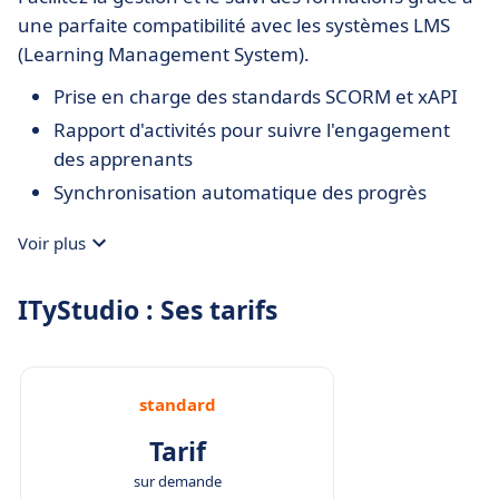
une parfaite compatibilité avec les systèmes LMS
(Learning Management System).
Prise en charge des standards SCORM et xAPI
Rapport d'activités pour suivre l'engagement
des apprenants
Synchronisation automatique des progrès
Voir plus
ITyStudio : Ses tarifs
standard
Tarif
sur demande