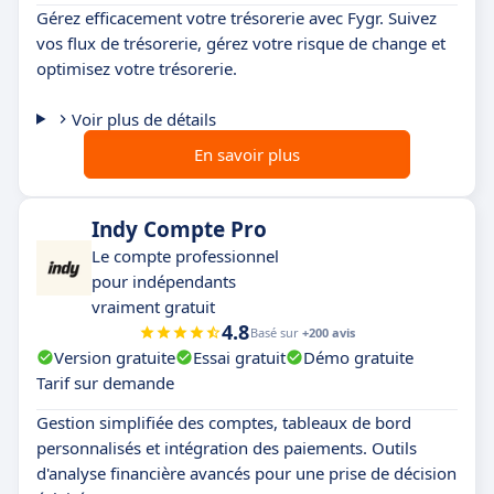
Gérez efficacement votre trésorerie avec Fygr. Suivez
vos flux de trésorerie, gérez votre risque de change et
optimisez votre trésorerie.
Voir plus de détails
En savoir plus
Indy Compte Pro
Le compte professionnel
pour indépendants
vraiment gratuit
4.8
Basé sur
+200 avis
Version gratuite
Essai gratuit
Démo gratuite
Tarif sur demande
Gestion simplifiée des comptes, tableaux de bord
personnalisés et intégration des paiements. Outils
d'analyse financière avancés pour une prise de décision