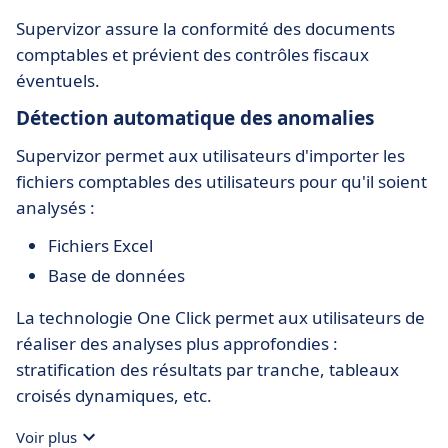
Supervizor assure la conformité des documents
comptables et prévient des contrôles fiscaux
éventuels.
Détection automatique des anomalies
Supervizor permet aux utilisateurs d'importer les
fichiers comptables des utilisateurs pour qu'il soient
analysés :
Fichiers Excel
Base de données
La technologie One Click permet aux utilisateurs de
réaliser des analyses plus approfondies :
stratification des résultats par tranche, tableaux
croisés dynamiques, etc.
Voir plus