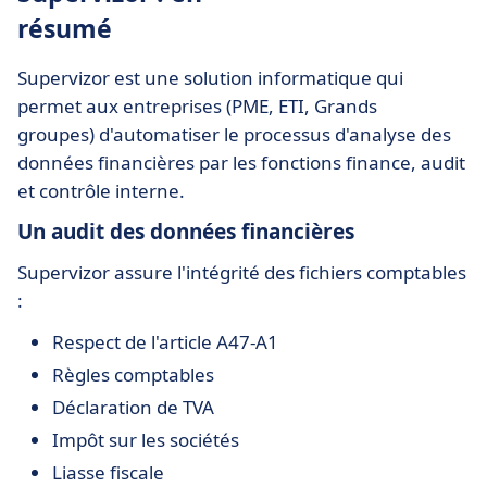
résumé
Supervizor est une solution informatique qui
permet aux entreprises (PME, ETI, Grands
groupes) d'automatiser le processus d'analyse des
données financières par les fonctions finance, audit
et contrôle interne.
Un audit des données financières
Supervizor assure l'intégrité des fichiers comptables
:
Respect de l'article A47-A1
Règles comptables
Déclaration de TVA
Impôt sur les sociétés
Liasse fiscale