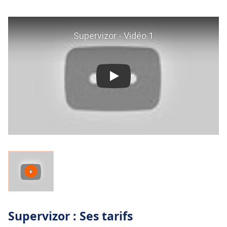
Supervizor : Ses tarifs