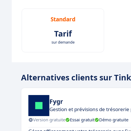
Standard
Tarif
sur demande
Alternatives clients sur Tin
Fygr
Gestion et prévisions de trésorerie
Version gratuite
Essai gratuit
Démo gratuite