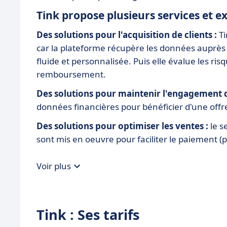
Tink propose plusieurs services et e
Des solutions pour l'acquisition de clients :
T
car la plateforme récupère les données auprès 
fluide et personnalisée. Puis elle évalue les r
remboursement.
Des solutions pour maintenir l'engagement d
données financières pour bénéficier d'une off
Des solutions pour optimiser les ventes :
le s
sont mis en oeuvre pour faciliter le paiement (
Voir plus
Tink : Ses tarifs