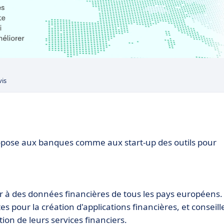
vis
opose aux banques comme aux start-up des outils pour
r à des données financières de tous les pays européens.
 pour la création d'applications financières, et conseill
tion de leurs services financiers.