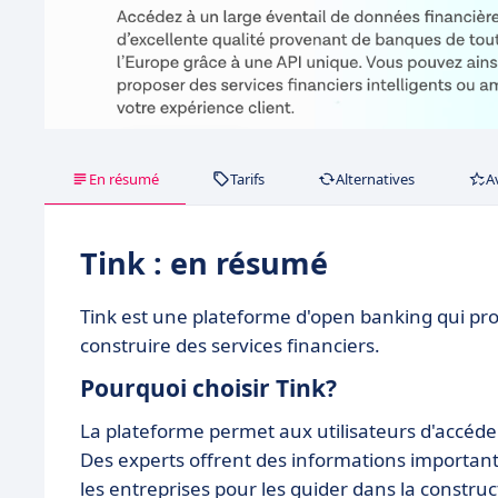
En résumé
Tarifs
Alternatives
A
Tink : en résumé
Tink est une plateforme d'open banking qui pr
construire des services financiers.
Pourquoi choisir Tink?
La plateforme permet aux utilisateurs d'accéde
Des experts offrent des informations importantes
les entreprises pour les guider dans la construc