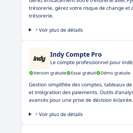
Gérez efficacement votre trésorerie avec Fyg
trésorerie, gérez votre risque de change et 
trésorerie.
Voir plus de détails
Indy Compte Pro
Le compte professionnel pour indé
Version gratuite
Essai gratuit
Démo gratuite
Gestion simplifiée des comptes, tableaux de
et intégration des paiements. Outils d'analy
avancés pour une prise de décision éclairée
Voir plus de détails