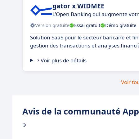
gator x WIDMEE
L’Open Banking qui augmente votre
Version gratuite
Essai gratuit
Démo gratuite
Solution SaaS pour le secteur bancaire et fin
gestion des transactions et analyses financi
Voir plus de détails
Voir to
Avis de la communauté Appv