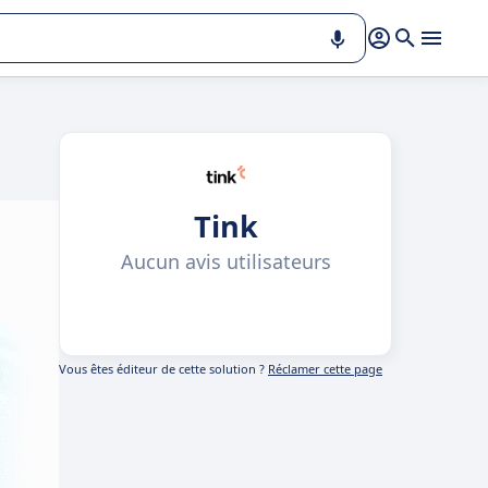
Tink
Aucun avis utilisateurs
Vous êtes éditeur de cette solution ?
Réclamer cette page