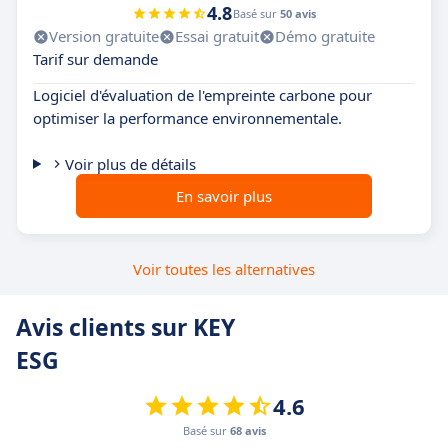
4.8
Basé sur
50 avis
Version gratuite
Essai gratuit
Démo gratuite
Tarif sur demande
Logiciel d'évaluation de l'empreinte carbone pour
optimiser la performance environnementale.
Voir plus de détails
En savoir plus
Voir toutes les alternatives
Avis clients sur KEY
ESG
4.6
Basé sur
68 avis