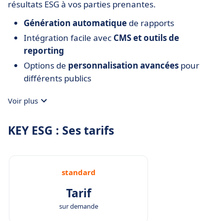
résultats ESG à vos parties prenantes.
Génération automatique
de rapports
Intégration facile avec
CMS et outils de
reporting
Options de
personnalisation avancées
pour
différents publics
Voir plus
KEY ESG : Ses tarifs
standard
Tarif
sur demande