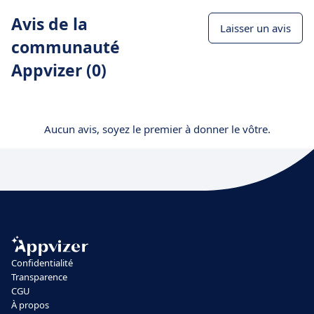
Avis de la
Laisser un avis
communauté
Appvizer (0)
Aucun avis, soyez le premier à donner le vôtre.
Confidentialité
Transparence
CGU
À propos