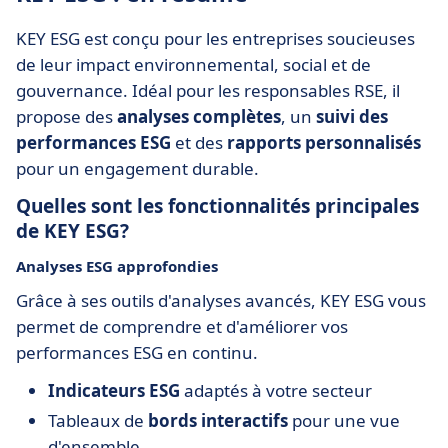
KEY ESG est conçu pour les entreprises soucieuses
de leur impact environnemental, social et de
gouvernance. Idéal pour les responsables RSE, il
propose des
analyses complètes
, un
suivi des
performances ESG
et des
rapports personnalisés
pour un engagement durable.
Quelles sont les fonctionnalités principales
de KEY ESG?
Analyses ESG approfondies
Grâce à ses outils d'analyses avancés, KEY ESG vous
permet de comprendre et d'améliorer vos
performances ESG en continu.
Indicateurs ESG
adaptés à votre secteur
Tableaux de
bords interactifs
pour une vue
d'ensemble