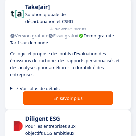
Take[air]
Solution globale de
décarbonation et CSRD
Aucun avis utilisateurs
Version gratuite
Essai gratuit
Démo gratuite
Tarif sur demande
Ce logiciel propose des outils d'évaluation des
émissions de carbone, des rapports personnalisés et
des analyses pour améliorer la durabilité des
entreprises.
Voir plus de détails
En savoir plus
Diligent ESG
Pour les entreprises aux
objectifs EGS ambitieux