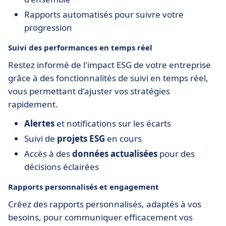
Rapports automatisés pour suivre votre
progression
Suivi des performances en temps réel
Restez informé de l'impact ESG de votre entreprise
grâce à des fonctionnalités de suivi en temps réel,
vous permettant d'ajuster vos stratégies
rapidement.
Alertes
et notifications sur les écarts
Suivi de
projets ESG
en cours
Accès à des
données actualisées
pour des
décisions éclairées
Rapports personnalisés et engagement
Créez des rapports personnalisés, adaptés à vos
besoins, pour communiquer efficacement vos