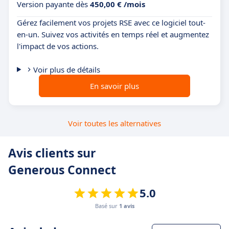
Version payante dès
450,00 € /mois
Gérez facilement vos projets RSE avec ce logiciel tout-
en-un. Suivez vos activités en temps réel et augmentez
l'impact de vos actions.
Voir plus de détails
En savoir plus
Voir toutes les alternatives
Avis clients sur
Generous Connect
5.0
Basé sur
1 avis