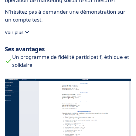
opération de marketing solidaire sur mesure !
N'hésitez pas à demander une démonstration sur
un compte test.
Voir plus
Ses avantages
Un programme de fidélité participatif, éthique et
solidaire