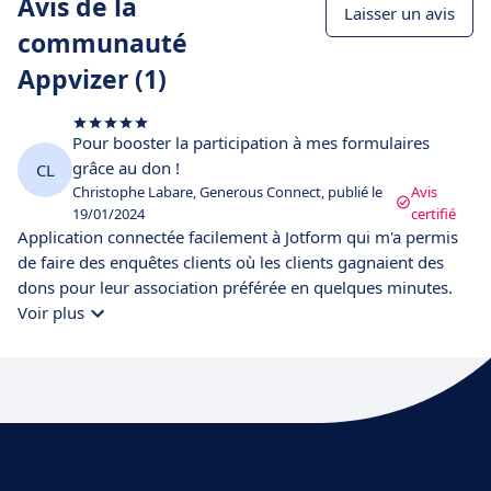
Avis de la
Laisser un avis
communauté
Appvizer (1)
Pour booster la participation à mes formulaires
grâce au don !
CL
Christophe Labare, Generous Connect, publié le
Avis
19/01/2024
certifié
Application connectée facilement à Jotform qui m'a permis
de faire des enquêtes clients où les clients gagnaient des
dons pour leur association préférée en quelques minutes.
Voir plus