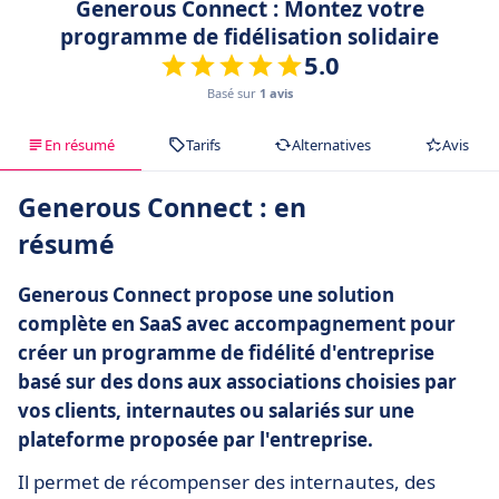
Generous Connect : Montez votre
programme de fidélisation solidaire
5.0
Basé sur
1 avis
En résumé
Tarifs
Alternatives
Avis
Generous Connect : en
résumé
Generous Connect propose une solution
complète en SaaS avec accompagnement pour
créer un programme de fidélité d'entreprise
basé sur des dons aux associations choisies par
vos clients, internautes ou salariés sur une
plateforme proposée par l'entreprise.
Il permet de récompenser des internautes, des