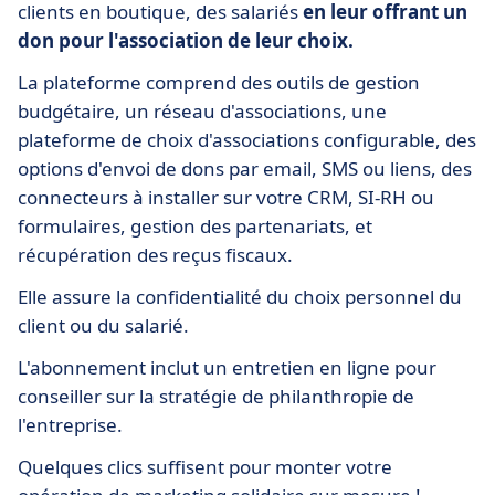
clients en boutique, des salariés
en leur offrant un
don pour l'association de leur choix.
La plateforme comprend des outils de gestion
budgétaire, un réseau d'associations, une
plateforme de choix d'associations configurable, des
options d'envoi de dons par email, SMS ou liens, des
connecteurs à installer sur votre CRM, SI-RH ou
formulaires, gestion des partenariats, et
récupération des reçus fiscaux.
Elle assure la confidentialité du choix personnel du
client ou du salarié.
L'abonnement inclut un entretien en ligne pour
conseiller sur la stratégie de philanthropie de
l'entreprise.
Quelques clics suffisent pour monter votre