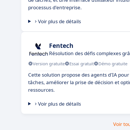
processus d'entreprise.
Voir plus de détails
Fentech
Résolution des défis complexes grâc
Version gratuite
Essai gratuit
Démo gratuite
Cette solution propose des agents d'IA pour
tâches, améliorer la prise de décision et opt
ressources.
Voir plus de détails
Voir to