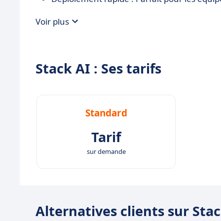
Voir plus
Stack AI : Ses tarifs
Standard
Tarif
sur demande
Alternatives clients sur Sta