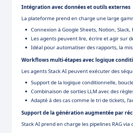
Intégration avec données et outils externes
La plateforme prend en charge une large gamme 
Connexion à Google Sheets, Notion, Slack,
Les agents peuvent lire, écrire et agir sur
Idéal pour automatiser des rapports, la mi
Workflows multi-étapes avec logique condit
Les agents Stack AI peuvent exécuter des séqu
Support de la logique conditionnelle, boucl
Combinaison de sorties LLM avec des règle
Adapté à des cas comme le tri de tickets, l
Support de la génération augmentée par réc
Stack AI prend en charge les pipelines RAG via