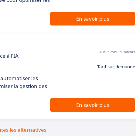
En savoir plus
Aucun avis utilisateurs
e à l'IA
Tarif sur demande
 automatiser les
imiser la gestion des
En savoir plus
utes les alternatives