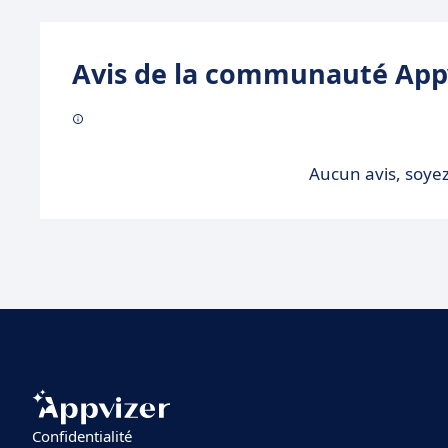
Avis de la communauté Appv
Aucun avis, soyez
Confidentialité