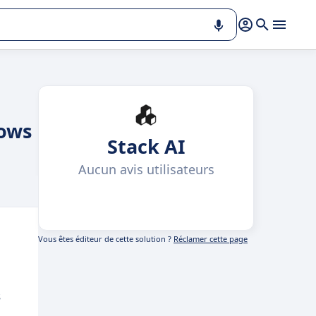
lows
Stack AI
Aucun avis utilisateurs
Vous êtes éditeur de cette solution ?
Réclamer cette page
s