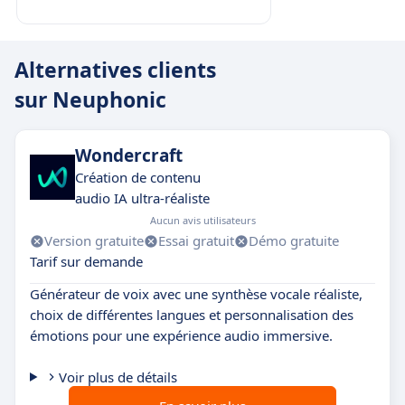
Alternatives clients
sur Neuphonic
Wondercraft
Création de contenu
audio IA ultra-réaliste
Aucun avis utilisateurs
Version gratuite
Essai gratuit
Démo gratuite
Tarif sur demande
Générateur de voix avec une synthèse vocale réaliste,
choix de différentes langues et personnalisation des
émotions pour une expérience audio immersive.
Voir plus de détails