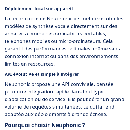
Déploiement local sur appareil
La technologie de Neuphonic permet d’exécuter les
modèles de synthèse vocale directement sur des
appareils comme des ordinateurs portables,
téléphones mobiles ou micro-ordinateurs. Cela
garantit des performances optimales, même sans
connexion internet ou dans des environnements
limités en ressources.
API évolutive et simple à intégrer
Neuphonic propose une API conviviale, pensée
pour une intégration rapide dans tout type
d'application ou de service. Elle peut gérer un grand
volume de requêtes simultanées, ce qui la rend
adaptée aux déploiements à grande échelle.
Pourquoi choisir Neuphonic ?