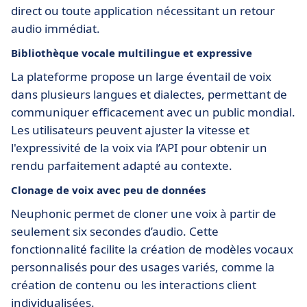
direct ou toute application nécessitant un retour
audio immédiat.
Bibliothèque vocale multilingue et expressive
La plateforme propose un large éventail de voix
dans plusieurs langues et dialectes, permettant de
communiquer efficacement avec un public mondial.
Les utilisateurs peuvent ajuster la vitesse et
l'expressivité de la voix via l’API pour obtenir un
rendu parfaitement adapté au contexte.
Clonage de voix avec peu de données
Neuphonic permet de cloner une voix à partir de
seulement six secondes d’audio. Cette
fonctionnalité facilite la création de modèles vocaux
personnalisés pour des usages variés, comme la
création de contenu ou les interactions client
individualisées.