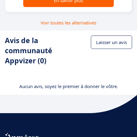
En savoir plus
Voir toutes les alternatives
Avis de la
Laisser un avis
communauté
Appvizer (0)
Aucun avis, soyez le premier à donner le vôtre.