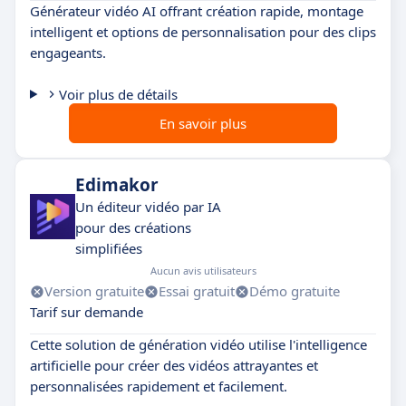
Générateur vidéo AI offrant création rapide, montage
intelligent et options de personnalisation pour des clips
engageants.
Voir plus de détails
En savoir plus
Edimakor
Un éditeur vidéo par IA
pour des créations
simplifiées
Aucun avis utilisateurs
Version gratuite
Essai gratuit
Démo gratuite
Tarif sur demande
Cette solution de génération vidéo utilise l'intelligence
artificielle pour créer des vidéos attrayantes et
personnalisées rapidement et facilement.