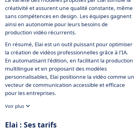
créativité et assurent une qualité constante, même
sans compétences en design. Les équipes gagnent
ainsi en autonomie pour leurs besoins de
production vidéo récurrents.
En résumé, Elai est un outil puissant pour optimiser
la création de vidéos professionnelles grâce à l'IA.
En automatisant l'édition, en facilitant la production
multilingue et en proposant des modèles
personnalisables, Elai positionne la vidéo comme un
vecteur de communication accessible et efficace
pour les entreprises.
Voir plus
Elai : Ses tarifs