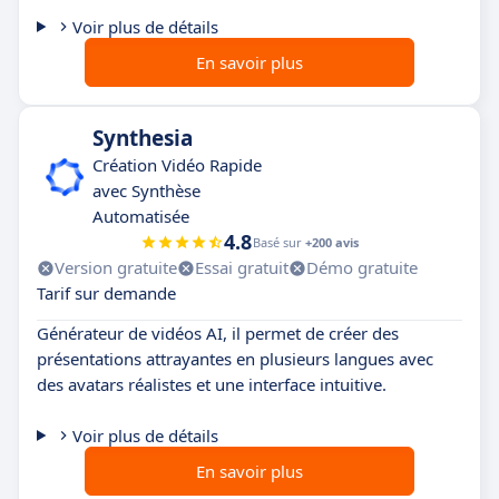
Voir plus de détails
En savoir plus
Synthesia
Création Vidéo Rapide
avec Synthèse
Automatisée
4.8
Basé sur
+200 avis
Version gratuite
Essai gratuit
Démo gratuite
Tarif sur demande
Générateur de vidéos AI, il permet de créer des
présentations attrayantes en plusieurs langues avec
des avatars réalistes et une interface intuitive.
Voir plus de détails
En savoir plus