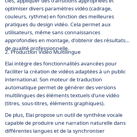
clés, appliquer des transitions appropriées et
optimiser divers paramètres vidéo (cadrage,
couleurs, rythme) en fonction des meilleures
pratiques du design vidéo. Cela permet aux
utilisateurs, même sans connaissances
approfondies en montage, d'obtenir des résultats
de qualité professionnelle.
2. Production Vidéo Multilingue
Elai intègre des fonctionnalités avancées pour
faciliter la création de vidéos adaptées à un public
international. Son moteur de traduction
automatique permet de générer des versions
multilingues des éléments textuels d'une vidéo
(titres, sous-titres, éléments graphiques).
De plus, Elai propose un outil de synthèse vocale
capable de produire une narration naturelle dans
différentes langues et de la synchroniser