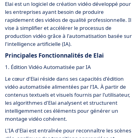
Elai est un logiciel de création vidéo développé pour
les entreprises ayant besoin de produire
rapidement des vidéos de qualité professionnelle. Il
vise à simplifier et accélérer le processus de
production vidéo grâce à l'automatisation basée sur
l'intelligence artificielle (IA).
Principales Fonctionnalités de Elai
1. Édition Vidéo Automatisée par IA
Le cœur d'Elai réside dans ses capacités d'édition
vidéo automatisée alimentées par l'IA. À partir de
contenus textuels et visuels fournis par l'utilisateur,
les algorithmes d'Elai analysent et structurent
intelligemment ces éléments pour générer un
montage vidéo cohérent.
L'IA d'Elai est entraînée pour reconnaître les scènes