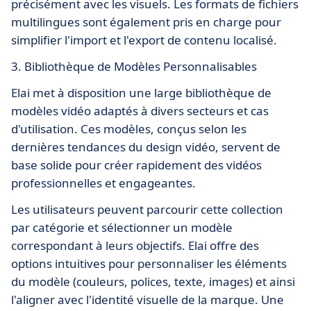
précisément avec les visuels. Les formats de fichiers
multilingues sont également pris en charge pour
simplifier l'import et l'export de contenu localisé.
3. Bibliothèque de Modèles Personnalisables
Elai met à disposition une large bibliothèque de
modèles vidéo adaptés à divers secteurs et cas
d'utilisation. Ces modèles, conçus selon les
dernières tendances du design vidéo, servent de
base solide pour créer rapidement des vidéos
professionnelles et engageantes.
Les utilisateurs peuvent parcourir cette collection
par catégorie et sélectionner un modèle
correspondant à leurs objectifs. Elai offre des
options intuitives pour personnaliser les éléments
du modèle (couleurs, polices, texte, images) et ainsi
l'aligner avec l'identité visuelle de la marque. Une