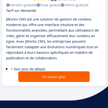
Version gratuite
Essai gratuit
Démo gratuite
Tarif sur demande
JWorks CMS est une solution de gestion de contenu
moderne qui offre une interface intuitive et des
fonctionnalités avancées, permettant aux utilisateurs de
créer, gérer et organiser efficacement leur contenu en
ligne. Avec JWorks CMS, les entreprises peuvent
facilement s'adapter aux évolutions numériques tout en
répondant à leurs besoins spécifiques en matière de
publication et de collaboration.
Voir plus de détails
En savoir plus