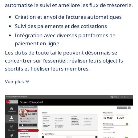
automatise le suivi et améliore les flux de trésorerie.
Création et envoi de factures automatiques
Suivi des paiements et des cotisations
Intégration avec diverses plateformes de
paiement en ligne
Les clubs de toute taille peuvent désormais se
concentrer sur l'essentiel: réaliser leurs objectifs
sportifs et fidéliser leurs membres.
Voir plus