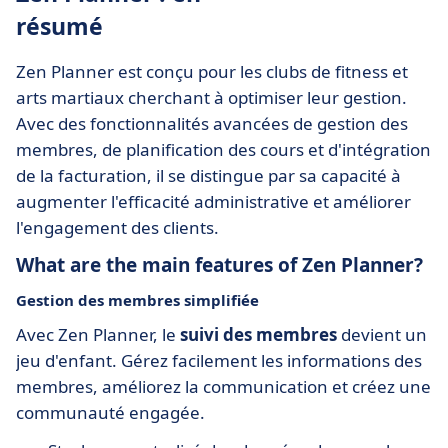
résumé
Zen Planner est conçu pour les clubs de fitness et
arts martiaux cherchant à optimiser leur gestion.
Avec des fonctionnalités avancées de gestion des
membres, de planification des cours et d'intégration
de la facturation, il se distingue par sa capacité à
augmenter l'efficacité administrative et améliorer
l'engagement des clients.
What are the main features of Zen Planner?
Gestion des membres simplifiée
Avec Zen Planner, le
suivi des membres
devient un
jeu d'enfant. Gérez facilement les informations des
membres, améliorez la communication et créez une
communauté engagée.