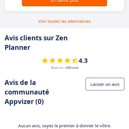
Voir toutes les alternatives
Avis clients sur Zen
Planner
4.3
Basé sur
+200 avis
Avis de la
Laisser un avis
communauté
Appvizer (0)
Aucun avis, soyez le premier à donner le vôtre.