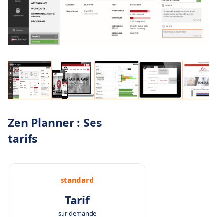
Zen Planner : Ses
tarifs
standard
Tarif
sur demande