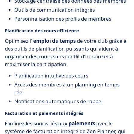
Stockage centralisé des données des membres
Outils de communication intégrés
Personnalisation des profils de membres
Planification des cours efficiente
Optimisez l'
emploi du temps
de votre club grâce à
des outils de planification puissants qui aident à
organiser des cours sans conflit d'horaire et à
maximiser la participation.
Planification intuitive des cours
Accès des membres à un planning en temps
réel
Notifications automatiques de rappel
Facturation et paiements intégrés
Éliminez les soucis liés aux
paiements
avec le
système de facturation intégré de Zen Planner, qui