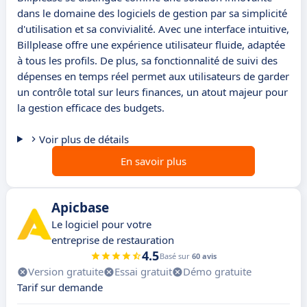
dans le domaine des logiciels de gestion par sa simplicité
d'utilisation et sa convivialité. Avec une interface intuitive,
Billplease offre une expérience utilisateur fluide, adaptée
à tous les profils. De plus, sa fonctionnalité de suivi des
dépenses en temps réel permet aux utilisateurs de garder
un contrôle total sur leurs finances, un atout majeur pour
la gestion efficace des budgets.
Voir plus de détails
En savoir plus
Apicbase
Le logiciel pour votre
entreprise de restauration
4.5
Basé sur
60 avis
Version gratuite
Essai gratuit
Démo gratuite
Tarif sur demande