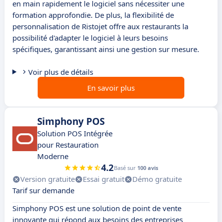
en main rapidement le logiciel sans nécessiter une
formation approfondie. De plus, la flexibilité de
personnalisation de Ristojet offre aux restaurants la
possibilité d'adapter le logiciel à leurs besoins
spécifiques, garantissant ainsi une gestion sur mesure.
Voir plus de détails
En savoir plus
Simphony POS
Solution POS Intégrée
pour Restauration
Moderne
4.2
Basé sur
100 avis
Version gratuite
Essai gratuit
Démo gratuite
Tarif sur demande
Simphony POS est une solution de point de vente
innovante qui répond aux besoins des entreprises