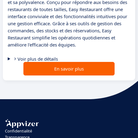
et sa polyvalence. Conçu pour répondre aux besoins des
restaurants de toutes tailles, Easy Restaurant offre une
interface conviviale et des fonctionnalités intuitives pour
une gestion efficace. Grâce à ses outils de gestion des
commandes, des stocks et des réservations, Easy
Restaurant simplifie les opérations quotidiennes et
améliore l'efficacité des équipes.
Voir plus de détails
En savoir plus
Confidentialité
Transparence