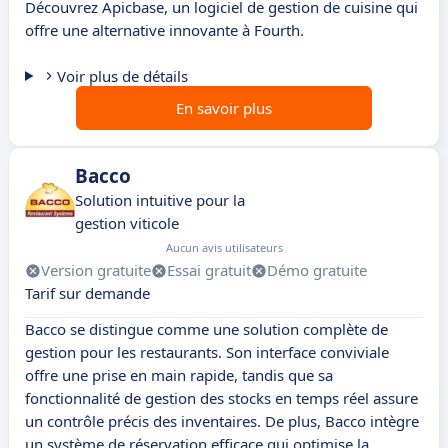
Découvrez Apicbase, un logiciel de gestion de cuisine qui
offre une alternative innovante à Fourth.
Voir plus de détails
En savoir plus
Bacco
Solution intuitive pour la
gestion viticole
Aucun avis utilisateurs
Version gratuite
Essai gratuit
Démo gratuite
Tarif sur demande
Bacco se distingue comme une solution complète de
gestion pour les restaurants. Son interface conviviale
offre une prise en main rapide, tandis que sa
fonctionnalité de gestion des stocks en temps réel assure
un contrôle précis des inventaires. De plus, Bacco intègre
un système de réservation efficace qui optimise la