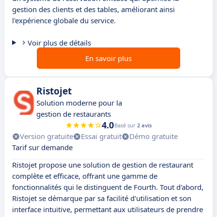
gestion des clients et des tables, améliorant ainsi
l'expérience globale du service.
Voir plus de détails
En savoir plus
Ristojet
Solution moderne pour la
gestion de restaurants
4.0
Basé sur
2 avis
Version gratuite
Essai gratuit
Démo gratuite
Tarif sur demande
Ristojet propose une solution de gestion de restaurant
complète et efficace, offrant une gamme de
fonctionnalités qui le distinguent de Fourth. Tout d'abord,
Ristojet se démarque par sa facilité d'utilisation et son
interface intuitive, permettant aux utilisateurs de prendre