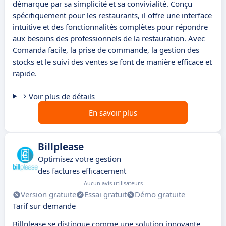
démarque par sa simplicité et sa convivialité. Conçu
spécifiquement pour les restaurants, il offre une interface
intuitive et des fonctionnalités complètes pour répondre
aux besoins des professionnels de la restauration. Avec
Comanda facile, la prise de commande, la gestion des
stocks et le suivi des ventes se font de manière efficace et
rapide.
Voir plus de détails
En savoir plus
Billplease
Optimisez votre gestion
des factures efficacement
Aucun avis utilisateurs
Version gratuite
Essai gratuit
Démo gratuite
Tarif sur demande
Billplease se distingue comme une solution innovante