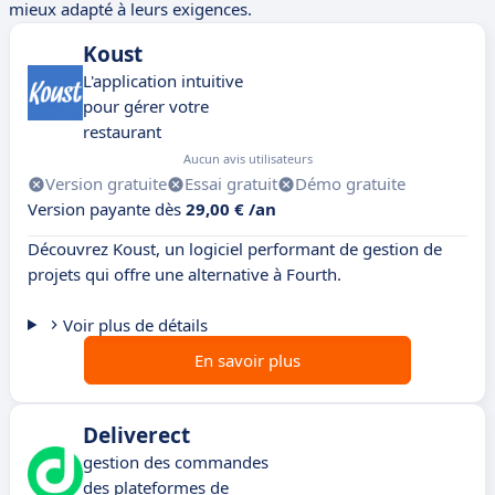
mieux adapté à leurs exigences.
Koust
L'application intuitive
pour gérer votre
restaurant
Aucun avis utilisateurs
Version gratuite
Essai gratuit
Démo gratuite
Version payante dès
29,00 € /an
Découvrez Koust, un logiciel performant de gestion de
projets qui offre une alternative à Fourth.
Voir plus de détails
En savoir plus
Deliverect
gestion des commandes
des plateformes de