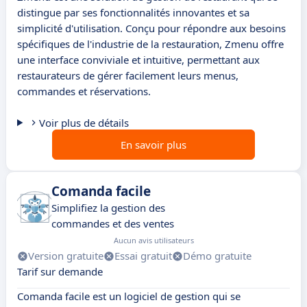
distingue par ses fonctionnalités innovantes et sa
simplicité d'utilisation. Conçu pour répondre aux besoins
spécifiques de l'industrie de la restauration, Zmenu offre
une interface conviviale et intuitive, permettant aux
restaurateurs de gérer facilement leurs menus,
commandes et réservations.
Voir plus de détails
En savoir plus
Comanda facile
Simplifiez la gestion des
commandes et des ventes
Aucun avis utilisateurs
Version gratuite
Essai gratuit
Démo gratuite
Tarif sur demande
Comanda facile est un logiciel de gestion qui se