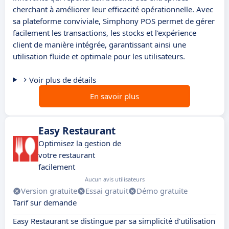
cherchant à améliorer leur efficacité opérationnelle. Avec
sa plateforme conviviale, Simphony POS permet de gérer
facilement les transactions, les stocks et l'expérience
client de manière intégrée, garantissant ainsi une
utilisation fluide et optimale pour les utilisateurs.
Voir plus de détails
En savoir plus
Easy Restaurant
Optimisez la gestion de
votre restaurant
facilement
Aucun avis utilisateurs
Version gratuite
Essai gratuit
Démo gratuite
Tarif sur demande
Easy Restaurant se distingue par sa simplicité d'utilisation