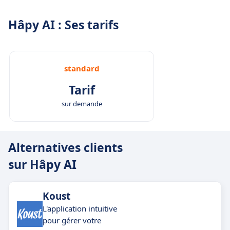
Hâpy AI : Ses tarifs
standard
Tarif
sur demande
Alternatives clients
sur Hâpy AI
Koust
L'application intuitive
pour gérer votre