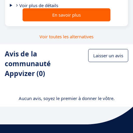
Voir plus de détails
En savoir plus
Voir toutes les alternatives
Avis de la
Laisser un avis
communauté
Appvizer (0)
Aucun avis, soyez le premier à donner le vôtre.