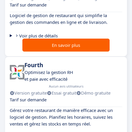
Tarif sur demande
Logiciel de gestion de restaurant qui simplifie la
gestion des commandes en ligne et de livraison.
Voir plus de détails
En savoir plus
Fourth
Optimisez la gestion RH
et paie avec efficacité
Aucun avis utilisateurs
Version gratuite
Essai gratuit
Démo gratuite
Tarif sur demande
Gérez votre restaurant de manière efficace avec un
logiciel de gestion. Planifiez les horaires, suivez les
ventes et gérez les stocks en temps réel.