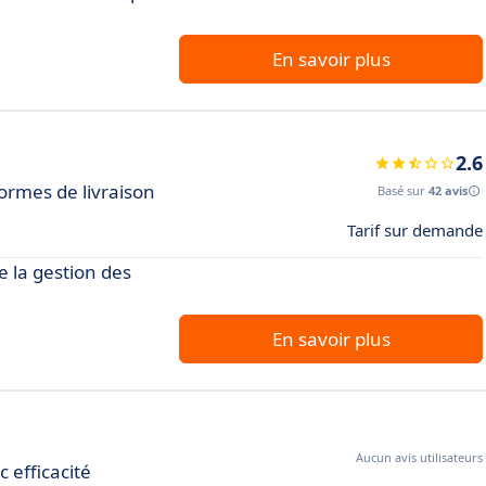
En savoir plus
2.6
rmes de livraison
Basé sur
42 avis
Tarif sur demande
e la gestion des
En savoir plus
Aucun avis utilisateurs
 efficacité