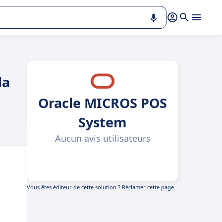
la
Oracle MICROS POS
System
Aucun avis utilisateurs
Vous êtes éditeur de cette solution ?
Réclamer cette page