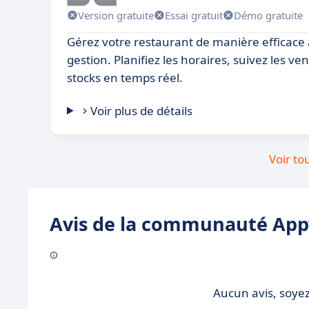
Version gratuite
Essai gratuit
Démo gratuite
Gérez votre restaurant de manière efficace a
gestion. Planifiez les horaires, suivez les ven
stocks en temps réel.
Voir plus de détails
Voir to
Avis de la communauté Appv
Aucun avis, soyez