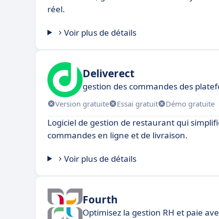
réel.
Voir plus de détails
Deliverect
gestion des commandes des platefo
Version gratuite
Essai gratuit
Démo gratuite
Logiciel de gestion de restaurant qui simplifi
commandes en ligne et de livraison.
Voir plus de détails
Fourth
Optimisez la gestion RH et paie avec