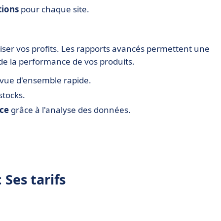
ions
pour chaque site.
er vos profits. Les rapports avancés permettent une
e la performance de vos produits.
vue d'ensemble rapide.
stocks.
nce
grâce à l'analyse des données.
Ses tarifs