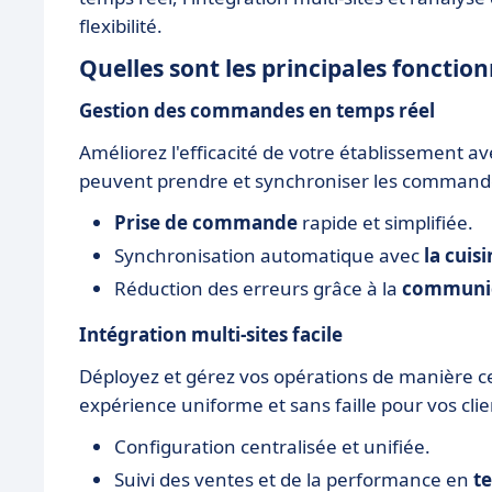
flexibilité.
Quelles sont les principales foncti
Gestion des commandes en temps réel
Améliorez l'efficacité de votre établissement
peuvent prendre et synchroniser les commande
Prise de commande
rapide et simplifiée.
Synchronisation automatique avec
la cuis
Réduction des erreurs grâce à la
communic
Intégration multi-sites facile
Déployez et gérez vos opérations de manière cen
expérience uniforme et sans faille pour vos clie
Configuration centralisée et unifiée.
Suivi des ventes et de la performance en
t