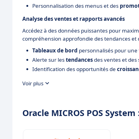
Personnalisation des menus et des
promot
Analyse des ventes et rapports avancés
Accédez à des données puissantes pour maximis
compréhension approfondie des tendances et d
Tableaux de bord
personnalisés pour une 
Alerte sur les
tendances
des ventes et des 
Identification des opportunités de
croissa
Voir plus
Oracle MICROS POS System : 