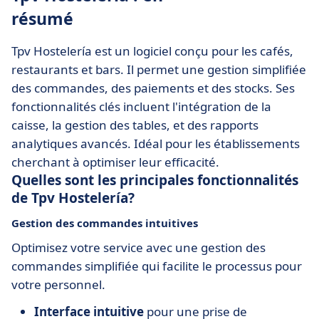
résumé
Tpv Hostelería est un logiciel conçu pour les cafés,
restaurants et bars. Il permet une gestion simplifiée
des commandes, des paiements et des stocks. Ses
fonctionnalités clés incluent l'intégration de la
caisse, la gestion des tables, et des rapports
analytiques avancés. Idéal pour les établissements
cherchant à optimiser leur efficacité.
Quelles sont les principales fonctionnalités
de Tpv Hostelería?
Gestion des commandes intuitives
Optimisez votre service avec une gestion des
commandes simplifiée qui facilite le processus pour
votre personnel.
Interface intuitive
pour une prise de