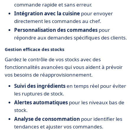
commande rapide et sans erreur.
Intégration avec la cuisine
pour envoyer
directement les commandes au chef.
Personnalisation des commandes
pour
répondre aux demandes spécifiques des clients.
Gestion efficace des stocks
Gardez le contrôle de vos stocks avec des
fonctionnalités avancées qui vous aident à prévoir
vos besoins de réapprovisionnement.
Suivi des ingrédients
en temps réel pour éviter
les ruptures de stock.
Alertes automatiques
pour les niveaux bas de
stock.
Analyse de consommation
pour identifier les
tendances et ajuster vos commandes.