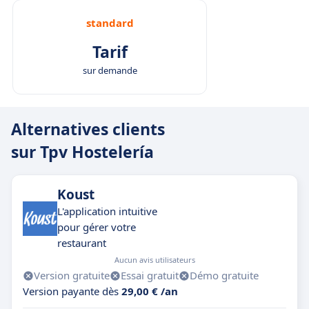
standard
Tarif
sur demande
Alternatives clients
sur Tpv Hostelería
Koust
L'application intuitive
pour gérer votre
restaurant
Aucun avis utilisateurs
Version gratuite
Essai gratuit
Démo gratuite
Version payante dès
29,00 € /an