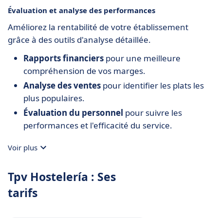
Évaluation et analyse des performances
Améliorez la rentabilité de votre établissement
grâce à des outils d'analyse détaillée.
Rapports financiers
pour une meilleure
compréhension de vos marges.
Analyse des ventes
pour identifier les plats les
plus populaires.
Évaluation du personnel
pour suivre les
performances et l'efficacité du service.
Voir plus
Tpv Hostelería : Ses
tarifs