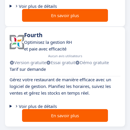
Voir plus de détails
En savoir plus
Fourth
Optimisez la gestion RH
et paie avec efficacité
Aucun avis utilisateurs
Version gratuite
Essai gratuit
Démo gratuite
Tarif sur demande
Gérez votre restaurant de manière efficace avec un
logiciel de gestion. Planifiez les horaires, suivez les
ventes et gérez les stocks en temps réel.
Voir plus de détails
En savoir plus