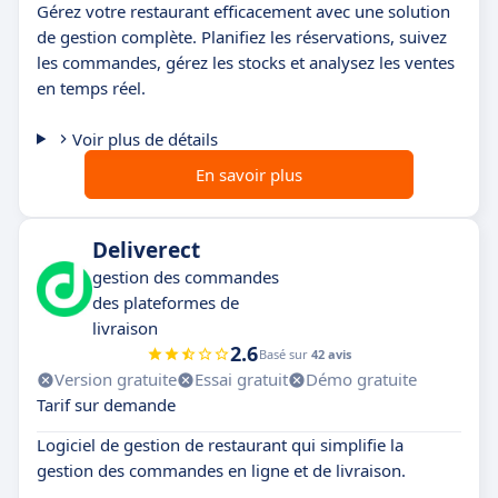
Gérez votre restaurant efficacement avec une solution
de gestion complète. Planifiez les réservations, suivez
les commandes, gérez les stocks et analysez les ventes
en temps réel.
Voir plus de détails
En savoir plus
Deliverect
gestion des commandes
des plateformes de
livraison
2.6
Basé sur
42 avis
Version gratuite
Essai gratuit
Démo gratuite
Tarif sur demande
Logiciel de gestion de restaurant qui simplifie la
gestion des commandes en ligne et de livraison.