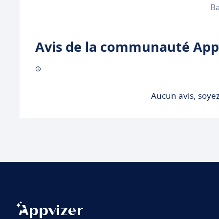
Ba
Avis de la communauté Appv
Aucun avis, soyez