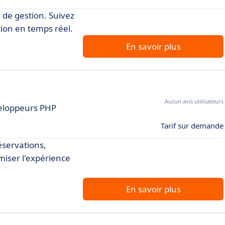
 de gestion. Suivez
tion en temps réel.
En savoir plus
Aucun avis utilisateurs
veloppeurs PHP
Tarif sur demande
éservations,
imiser l'expérience
En savoir plus