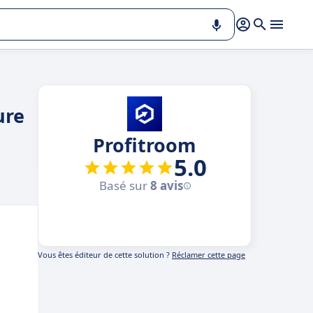
ure
Profitroom
5.0
Basé sur
8 avis
Vous êtes éditeur de cette solution ?
Réclamer cette page