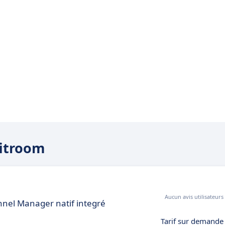
fitroom
Aucun avis utilisateurs
nel Manager natif integré
Tarif sur demande