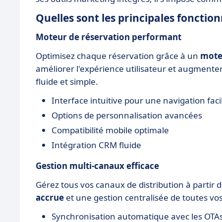
Quelles sont les principales fonctio
Moteur de réservation performant
Optimisez chaque réservation grâce à un
mote
améliorer l'expérience utilisateur et augmenter
fluide et simple.
Interface intuitive pour une navigation faci
Options de personnalisation avancées
Compatibilité mobile optimale
Intégration CRM fluide
Gestion multi-canaux efficace
Gérez tous vos canaux de distribution à partir d
accrue
et une gestion centralisée de toutes vo
Synchronisation automatique avec les OTA