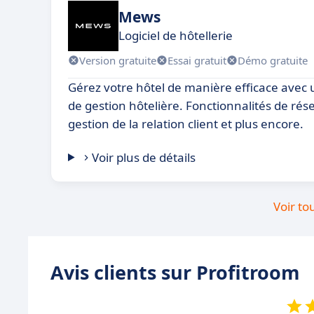
Mews
Logiciel de hôtellerie
Version gratuite
Essai gratuit
Démo gratuite
Gérez votre hôtel de manière efficace avec u
de gestion hôtelière. Fonctionnalités de rése
gestion de la relation client et plus encore.
Voir plus de détails
Voir to
Avis clients sur Profitroom