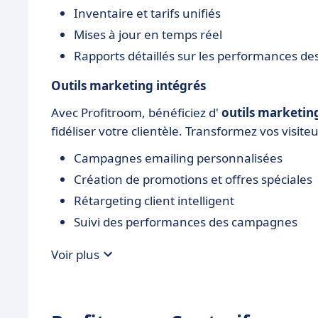
Inventaire et tarifs unifiés
Mises à jour en temps réel
Rapports détaillés sur les performances d
Outils marketing intégrés
Avec Profitroom, bénéficiez d'
outils marketin
fidéliser votre clientèle. Transformez vos visit
Campagnes emailing personnalisées
Création de promotions et offres spéciales
Rétargeting client intelligent
Suivi des performances des campagnes
Voir plus