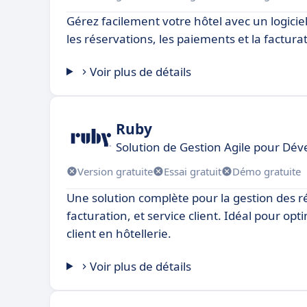
Gérez facilement votre hôtel avec un logiciel
les réservations, les paiements et la factura
Voir plus de détails
Ruby
Solution de Gestion Agile pour Dé
Version gratuite
Essai gratuit
Démo gratuite
Une solution complète pour la gestion des r
facturation, et service client. Idéal pour opt
client en hôtellerie.
Voir plus de détails