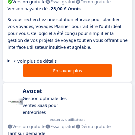
Version gratuite
Essai gratuit
Démo gratuite
Version payante dès
25,00 € /mois
Si vous recherchez une solution efficace pour planifier
vos voyages, Voyages Planner pourrait être l'outil idéal
pour vous. Ce logiciel a été conçu pour simplifier la
gestion de vos projets de voyage tout en vous offrant une
interface utilisateur intuitive et agréable.
Voir plus de détails
En savoir plus
Avocet
Gestion optimale des
ventes SaaS pour
entreprises
Aucun avis utilisateurs
Version gratuite
Essai gratuit
Démo gratuite
Tarif sur demande