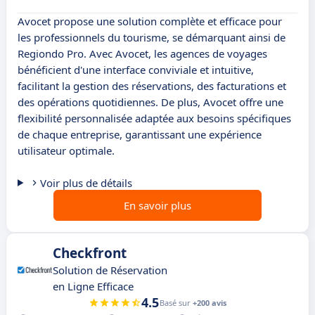
Avocet propose une solution complète et efficace pour
les professionnels du tourisme, se démarquant ainsi de
Regiondo Pro. Avec Avocet, les agences de voyages
bénéficient d'une interface conviviale et intuitive,
facilitant la gestion des réservations, des facturations et
des opérations quotidiennes. De plus, Avocet offre une
flexibilité personnalisée adaptée aux besoins spécifiques
de chaque entreprise, garantissant une expérience
utilisateur optimale.
Voir plus de détails
En savoir plus
Checkfront
Solution de Réservation
en Ligne Efficace
4.5
Basé sur
+200 avis