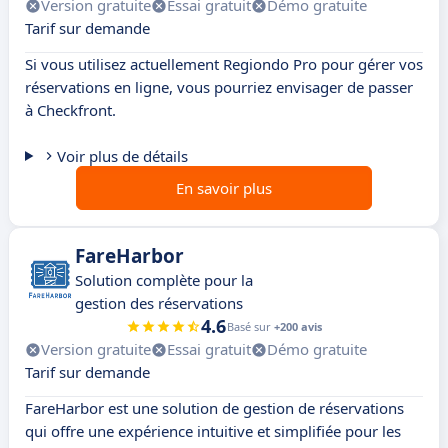
Version gratuite
Essai gratuit
Démo gratuite
Tarif sur demande
Si vous utilisez actuellement Regiondo Pro pour gérer vos
réservations en ligne, vous pourriez envisager de passer
à Checkfront.
Voir plus de détails
En savoir plus
FareHarbor
Solution complète pour la
gestion des réservations
4.6
Basé sur
+200 avis
Version gratuite
Essai gratuit
Démo gratuite
Tarif sur demande
FareHarbor est une solution de gestion de réservations
qui offre une expérience intuitive et simplifiée pour les