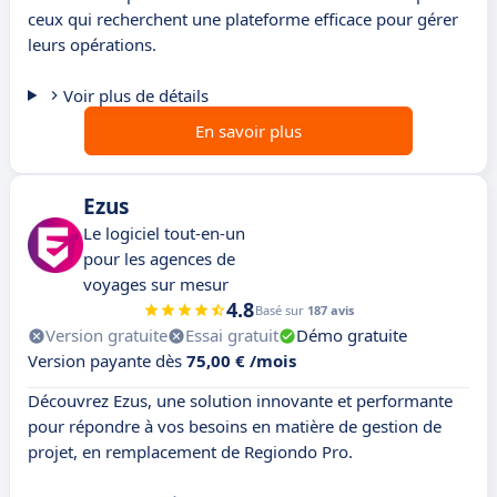
ceux qui recherchent une plateforme efficace pour gérer
leurs opérations.
Voir plus de détails
En savoir plus
Ezus
Le logiciel tout-en-un
pour les agences de
voyages sur mesur
4.8
Basé sur
187 avis
Version gratuite
Essai gratuit
Démo gratuite
Version payante dès
75,00 € /mois
Découvrez Ezus, une solution innovante et performante
pour répondre à vos besoins en matière de gestion de
projet, en remplacement de Regiondo Pro.