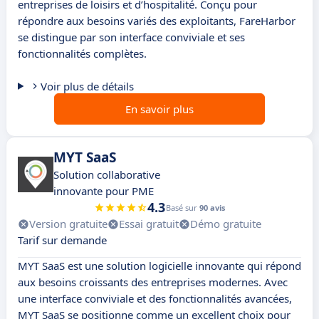
entreprises de loisirs et d’hospitalité. Conçu pour
répondre aux besoins variés des exploitants, FareHarbor
se distingue par son interface conviviale et ses
fonctionnalités complètes.
Voir plus de détails
En savoir plus
MYT SaaS
Solution collaborative
innovante pour PME
4.3
Basé sur
90 avis
Version gratuite
Essai gratuit
Démo gratuite
Tarif sur demande
MYT SaaS est une solution logicielle innovante qui répond
aux besoins croissants des entreprises modernes. Avec
une interface conviviale et des fonctionnalités avancées,
MYT SaaS se positionne comme un excellent choix pour