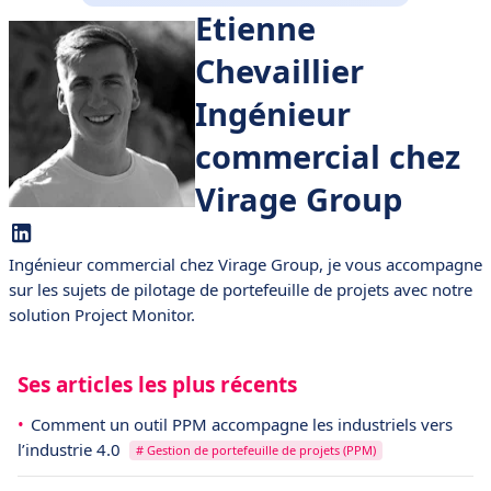
Etienne
Chevaillier
Ingénieur
commercial chez
Virage Group
Ingénieur commercial chez Virage Group, je vous accompagne
sur les sujets de pilotage de portefeuille de projets avec notre
solution Project Monitor.
Ses articles les plus récents
Comment un outil PPM accompagne les industriels vers
l’industrie 4.0
# Gestion de portefeuille de projets (PPM)