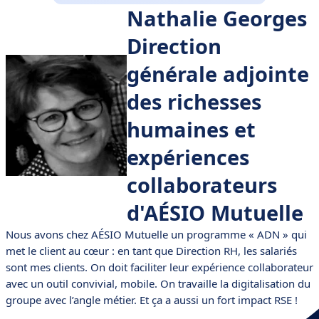
Nathalie Georges
Direction
générale adjointe
des richesses
humaines et
expériences
collaborateurs
d'AÉSIO Mutuelle
Nous avons chez AÉSIO Mutuelle un programme « ADN » qui
met le client au cœur : en tant que Direction RH, les salariés
sont mes clients. On doit faciliter leur expérience collaborateur
avec un outil convivial, mobile. On travaille la digitalisation du
groupe avec l’angle métier. Et ça a aussi un fort impact RSE !