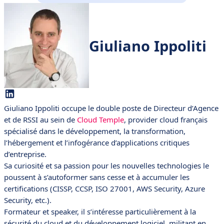
Giuliano Ippoliti
Giuliano Ippoliti occupe le double poste de Directeur d’Agence
et de RSSI au sein de
Cloud Temple
, provider cloud français
spécialisé dans le développement, la transformation,
l’hébergement et l’infogérance d’applications critiques
d’entreprise.
Sa curiosité et sa passion pour les nouvelles technologies le
poussent à s’autoformer sans cesse et à accumuler les
certifications (CISSP, CCSP, ISO 27001, AWS Security, Azure
Security, etc.).
Formateur et speaker, il s’intéresse particulièrement à la
sécurité du cloud et du développement logiciel, militant en