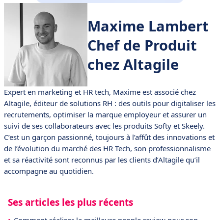
Maxime Lambert
Chef de Produit
chez Altagile
Expert en marketing et HR tech, Maxime est associé chez
Altagile, éditeur de solutions RH : des outils pour digitaliser les
recrutements, optimiser la marque employeur et assurer un
suivi de ses collaborateurs avec les produits Softy et Skeely.
C’est un garçon passionné, toujours à l’affût des innovations et
de l’évolution du marché des HR Tech, son professionnalisme
et sa réactivité sont reconnus par les clients d’Altagile qu’il
accompagne au quotidien.
Ses articles les plus récents