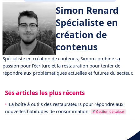
Simon Renard
Spécialiste en
création de
contenus
Spécialiste en création de contenus, Simon combine sa
passion pour l’écriture et la restauration pour tenter de
répondre aux problématiques actuelles et futures du secteur.
Ses articles les plus récents
La boîte à outils des restaurateurs pour répondre aux
nouvelles habitudes de consommation
# Gestion de caisse