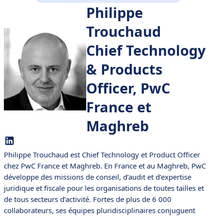
Philippe
Trouchaud
Chief Technology
& Products
Officer, PwC
France et
Maghreb
Philippe Trouchaud est Chief Technology et Product Officer
chez
PwC France et Maghreb
. En France et au Maghreb, PwC
développe des missions de conseil, d’audit et d’expertise
juridique et fiscale pour les organisations de toutes tailles et
de tous secteurs d’activité. Fortes de plus de 6 000
collaborateurs, ses équipes pluridisciplinaires conjuguent