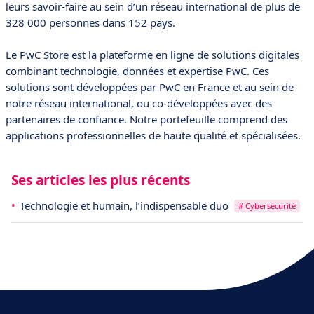
leurs savoir-faire au sein d’un réseau international de plus de
328 000 personnes dans 152 pays.
Le
PwC Store
est la plateforme en ligne de solutions digitales
combinant technologie, données et expertise PwC. Ces
solutions sont développées par PwC en France et au sein de
notre réseau international, ou co-développées avec des
partenaires de confiance. Notre portefeuille comprend des
applications professionnelles de haute qualité et spécialisées.
Ses articles les plus récents
Technologie et humain, l’indispensable duo
# Cybersécurité