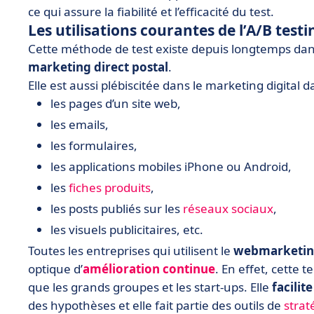
ce qui assure la fiabilité et l’efficacité du test.
Les utilisations courantes de l’A/B testi
Cette méthode de test existe depuis longtemps da
marketing direct postal
.
Elle est aussi plébiscitée dans le marketing digital d
les pages d’un site web,
les emails,
les formulaires,
les applications mobiles iPhone ou Android,
les
fiches produits
,
les posts publiés sur les
réseaux sociaux
,
les visuels publicitaires, etc.
Toutes les entreprises qui utilisent le
webmarketi
optique d’
amélioration continue
. En effet, cette 
que les grands groupes et les start-ups. Elle
facilit
des hypothèses et elle fait partie des outils de
strat