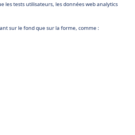
e les tests utilisateurs, les données web analytics
nt sur le fond que sur la forme, comme :