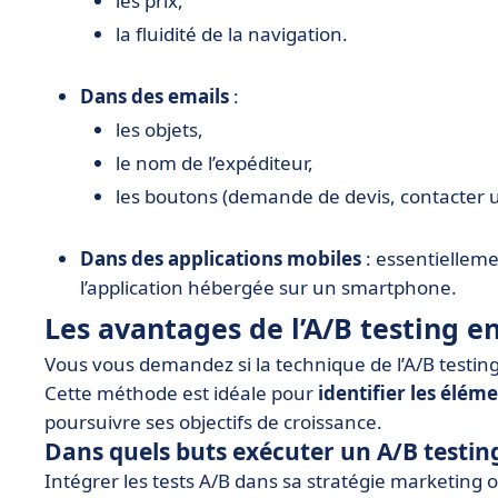
les prix,
la fluidité de la navigation.
Dans des emails
:
les objets,
le nom de l’expéditeur,
les boutons (demande de devis, contacter un
Dans des applications mobiles
: essentielleme
l’application hébergée sur un smartphone.
Les avantages de l’A/B testing 
Vous vous demandez si la technique de l’A/B testing
Cette méthode est idéale pour
identifier les élém
poursuivre ses objectifs de croissance.
Dans quels buts exécuter un A/B testin
Intégrer les tests A/B dans sa stratégie marketing