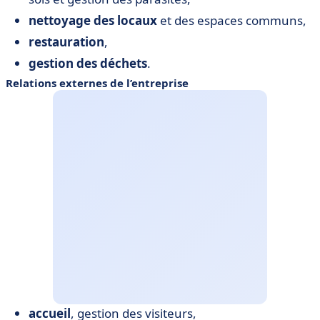
nettoyage des locaux
et des espaces communs,
restauration
,
gestion des déchets
.
Relations externes de l’entreprise
accueil
, gestion des visiteurs,