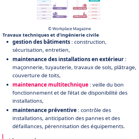
© Workplace Magazine
Travaux techniques et d’ingénierie civile
gestion des bâtiments
: construction,
sécurisation, entretien,
maintenance des installations en extérieur
:
maçonnerie, tuyauterie, travaux de sols, plâtrage,
couverture de toits,
maintenance multitechnique
: veille du bon
fonctionnement et de l’état de disponibilité des
installations,
maintenance préventive
: contrôle des
installations, anticipation des pannes et des
défaillances, pérennisation des équipements.