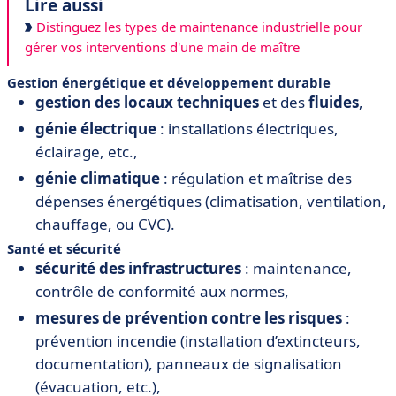
Lire aussi
Distinguez les types de maintenance industrielle pour
gérer vos interventions d'une main de maître
Gestion énergétique et développement durable
gestion des locaux techniques
et des
fluides
,
génie électrique
: installations électriques,
éclairage, etc.,
génie climatique
: régulation et maîtrise des
dépenses énergétiques (climatisation, ventilation,
chauffage, ou CVC).
Santé et sécurité
sécurité des infrastructures
: maintenance,
contrôle de conformité aux normes,
mesures de prévention contre les risques
:
prévention incendie (installation d’extincteurs,
documentation), panneaux de signalisation
(évacuation, etc.),