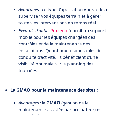
Avantages :
ce type d’application vous aide à
superviser vos équipes terrain et à gérer
toutes les interventions en temps réel.
Exemple d’outil :
Praxedo
fournit un support
mobile pour les équipes chargées des
contrôles et de la maintenance des
installations. Quant aux responsables de
conduite d’activité, ils bénéficient d’une
visibilité optimale sur le planning des
tournées.
La GMAO pour la maintenance des sites :
Avantages :
la
GMAO
(gestion de la
maintenance assistée par ordinateur) est