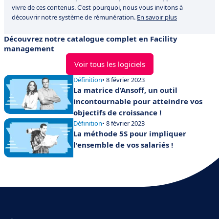
vivre de ces contenus. C'est pourquoi, nous vous invitons à
découvrir notre système de rémunération.
En savoir plus
Découvrez notre catalogue complet en Facility
management
Voir tous les logiciels
Définition
• 8 février 2023
La matrice d’Ansoff, un outil
incontournable pour atteindre vos
objectifs de croissance !
Définition
• 8 février 2023
La méthode 5S pour impliquer
l'ensemble de vos salariés !