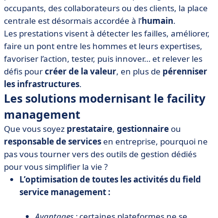
occupants, des collaborateurs ou des clients, la place
centrale est désormais accordée à l’
humain
.
Les prestations visent à détecter les failles, améliorer,
faire un pont entre les hommes et leurs expertises,
favoriser l’action, tester, puis innover… et relever les
défis pour
créer de la valeur
, en plus de
pérenniser
les infrastructures
.
Les solutions modernisant le facility
management
Que vous soyez
prestataire
,
gestionnaire
ou
responsable de services
en entreprise, pourquoi ne
pas vous tourner vers des outils de gestion dédiés
pour vous simplifier la vie ?
L’optimisation de toutes les activités du field
service management
:
Avantages :
certaines plateformes ne se