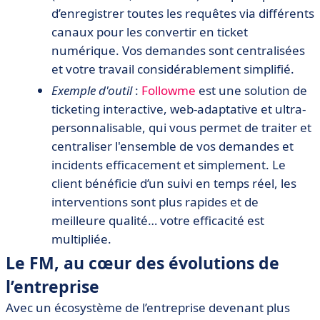
d’enregistrer toutes les requêtes via différents
canaux pour les convertir en ticket
numérique. Vos demandes sont centralisées
et votre travail considérablement simplifié.
Exemple d'outil
:
Followme
est une solution de
ticketing interactive, web-adaptative et ultra-
personnalisable, qui vous permet de traiter et
centraliser l'ensemble de vos demandes et
incidents efficacement et simplement. Le
client bénéficie d’un suivi en temps réel, les
interventions sont plus rapides et de
meilleure qualité… votre efficacité est
multipliée.
Le FM, au cœur des évolutions de
l’entreprise
Avec un écosystème de l’entreprise devenant plus