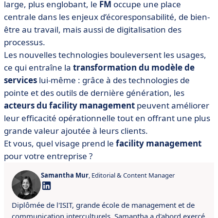
large, plus englobant, le
FM
occupe une place
centrale dans les enjeux d’écoresponsabilité, de bien-
être au travail, mais aussi de digitalisation des
processus.
Les nouvelles technologies bouleversent les usages,
ce qui entraîne la
transformation du modèle de
services
lui-même : grâce à des technologies de
pointe et des outils de dernière génération, les
acteurs du facility management
peuvent améliorer
leur efficacité opérationnelle tout en offrant une plus
grande valeur ajoutée à leurs clients.
Et vous, quel visage prend le
facility management
pour votre entreprise ?
Samantha Mur
, Editorial & Content Manager
Diplômée de l'ISIT, grande école de management et de
communication interculturels, Samantha a d'abord exercé