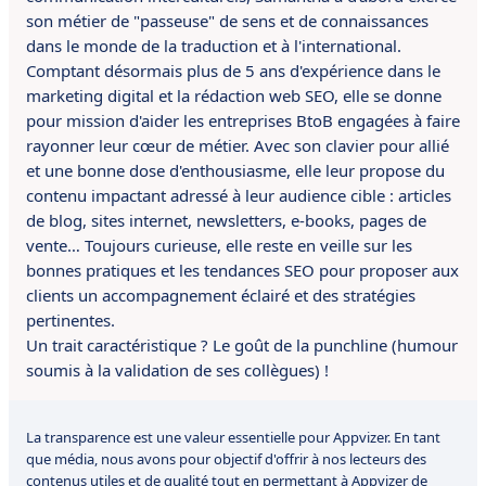
son métier de "passeuse" de sens et de connaissances
dans le monde de la traduction et à l'international.
Comptant désormais plus de 5 ans d'expérience dans le
marketing digital et la rédaction web SEO, elle se donne
pour mission d'aider les entreprises BtoB engagées à faire
rayonner leur cœur de métier. Avec son clavier pour allié
et une bonne dose d'enthousiasme, elle leur propose du
contenu impactant adressé à leur audience cible : articles
de blog, sites internet, newsletters, e-books, pages de
vente… Toujours curieuse, elle reste en veille sur les
bonnes pratiques et les tendances SEO pour proposer aux
clients un accompagnement éclairé et des stratégies
pertinentes.
Un trait caractéristique ? Le goût de la punchline (humour
soumis à la validation de ses collègues) !
La transparence est une valeur essentielle pour Appvizer. En tant
que média, nous avons pour objectif d'offrir à nos lecteurs des
contenus utiles et de qualité tout en permettant à Appvizer de