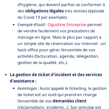
d’hygiène, qui doivent parfois se conformer à
des
obligations légales
très strictes (épisode
du Covid 19 par exemple).
Exemple d’outil :
Ogustine Entreprise
permet
de vendre facilement vos prestations de
ménage en ligne. Mais le plus par rapport à
un simple site de réservation sur internet : un
back office pour gérer l’ensemble de vos
activités (facturation, agenda, télégestion,
gestion de la qualité, etc.).
La gestion de ticket d’incident et des services
d'assistance :
Avantages :
Aussi appelé le ticketing, la gestion
de ticket est un outil qui prend en charge
l’ensemble de vos
demandes client
(réclamations, incidents…). Son principe est