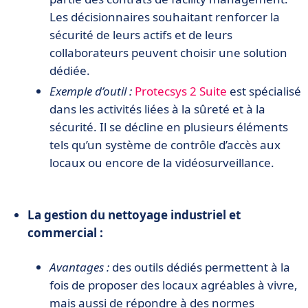
Les décisionnaires souhaitant renforcer la
sécurité de leurs actifs et de leurs
collaborateurs peuvent choisir une solution
dédiée.
Exemple d’outil :
Protecsys 2 Suite
est spécialisé
dans les activités liées à la sûreté et à la
sécurité. Il se décline en plusieurs éléments
tels qu’un système de contrôle d’accès aux
locaux ou encore de la vidéosurveillance.
La gestion du nettoyage industriel et
commercial :
Avantages :
des outils dédiés permettent à la
fois de proposer des locaux agréables à vivre,
mais aussi de répondre à des normes