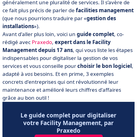
généralement une pluralité de services. Il s’avère de
ce fait plus précis de parler de
facilities management
(que nous pourrions traduire par «
gestion des
installations
»).
Avant d'aller plus loin, voici un
guide complet
, co-
rédigé avec
Praxedo
,
expert dans le Facility
Management depuis 17 ans
, qui vous liste les étapes
indispensables pour digitaliser la gestion de vos
services et vous conseille pour
choisir le bon logiciel
,
adapté à
vos
besoins. Et en prime, 3 exemples
concrets d'entreprises qui ont révolutionné leur
maintenance et amélioré leurs chiffres d'affaires
grâce au bon outil !
Le guide complet pour digitaliser
votre Facility Management, par
Praxedo