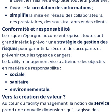
incitent les salariés à exploiter tout leur potentiel ;
favorise la
circulation des informations
;
simplifie
la mise en réseau des collaborateurs,
des prestataires, des sous-traitants et des clients.
Conformité et responsabilité
Le risque n’épargne aucune entreprise : toutes ont
grand intérêt à prévoir une
stratégie de gestion des
risques
pour garantir la sécurité des occupants et
prévenir tous les types de dangers.
Le facility management vise à atteindre les objectifs
en matière de responsabilité :
sociale
,
sanitaire
,
environnementale
.
Vers la création de valeur ?
Au cœur du facility management, la notion de
service
prend une nouvelle dimension : qu’il s’agisse des