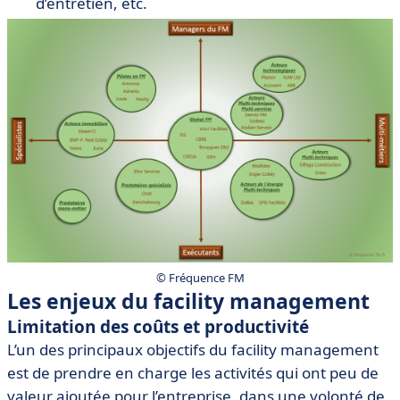
d’entretien, etc.
© Fréquence FM
Les enjeux du facility management
Limitation des coûts et productivité
L’un des principaux objectifs du facility management
est de prendre en charge les activités qui ont peu de
valeur ajoutée pour l’entreprise, dans une volonté de