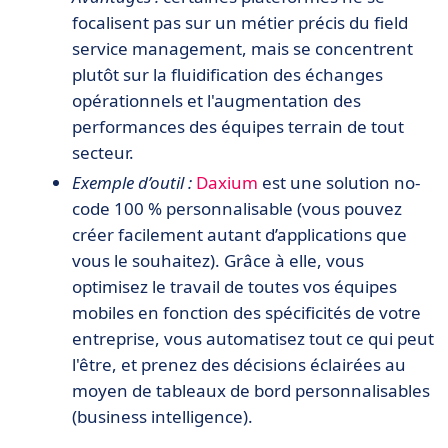
focalisent pas sur un métier précis du field
service management, mais se concentrent
plutôt sur la fluidification des échanges
opérationnels et l'augmentation des
performances des équipes terrain de tout
secteur.
Exemple d’outil :
Daxium
est une solution no-
code 100 % personnalisable (vous pouvez
créer facilement autant d’applications que
vous le souhaitez). Grâce à elle, vous
optimisez le travail de toutes vos équipes
mobiles en fonction des spécificités de votre
entreprise, vous automatisez tout ce qui peut
l'être, et prenez des décisions éclairées au
moyen de tableaux de bord personnalisables
(business intelligence).