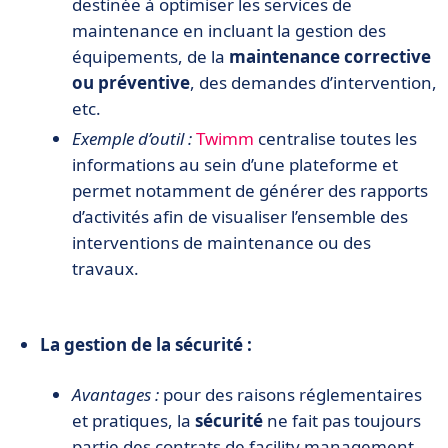
destinée à optimiser les services de
maintenance en incluant la gestion des
équipements, de la
maintenance corrective
ou préventive
, des demandes d’intervention,
etc.
Exemple d’outil :
Twimm
centralise toutes les
informations au sein d’une plateforme et
permet notamment de générer des rapports
d’activités afin de visualiser l’ensemble des
interventions de maintenance ou des
travaux.
La gestion de la sécurité :
Avantages :
pour des raisons réglementaires
et pratiques, la
sécurité
ne fait pas toujours
partie des contrats de facility management.