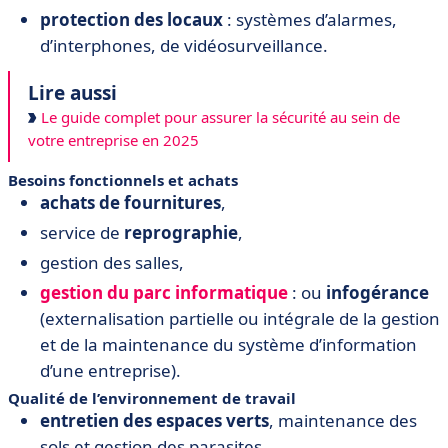
protection des locaux
: systèmes d’alarmes,
d’interphones, de vidéosurveillance.
Lire aussi
Le guide complet pour assurer la sécurité au sein de
votre entreprise en 2025
Besoins fonctionnels et achats
achats de fournitures
,
service de
reprographie
,
gestion des salles,
gestion du parc informatique
: ou
infogérance
(externalisation partielle ou intégrale de la gestion
et de la maintenance du système d’information
d’une entreprise).
Qualité de l’environnement de travail
entretien des espaces verts
, maintenance des
sols et gestion des parasites,