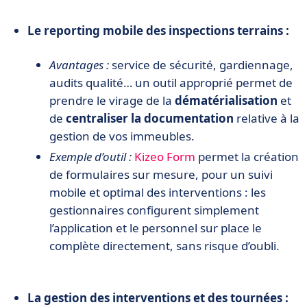
Le reporting mobile des inspections terrains :
Avantages :
service de sécurité, gardiennage,
audits qualité… un outil approprié permet de
prendre le virage de la
dématérialisation
et
de
centraliser la documentation
relative à la
gestion de vos immeubles.
Exemple d’outil :
Kizeo Form
permet la création
de formulaires sur mesure, pour un suivi
mobile et optimal des interventions : les
gestionnaires configurent simplement
l’application et le personnel sur place le
complète directement, sans risque d’oubli.
La gestion des interventions et des tournées :