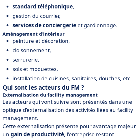
standard téléphonique
,
gestion du courrier,
services de conciergerie
et gardiennage.
Aménagement d’intérieur
peinture et décoration,
cloisonnement,
serrurerie,
sols et moquettes,
installation de cuisines, sanitaires, douches, etc.
Qui sont les acteurs du FM ?
Externalisation du facility management
Les acteurs qui vont suivre sont présentés dans une
optique d’externalisation des activités liées au facility
management.
Cette externalisation présente pour avantage majeur
un
gain de productivité
, l’entreprise restant