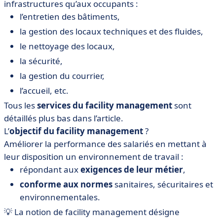
infrastructures qu’aux occupants :
l’entretien des bâtiments,
la gestion des locaux techniques et des fluides,
le nettoyage des locaux,
la sécurité,
la gestion du courrier,
l’accueil, etc.
Tous les
services du facility management
sont
détaillés plus bas dans l’article.
L’
objectif du facility management
?
Améliorer la performance des salariés en mettant à
leur disposition un environnement de travail :
répondant aux
exigences de leur métier
,
conforme aux normes
sanitaires, sécuritaires et
environnementales.
💡 La notion de facility management désigne