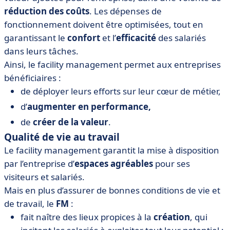
réduction des coûts
. Les dépenses de
fonctionnement doivent être optimisées, tout en
garantissant le
confort
et l’
efficacité
des salariés
dans leurs tâches.
Ainsi, le facility management permet aux entreprises
bénéficiaires :
de déployer leurs efforts sur leur cœur de métier,
d’
augmenter en performance,
de
créer de la valeur
.
Qualité de vie au travail
Le facility management garantit la mise à disposition
par l’entreprise d’
espaces agréables
pour ses
visiteurs et salariés.
Mais en plus d’assurer de bonnes conditions de vie et
de travail, le
FM
:
fait naître des lieux propices à la
création
, qui