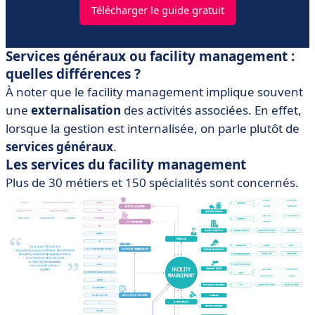
Télécharger le guide gratuit
Services généraux ou facility management :
quelles différences ?
À noter que le facility management implique souvent
une
externalisation
des activités associées. En effet,
lorsque la gestion est internalisée, on parle plutôt de
services généraux
.
Les services du facility management
Plus de 30 métiers et 150 spécialités sont concernés.