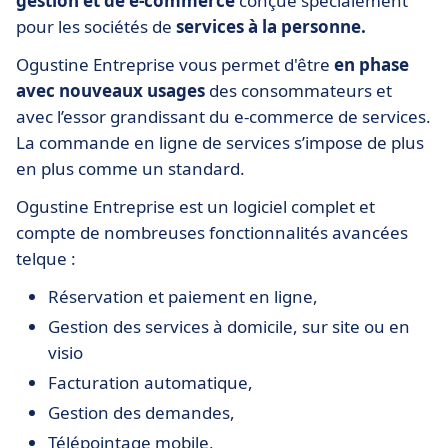
gestion et de e-commerce
conçue spécialement
pour les sociétés de
services à la personne.
Ogustine Entreprise vous permet d'être
en phase
avec nouveaux usages
des consommateurs et
avec l’essor grandissant du e-commerce de services.
La commande en ligne de services s’impose de plus
en plus comme un standard.
Ogustine Entreprise est un logiciel complet et
compte de nombreuses fonctionnalités avancées
telque :
Réservation et paiement en ligne,
Gestion des services à domicile, sur site ou en
visio
Facturation automatique,
Gestion des demandes,
Télépointage mobile,