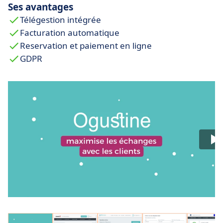
Ses avantages
Télégestion intégrée
Facturation automatique
Reservation et paiement en ligne
GDPR