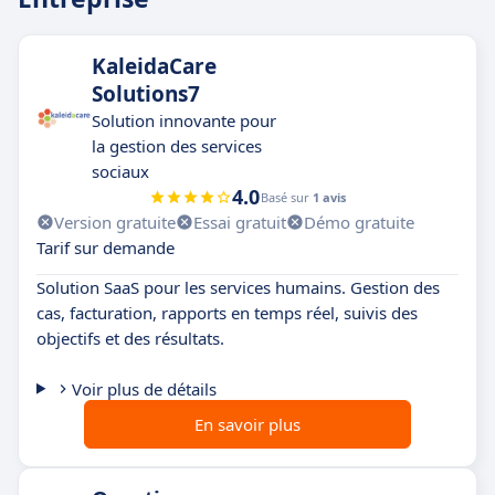
KaleidaCare
Solutions7
Solution innovante pour
la gestion des services
sociaux
4.0
Basé sur
1 avis
Version gratuite
Essai gratuit
Démo gratuite
Tarif sur demande
Solution SaaS pour les services humains. Gestion des
cas, facturation, rapports en temps réel, suivis des
objectifs et des résultats.
Voir plus de détails
En savoir plus