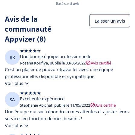
Basé sur
8 avis
Avis de la
Laisser un avis
communauté
Appvizer (8)
Une bonne équipe professionnelle
RK
Rosana Koufiya, publié le 03/06/2022
Avis certifié
C’est un plaisir de pouvoir travailler avec une équipe
professionnelle, disponible et sympathique.
Voir plus
Excellente expérience
SA
Stéphanie Abichat, publié le 11/05/2022
Avis certifié
Une équipe qui sait répondre à mes attentes et ajuster leurs
services en fonction de mes besoins !
Voir plus