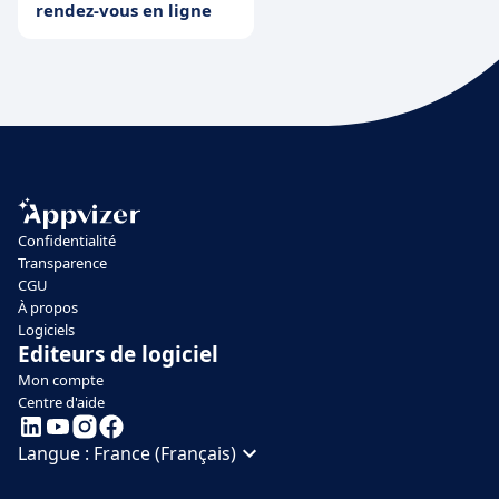
rendez-vous en ligne
Confidentialité
Transparence
CGU
À propos
Logiciels
Editeurs de logiciel
Mon compte
Centre d'aide
Langue :
France (Français)