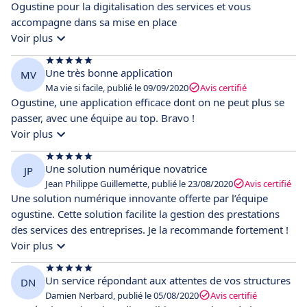
Ogustine pour la digitalisation des services et vous
accompagne dans sa mise en place
Voir plus
Une très bonne application
MV
Ma vie si facile, publié le 09/09/2020
Avis certifié
Ogustine, une application efficace dont on ne peut plus se
passer, avec une équipe au top. Bravo !
Voir plus
Une solution numérique novatrice
JP
Jean Philippe Guillemette, publié le 23/08/2020
Avis certifié
Une solution numérique innovante offerte par l’équipe
ogustine. Cette solution facilite la gestion des prestations
des services des entreprises. Je la recommande fortement !
Voir plus
Un service répondant aux attentes de vos structures
DN
Damien Nerbard, publié le 05/08/2020
Avis certifié