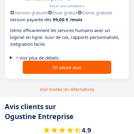
Aucun avis utilisateurs
Version gratuite
Essai gratuit
Démo gratuite
Version payante dès
99,00 € /mois
Gérez efficacement les services humains avec un
logiciel en ligne. Suivi de cas, rapports personnalisés,
intégration facile.
Voir plus de détails
En savoir plus
Voir toutes les alternatives
Avis clients sur
Ogustine Entreprise
4.9