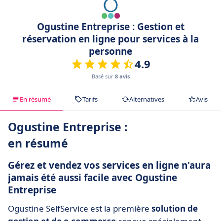
Ogustine Entreprise : Gestion et
réservation en ligne pour services à la
personne
4.9
Basé sur
8 avis
En résumé
Tarifs
Alternatives
Avis
Ogustine Entreprise :
en résumé
Gérez et vendez vos services en ligne n'aura
jamais été aussi facile avec Ogustine
Entreprise
Ogustine SelfService est la première
solution de