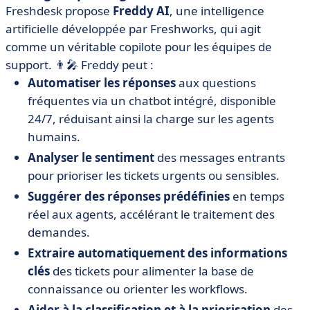
Freshdesk propose
Freddy AI
, une intelligence
artificielle développée par Freshworks, qui agit
comme un véritable copilote pour les équipes de
support. 👨‍🎤 Freddy peut :
Automatiser les réponses
aux questions
fréquentes via un chatbot intégré, disponible
24/7, réduisant ainsi la charge sur les agents
humains.
Analyser le sentiment
des messages entrants
pour prioriser les tickets urgents ou sensibles.
Suggérer des réponses prédéfinies
en temps
réel aux agents, accélérant le traitement des
demandes.
Extraire automatiquement des informations
clés
des tickets pour alimenter la base de
connaissance ou orienter les workflows.
Aider à la classification et à la priorisation
des