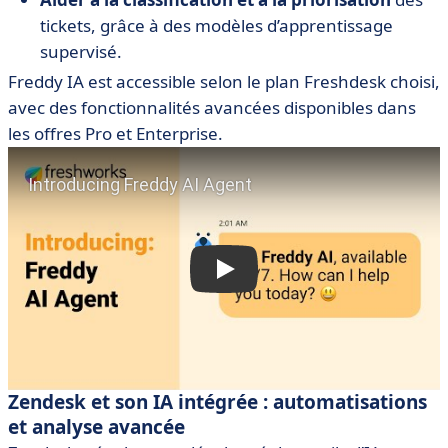
tickets, grâce à des modèles d’apprentissage
supervisé.
Freddy IA est accessible selon le plan Freshdesk choisi,
avec des fonctionnalités avancées disponibles dans
les offres Pro et Enterprise.
Zendesk et son IA intégrée : automatisations
et analyse avancée