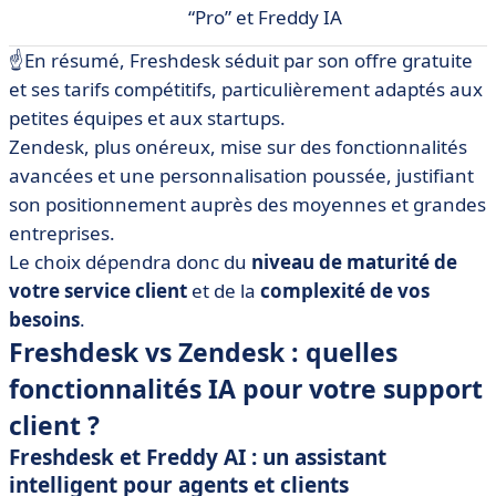
“Pro” et Freddy IA
☝️En résumé, Freshdesk séduit par son offre gratuite
et ses tarifs compétitifs, particulièrement adaptés aux
petites équipes et aux startups.
Zendesk, plus onéreux, mise sur des fonctionnalités
avancées et une personnalisation poussée, justifiant
son positionnement auprès des moyennes et grandes
entreprises.
Le choix dépendra donc du
niveau de maturité de
votre service client
et de la
complexité de vos
besoins
.
Freshdesk vs Zendesk : quelles
fonctionnalités IA pour votre support
client ?
Freshdesk et Freddy AI : un assistant
intelligent pour agents et clients