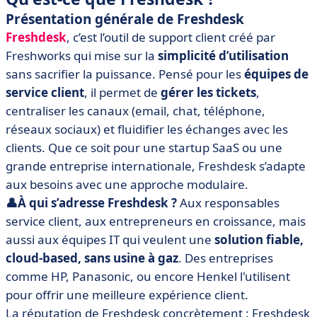
Présentation générale de Freshdesk
Freshdesk
, c’est l’outil de support client créé par
Freshworks qui mise sur la
simplicité d’utilisation
sans sacrifier la puissance. Pensé pour les
équipes de
service client
, il permet de
gérer les tickets
,
centraliser les canaux (email, chat, téléphone,
réseaux sociaux) et fluidifier les échanges avec les
clients. Que ce soit pour une startup SaaS ou une
grande entreprise internationale, Freshdesk s’adapte
aux besoins avec une approche modulaire.
👤À qui s’adresse Freshdesk ?
Aux responsables
service client, aux entrepreneurs en croissance, mais
aussi aux équipes IT qui veulent une
solution fiable,
cloud-based, sans usine à gaz
. Des entreprises
comme HP, Panasonic, ou encore Henkel l'utilisent
pour offrir une meilleure expérience client.
La réputation de Freshdesk concrètement : Freshdesk