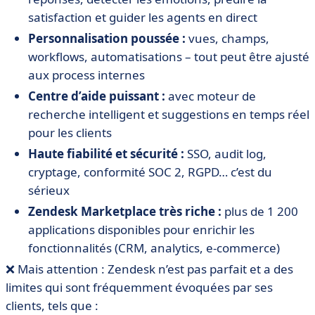
satisfaction et guider les agents en direct
Personnalisation poussée :
vues, champs,
workflows, automatisations – tout peut être ajusté
aux process internes
Centre d’aide puissant :
avec moteur de
recherche intelligent et suggestions en temps réel
pour les clients
Haute fiabilité et sécurité :
SSO, audit log,
cryptage, conformité SOC 2, RGPD… c’est du
sérieux
Zendesk Marketplace très riche :
plus de 1 200
applications disponibles pour enrichir les
fonctionnalités (CRM, analytics, e-commerce)
❌ Mais attention : Zendesk n’est pas parfait et a des
limites qui sont fréquemment évoquées par ses
clients, tels que :