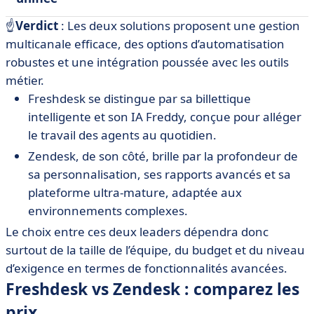
☝️
Verdict
: Les deux solutions proposent une gestion
multicanale efficace, des options d’automatisation
robustes et une intégration poussée avec les outils
métier.
Freshdesk se distingue par sa billettique
intelligente et son IA Freddy, conçue pour alléger
le travail des agents au quotidien.
Zendesk, de son côté, brille par la profondeur de
sa personnalisation, ses rapports avancés et sa
plateforme ultra-mature, adaptée aux
environnements complexes.
Le choix entre ces deux leaders dépendra donc
surtout de la taille de l’équipe, du budget et du niveau
d’exigence en termes de fonctionnalités avancées.
Freshdesk vs Zendesk : comparez les
prix