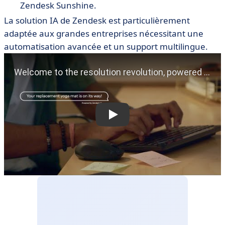
Zendesk Sunshine.
La solution IA de Zendesk est particulièrement
adaptée aux grandes entreprises nécessitant une
automatisation avancée et un support multilingue.