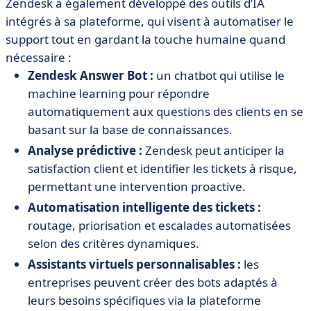
Zendesk a également développé des outils d’IA
intégrés à sa plateforme, qui visent à automatiser le
support tout en gardant la touche humaine quand
nécessaire :
Zendesk Answer Bot :
un chatbot qui utilise le
machine learning pour répondre
automatiquement aux questions des clients en se
basant sur la base de connaissances.
Analyse prédictive :
Zendesk peut anticiper la
satisfaction client et identifier les tickets à risque,
permettant une intervention proactive.
Automatisation intelligente des tickets :
routage, priorisation et escalades automatisées
selon des critères dynamiques.
Assistants virtuels personnalisables :
les
entreprises peuvent créer des bots adaptés à
leurs besoins spécifiques via la plateforme