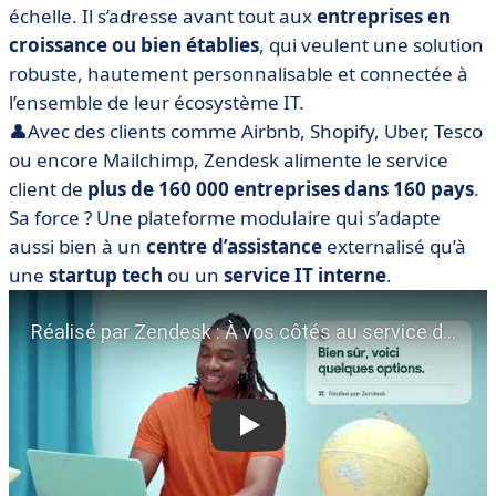
échelle. Il s’adresse avant tout aux
entreprises en
croissance
ou bien établies
, qui veulent une solution
robuste, hautement personnalisable et connectée à
l’ensemble de leur écosystème IT.
👤Avec des clients comme Airbnb, Shopify, Uber, Tesco
ou encore Mailchimp, Zendesk alimente le service
client de
plus de 160 000 entreprises dans 160 pays
.
Sa force ? Une plateforme modulaire qui s’adapte
aussi bien à un
centre d’assistance
externalisé qu’à
une
startup tech
ou un
service IT interne
.