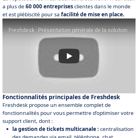
a ​​plus de
60 000 entreprises
clientes dans le monde
et est plébiscité pour sa
facilité de mise en place.
Fonctionnalités principales de Freshdesk
Freshdesk propose un ensemble complet de
fonctionnalités pour vous permettre d’optimiser votre
support client, dont :
la gestion de tickets multicanale :
centralisation
des demandes via email, téléphone, chat,