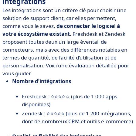
intégrations
Les intégrations sont un critère clé pour choisir une
solution de support client, car elles permettent,
comme vous le savez,
de connecter le logiciel à
votre écosystème existant.
Freshdesk et Zendesk
proposent toutes deux un large éventail de
connecteurs, mais avec des différences notables en
termes de quantité, de facilité d’utilisation et de
personnalisation. Voici une évaluation détaillée pour
vous guider.
Nombre d’intégrations
Freshdesk : ⭐⭐⭐⭐☆ (plus de 1 000 apps
disponibles)
Zendesk : ⭐⭐⭐⭐⭐ (plus de 1 200 intégrations,
dont de nombreux CRM et outils e-commerce)