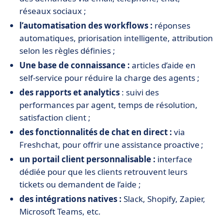
réseaux sociaux ;
l’automatisation des workflows :
réponses
automatiques, priorisation intelligente, attribution
selon les règles définies ;
Une base de connaissance :
articles d’aide en
self-service pour réduire la charge des agents ;
des rapports et analytics
: suivi des
performances par agent, temps de résolution,
satisfaction client ;
des fonctionnalités de chat en direct :
via
Freshchat, pour offrir une assistance proactive ;
un portail client personnalisable :
interface
dédiée pour que les clients retrouvent leurs
tickets ou demandent de l’aide ;
des intégrations natives :
Slack, Shopify, Zapier,
Microsoft Teams, etc.