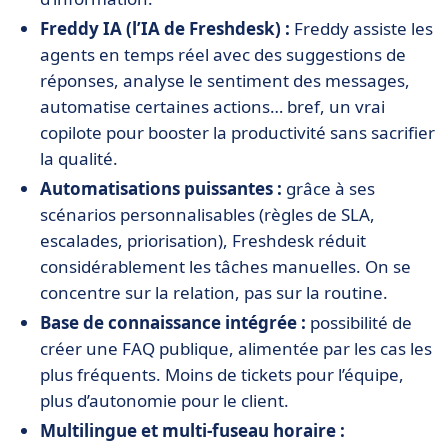
Freddy IA (l’IA de Freshdesk) :
Freddy assiste les
agents en temps réel avec des suggestions de
réponses, analyse le sentiment des messages,
automatise certaines actions… bref, un vrai
copilote pour booster la productivité sans sacrifier
la qualité.
Automatisations puissantes :
grâce à ses
scénarios personnalisables (règles de SLA,
escalades, priorisation), Freshdesk réduit
considérablement les tâches manuelles. On se
concentre sur la relation, pas sur la routine.
Base de connaissance intégrée :
possibilité de
créer une FAQ publique, alimentée par les cas les
plus fréquents. Moins de tickets pour l’équipe,
plus d’autonomie pour le client.
Multilingue et multi-fuseau horaire :