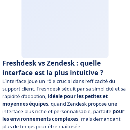
Freshdesk vs Zendesk : quelle
interface est la plus intuitive ?
L’interface joue un rôle crucial dans l’efficacité du
support client. Freshdesk séduit par sa simplicité et sa
rapidité d’adoption,
idéale pour les petites et
moyennes équipes
, quand Zendesk propose une
interface plus riche et personnalisable, parfaite
pour
les environnements complexes
, mais demandant
plus de temps pour être maîtrisée.