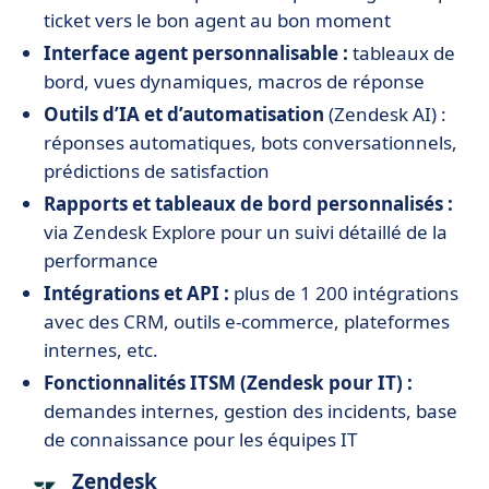
ticket vers le bon agent au bon moment
Interface agent personnalisable :
tableaux de
bord, vues dynamiques, macros de réponse
Outils d’IA et d’automatisation
(Zendesk AI) :
réponses automatiques, bots conversationnels,
prédictions de satisfaction
Rapports et tableaux de bord personnalisés :
via Zendesk Explore pour un suivi détaillé de la
performance
Intégrations et API :
plus de 1 200 intégrations
avec des CRM, outils e-commerce, plateformes
internes, etc.
Fonctionnalités ITSM (Zendesk pour IT) :
demandes internes, gestion des incidents, base
de connaissance pour les équipes IT
Zendesk