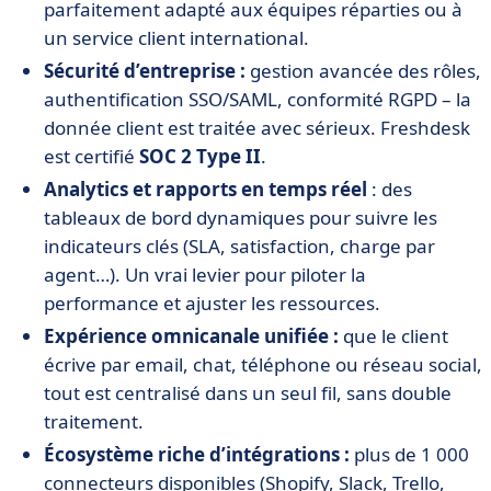
parfaitement adapté aux équipes réparties ou à
un service client international.
Sécurité d’entreprise :
gestion avancée des rôles,
authentification SSO/SAML, conformité RGPD – la
donnée client est traitée avec sérieux. Freshdesk
est certifié
SOC 2 Type II
.
Analytics et rapports en temps réel
: des
tableaux de bord dynamiques pour suivre les
indicateurs clés (SLA, satisfaction, charge par
agent…). Un vrai levier pour piloter la
performance et ajuster les ressources.
Expérience omnicanale unifiée :
que le client
écrive par email, chat, téléphone ou réseau social,
tout est centralisé dans un seul fil, sans double
traitement.
Écosystème riche d’intégrations :
plus de 1 000
connecteurs disponibles (Shopify, Slack, Trello,