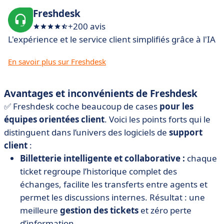
Freshdesk
+200 avis
L'expérience et le service client simplifiés grâce à l'IA
En savoir plus sur Freshdesk
Avantages et inconvénients de Freshdesk
✅ Freshdesk coche beaucoup de cases
pour les
équipes orientées client
. Voici les points forts qui le
distinguent dans l’univers des logiciels de
support
client
:
Billetterie intelligente et collaborative :
chaque
ticket regroupe l’historique complet des
échanges, facilite les transferts entre agents et
permet les discussions internes. Résultat : une
meilleure
gestion des tickets
et zéro perte
d’information.