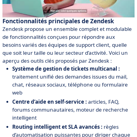
Fonctionnalités principales de Zendesk
Zendesk propose un ensemble complet et modulable
de fonctionnalités conçues pour répondre aux
besoins variés des équipes de support client, quelle
que soit leur taille ou leur secteur d’activité. Voici un
aperçu des outils clés proposés par Zendesk :
Système de gestion de tickets multicanal :
traitement unifié des demandes issues du mail,
chat, réseaux sociaux, téléphone ou formulaire
web
Centre d’aide en self-service :
articles, FAQ,
forums communautaires, moteur de recherche
intelligent
Routing intelligent et SLA avancés :
règles
d’automatisation puissantes pour diriger chaque