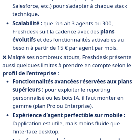
Salesforce, etc.) pour s’adapter à chaque stack
technique.
Scalabilité :
que l’on ait 3 agents ou 300,
Freshdesk suit la cadence avec des
plans
évolutifs
et des fonctionnalités activables au
besoin à partir de 15 € par agent par mois.
❌ Malgré ses nombreux atouts, Freshdesk présente
aussi quelques limites à prendre en compte selon le
profil de l’entreprise :
Fonctionnalités avancées réservées aux plans
supérieurs :
pour exploiter le reporting
personnalisé ou les bots IA, il faut monter en
gamme (plan Pro ou Enterprise).
Expérience d’agent perfectible sur mobile :
l’application est utile, mais moins fluide que
l’interface desktop.