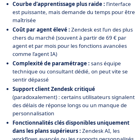
Courbe d’apprentissage plus raide :
l’interface
est puissante, mais demande du temps pour être
maîtrisée
Coût par agent élevé :
Zendesk est l’un des plus
chers du marché (souvent à partir de 69 € par
agent et par mois pour les fonctions avancées
comme l’agent IA)
Complexité de paramétrage :
sans équipe
technique ou consultant dédié, on peut vite se
sentir dépassé
Support client Zendesk critiqué
(paradoxalement) : certains utilisateurs signalent
des délais de réponse longs ou un manque de
personnalisation
Fonctionnalités clés disponibles uniquement
dans les plans supérieurs :
Zendesk AI, les
workflows avancés ou les rapports personnalisés