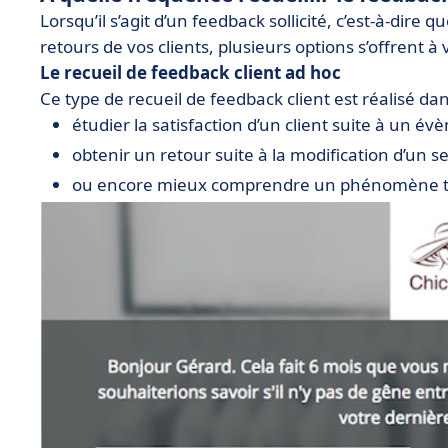
Lorsqu’il s’agit d’un feedback sollicité, c’est-à-dire
retours de vos clients, plusieurs options s’offrent à 
Le recueil de feedback client ad hoc
Ce type de recueil de feedback client est réalisé dan
étudier la satisfaction d’un client suite à un év
obtenir un retour suite à la modification d’un se
ou encore mieux comprendre un phénomène trè