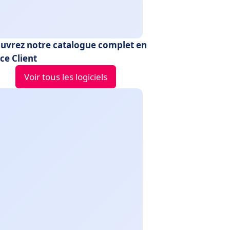
uvrez notre catalogue complet en
ce Client
Voir tous les logiciels