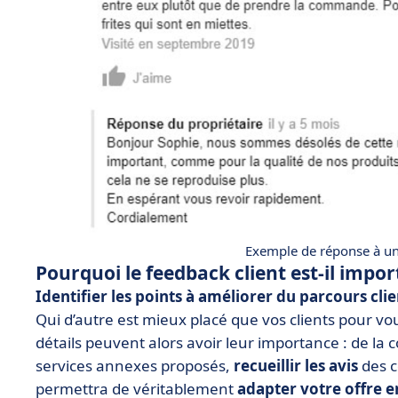
Exemple de réponse à un
Pourquoi le feedback client est-il impor
Identifier les points à améliorer du parcours clie
Qui d’autre est mieux placé que vos clients pour vou
détails peuvent alors avoir leur importance : de la c
services annexes proposés,
recueillir les avis
des c
permettra de véritablement
adapter votre offre 