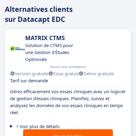
Alternatives clients
sur Datacapt EDC
MATRIX CTMS
Solution de CTMS pour
une Gestion d'Études
Optimisée
Aucun avis utilisateurs
Version gratuite
Essai gratuit
Démo gratuite
Tarif sur demande
Gérez efficacement vos essais cliniques avec un logiciel
de gestion d'essais cliniques. Planifiez, suivez et
analysez les données de vos essais cliniques en temps
réel.
Voir plus de détails
En savoir plus