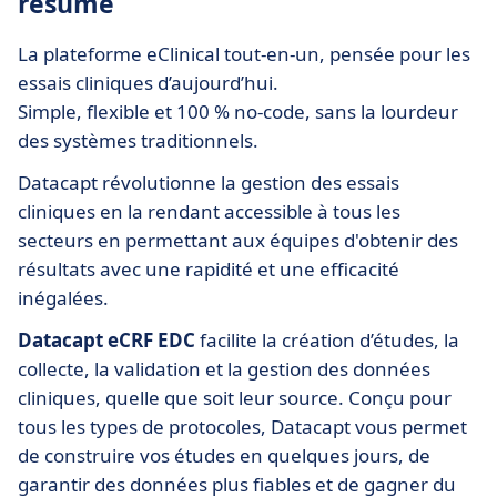
résumé
La plateforme eClinical tout-en-un, pensée pour les
essais cliniques d’aujourd’hui.
Simple, flexible et 100 % no-code, sans la lourdeur
des systèmes traditionnels.
Datacapt révolutionne la gestion des essais
cliniques en la rendant accessible à tous les
secteurs en permettant aux équipes d'obtenir des
résultats avec une rapidité et une efficacité
inégalées.
Datacapt eCRF EDC
facilite la création d’études, la
collecte, la validation et la gestion des données
cliniques, quelle que soit leur source. Conçu pour
tous les types de protocoles, Datacapt vous permet
de construire vos études en quelques jours, de
garantir des données plus fiables et de gagner du