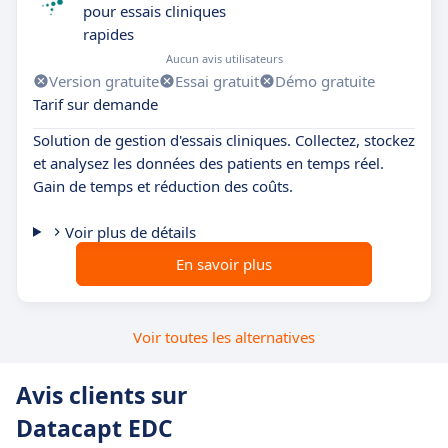
pour essais cliniques
rapides
Aucun avis utilisateurs
Version gratuite
Essai gratuit
Démo gratuite
Tarif sur demande
Solution de gestion d'essais cliniques. Collectez, stockez
et analysez les données des patients en temps réel.
Gain de temps et réduction des coûts.
Voir plus de détails
En savoir plus
Voir toutes les alternatives
Avis clients sur
Datacapt EDC