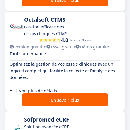
Octalsoft CTMS
Gestion efficace des
essais cliniques CTMS
4.0
Basé sur
3 avis
Version gratuite
Essai gratuit
Démo gratuite
Tarif sur demande
Optimisez la gestion de vos essais cliniques avec un
logiciel complet qui facilite la collecte et l'analyse des
données.
Voir plus de détails
En savoir plus
Sofpromed eCRF
Solution avancée eCRF