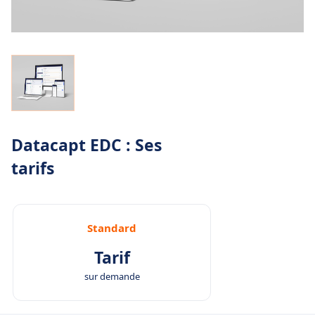
Datacapt EDC : Ses
tarifs
Standard
Tarif
sur demande