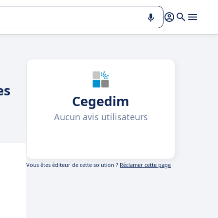
es
Cegedim
Aucun avis utilisateurs
Vous êtes éditeur de cette solution ?
Réclamer cette page