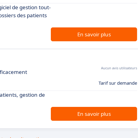
iciel de gestion tout-
ossiers des patients
En savoir plus
Aucun avis utilisateurs
efficacement
Tarif sur demande
patients, gestion de
En savoir plus