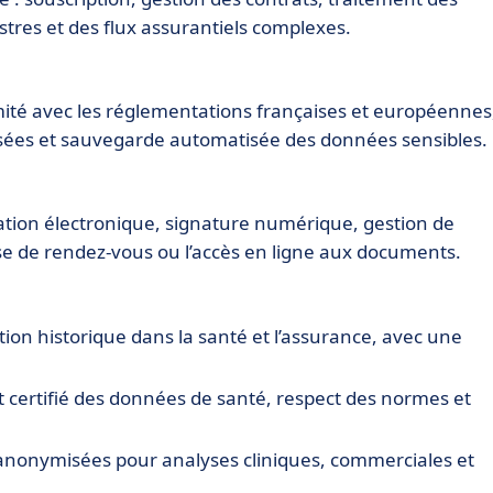
tres et des flux assurantiels complexes.
é avec les réglementations françaises et européennes
isées et sauvegarde automatisée des données sensibles.
ation électronique, signature numérique, gestion de
se de rendez-vous ou l’accès en ligne aux documents.
tion historique dans la santé et l’assurance, avec une
certifié des données de santé, respect des normes et
 anonymisées pour analyses cliniques, commerciales et