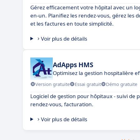
Gérez efficacement votre hôpital avec un log
en-un. Planifiez les rendez-vous, gérez les d
et les factures en toute simplicité.
Voir plus de détails
AdApps HMS
Optimisez la gestion hospitalière 
Version gratuite
Essai gratuit
Démo gratuite
Logiciel de gestion pour hôpitaux - suivi de 
rendez-vous, facturation.
Voir plus de détails