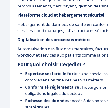
remboursements, tiers payant, gestion des sinis
Plateforme cloud et hébergement sécurisé
Hébergement de données de santé en conformit
services cloud managés, infrastructures sécur
Digitalisation des processus métiers
Automatisation des flux documentaires, factur
workflow et services aux patients comme la pri
Pourquoi choisir Cegedim ?
Expertise sectorielle forte
: une spécialisa
compréhension fine des besoins métiers.
Conformité réglementaire
: hébergement 
obligations légales du secteur.
Richesse des données
: accès à des bases
stratégiques.