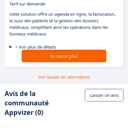
Tarif sur demande
Cette solution offre un agenda en ligne, la facturation,
le suivi des patients et la gestion des dossiers
médicaux, simplifiant ainsi les opérations dans les
bureaux médicaux.
Voir plus de détails
En savoir plus
Voir toutes les alternatives
Avis de la
Laisser un avis
communauté
Appvizer (0)