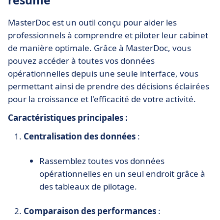
résumé
MasterDoc est un outil conçu pour aider les
professionnels à comprendre et piloter leur cabinet
de manière optimale. Grâce à MasterDoc, vous
pouvez accéder à toutes vos données
opérationnelles depuis une seule interface, vous
permettant ainsi de prendre des décisions éclairées
pour la croissance et l'efficacité de votre activité.
Caractéristiques principales :
Centralisation des données
:
Rassemblez toutes vos données
opérationnelles en un seul endroit grâce à
des tableaux de pilotage.
Comparaison des performances
: