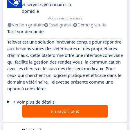
et services vétérinaires à
domicile
Aucun avis utilisateurs
Version gratuite
Essai gratuit
Démo gratuite
Tarif sur demande
Televet est une solution innovante conçue pour répondre
aux besoins variés des vétérinaires et des propriétaires
d'animaux. Cette plateforme offre une interface conviviale
qui facilite la gestion des rendez-vous, la communication
avec les clients et le suivi des dossiers médicaux. Pour
ceux qui cherchent un logiciel pratique et efficace dans le
domaine vétérinaire, Televet se présente comme une
option à considérer.
Voir plus de détails
En savoir plus