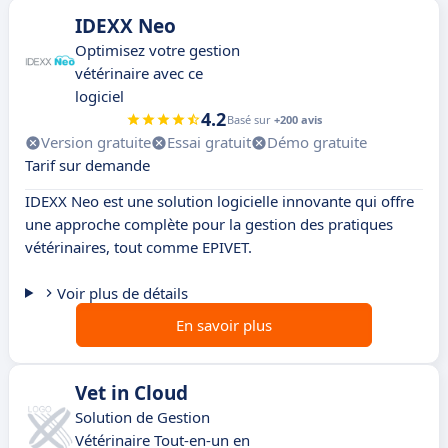
IDEXX Neo
Optimisez votre gestion
vétérinaire avec ce
logiciel
4.2
Basé sur
+200 avis
Version gratuite
Essai gratuit
Démo gratuite
Tarif sur demande
IDEXX Neo est une solution logicielle innovante qui offre
une approche complète pour la gestion des pratiques
vétérinaires, tout comme EPIVET.
Voir plus de détails
En savoir plus
Vet in Cloud
Solution de Gestion
Vétérinaire Tout-en-un en