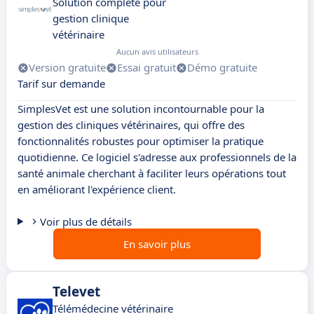
Solution complète pour
gestion clinique
vétérinaire
Aucun avis utilisateurs
Version gratuite
Essai gratuit
Démo gratuite
Tarif sur demande
SimplesVet est une solution incontournable pour la
gestion des cliniques vétérinaires, qui offre des
fonctionnalités robustes pour optimiser la pratique
quotidienne. Ce logiciel s'adresse aux professionnels de la
santé animale cherchant à faciliter leurs opérations tout
en améliorant l'expérience client.
Voir plus de détails
En savoir plus
Televet
Télémédecine vétérinaire