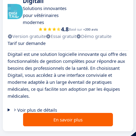
Digitail
Solutions innovantes
pour vétérinaires
modernes
4.8
Basé sur
+200 avis
Version gratuite
Essai gratuit
Démo gratuite
Tarif sur demande
Digitail est une solution logicielle innovante qui offre des
fonctionnalités de gestion complètes pour répondre aux
besoins des professionnels de la santé. En choisissant
Digitail, vous accédez à une interface conviviale et
moderne adaptée à un large éventail de pratiques
médicales, ce qui facilite son adoption par les équipes
médicales.
Voir plus de détails
En savoir plus