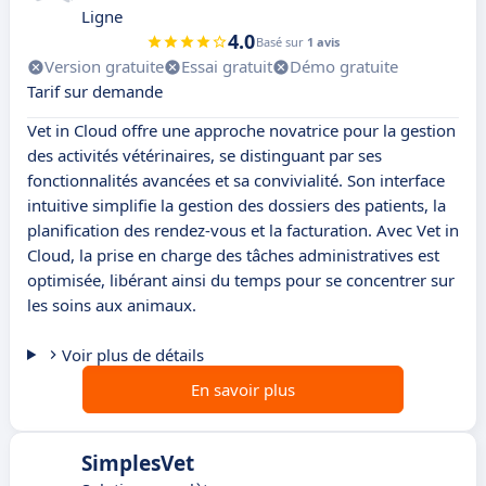
Ligne
4.0
Basé sur
1 avis
Version gratuite
Essai gratuit
Démo gratuite
Tarif sur demande
Vet in Cloud offre une approche novatrice pour la gestion
des activités vétérinaires, se distinguant par ses
fonctionnalités avancées et sa convivialité. Son interface
intuitive simplifie la gestion des dossiers des patients, la
planification des rendez-vous et la facturation. Avec Vet in
Cloud, la prise en charge des tâches administratives est
optimisée, libérant ainsi du temps pour se concentrer sur
les soins aux animaux.
Voir plus de détails
En savoir plus
SimplesVet