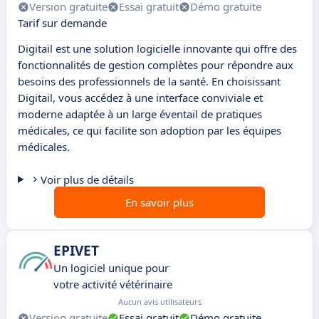
Version gratuite
Essai gratuit
Démo gratuite
Tarif sur demande
Digitail est une solution logicielle innovante qui offre des
fonctionnalités de gestion complètes pour répondre aux
besoins des professionnels de la santé. En choisissant
Digitail, vous accédez à une interface conviviale et
moderne adaptée à un large éventail de pratiques
médicales, ce qui facilite son adoption par les équipes
médicales.
Voir plus de détails
En savoir plus
EPIVET
Un logiciel unique pour
votre activité vétérinaire
Aucun avis utilisateurs
Version gratuite
Essai gratuit
Démo gratuite