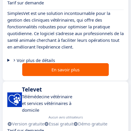
Tarif sur demande
SimplesVet est une solution incontournable pour la
gestion des cliniques vétérinaires, qui offre des
fonctionnalités robustes pour optimiser la pratique
quotidienne. Ce logiciel s'adresse aux professionnels de la
santé animale cherchant à faciliter leurs opérations tout
en améliorant l'expérience client.
Voir plus de détails
En savoir plus
Televet
Télémédecine vétérinaire
et services vétérinaires à
domicile
Aucun avis utilisateurs
Version gratuite
Essai gratuit
Démo gratuite
Tarif sur demande