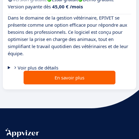
Version payante dès
45,00 € /mois
Dans le domaine de la gestion vétérinaire, EPIVET se
présente comme une option efficace pour répondre aux
besoins des professionnels. Ce logiciel est conçu pour
optimiser la prise en charge des animaux, tout en
simplifiant le travail quotidien des vétérinaires et de leur
équipe.
Voir plus de détails
En savoir plus