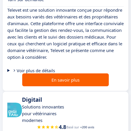
Televet est une solution innovante conçue pour répondre
aux besoins variés des vétérinaires et des propriétaires
d'animaux. Cette plateforme offre une interface conviviale
qui facilite la gestion des rendez-vous, la communication
avec les clients et le suivi des dossiers médicaux. Pour
ceux qui cherchent un logiciel pratique et efficace dans le
domaine vétérinaire, Televet se présente comme une
option à considérer.
Voir plus de détails
En savoir plus
Digitail
Solutions innovantes
pour vétérinaires
modernes
4.8
Basé sur
+200 avis