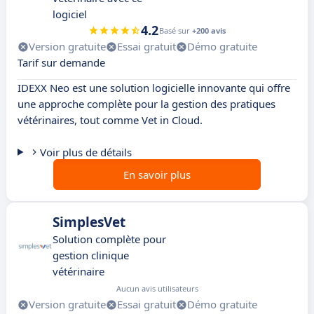
logiciel
4.2
Basé sur
+200 avis
Version gratuite
Essai gratuit
Démo gratuite
Tarif sur demande
IDEXX Neo est une solution logicielle innovante qui offre
une approche complète pour la gestion des pratiques
vétérinaires, tout comme Vet in Cloud.
Voir plus de détails
En savoir plus
SimplesVet
Solution complète pour
gestion clinique
vétérinaire
Aucun avis utilisateurs
Version gratuite
Essai gratuit
Démo gratuite