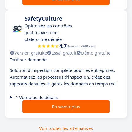
SafetyCulture
Optimisez les contrôles
qualité avec une
plateforme dédiée
4.7
Basé sur
+200 avis
Version gratuite
Essai gratuit
Démo gratuite
Tarif sur demande
Solution d'inspection complète pour les entreprises.
Automatisez les processus d'inspection, créez des
rapports détaillés et gérez les données en temps réel.
Voir plus de détails
En savoir plus
Voir toutes les alternatives