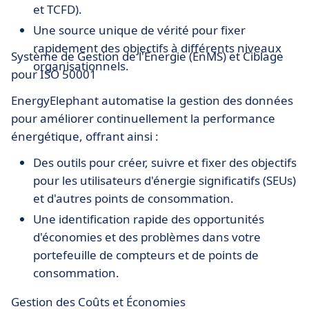
et TCFD).
Une source unique de vérité pour fixer
rapidement des objectifs à différents niveaux
Système de Gestion de l'Énergie (EnMS) et Ciblage
organisationnels.
pour ISO 50001
EnergyElephant automatise la gestion des données
pour améliorer continuellement la performance
énergétique, offrant ainsi :
Des outils pour créer, suivre et fixer des objectifs
pour les utilisateurs d'énergie significatifs (SEUs)
et d'autres points de consommation.
Une identification rapide des opportunités
d'économies et des problèmes dans votre
portefeuille de compteurs et de points de
consommation.
Gestion des Coûts et Économies