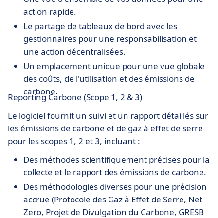
action rapide.
Le partage de tableaux de bord avec les
gestionnaires pour une responsabilisation et
une action décentralisées.
Un emplacement unique pour une vue globale
des coûts, de l'utilisation et des émissions de
carbone.
Reporting Carbone (Scope 1, 2 & 3)
Le logiciel fournit un suivi et un rapport détaillés sur
les émissions de carbone et de gaz à effet de serre
pour les scopes 1, 2 et 3, incluant :
Des méthodes scientifiquement précises pour la
collecte et le rapport des émissions de carbone.
Des méthodologies diverses pour une précision
accrue (Protocole des Gaz à Effet de Serre, Net
Zero, Projet de Divulgation du Carbone, GRESB