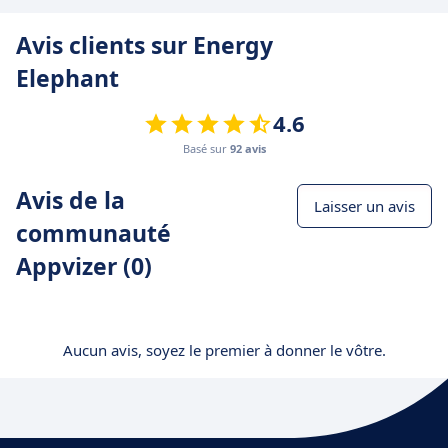
Avis clients sur Energy
Elephant
4.6
Basé sur
92 avis
Avis de la
Laisser un avis
communauté
Appvizer (0)
Aucun avis, soyez le premier à donner le vôtre.