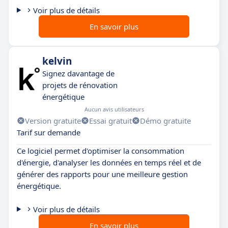
Voir plus de détails
En savoir plus
kelvin
Signez davantage de
projets de rénovation
énergétique
Aucun avis utilisateurs
Version gratuite
Essai gratuit
Démo gratuite
Tarif sur demande
Ce logiciel permet d'optimiser la consommation
d'énergie, d'analyser les données en temps réel et de
générer des rapports pour une meilleure gestion
énergétique.
Voir plus de détails
En savoir plus