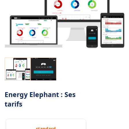
Energy Elephant : Ses
tarifs
standard