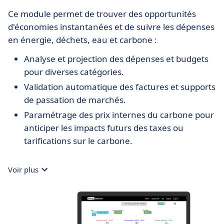
Ce module permet de trouver des opportunités
d'économies instantanées et de suivre les dépenses
en énergie, déchets, eau et carbone :
Analyse et projection des dépenses et budgets
pour diverses catégories.
Validation automatique des factures et supports
de passation de marchés.
Paramétrage des prix internes du carbone pour
anticiper les impacts futurs des taxes ou
tarifications sur le carbone.
Voir plus