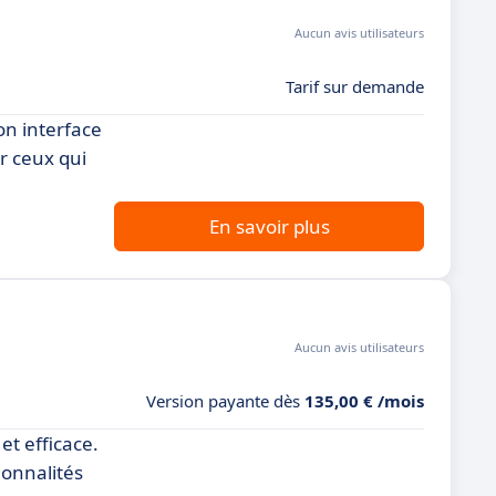
Aucun avis utilisateurs
Tarif sur demande
on interface
r ceux qui
En savoir plus
Aucun avis utilisateurs
Version payante dès
135,00 € /mois
t efficace.
ionnalités