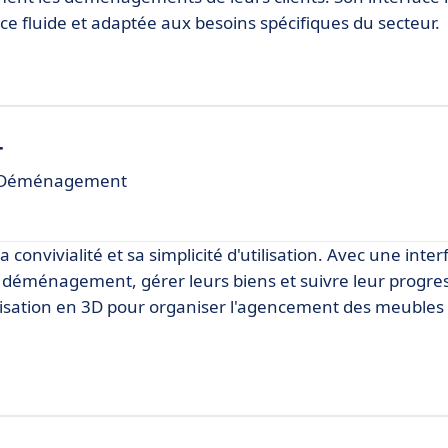
ce fluide et adaptée aux besoins spécifiques du secteur.
T
 de Déménagement
vivialité et sa simplicité d'utilisation. Avec une interf
ur déménagement, gérer leurs biens et suivre leur progre
sualisation en 3D pour organiser l'agencement des meubles