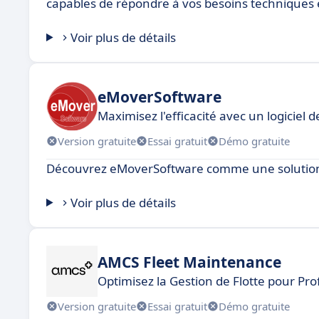
capables de répondre à vos besoins techniques 
Voir plus de détails
eMoverSoftware
Maximisez l'efficacité avec un logiciel d
Version gratuite
Essai gratuit
Démo gratuite
Découvrez eMoverSoftware comme une solution
Voir plus de détails
AMCS Fleet Maintenance
Optimisez la Gestion de Flotte pour Pro
Version gratuite
Essai gratuit
Démo gratuite