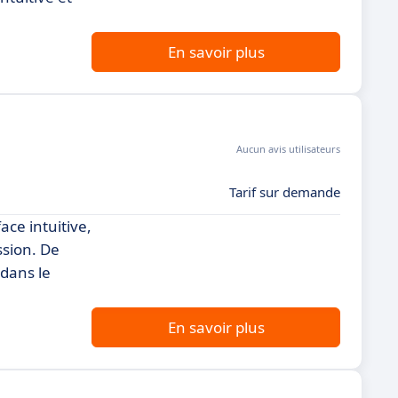
En savoir plus
Aucun avis utilisateurs
Tarif sur demande
ace intuitive,
ssion. De
 dans le
En savoir plus