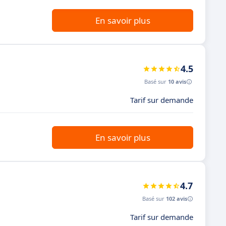
En savoir plus
4.5
Basé sur
10 avis
Tarif sur demande
En savoir plus
4.7
Basé sur
102 avis
Tarif sur demande