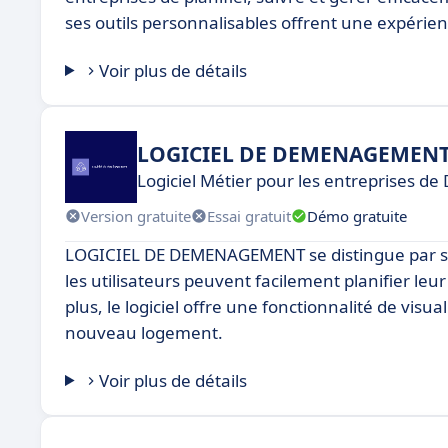
ses outils personnalisables offrent une expérien
Voir plus de détails
LOGICIEL DE DEMENAGEMEN
Logiciel Métier pour les entreprises
Version gratuite
Essai gratuit
Démo gratuite
LOGICIEL DE DEMENAGEMENT se distingue par sa con
les utilisateurs peuvent facilement planifier le
plus, le logiciel offre une fonctionnalité de vi
nouveau logement.
Voir plus de détails