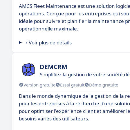
AMCS Fleet Maintenance est une solution logicie
opérations. Conçue pour les entreprises qui souh
idéale pour suivre et planifier la maintenance pr
opérationnelle maximale.
Voir plus de détails
DEMCRM
Simplifiez la gestion de votre sociét
Version gratuite
Essai gratuit
Démo gratuite
Dans le monde dynamique de la gestion de la re
pour les entreprises à la recherche d'une solut
pour optimiser l'expérience client et améliorer
besoins variés des utilisateurs.