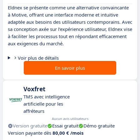
Eldnex se présente comme une alternative convaincante
à Motive, offrant une interface moderne et intuitive
adaptée aux besoins des utilisateurs contemporains. Avec
sa conception axée sur l’expérience utilisateur, Eldnex vise
à faciliter les processus tout en répondant efficacement
aux exigences du marché.
Voir plus de détails
En savoir plus
Voxfret
TMS avec intelligence
artificielle pour les
affréteurs
Aucun avis utilisateurs
Version gratuite
Essai gratuit
Démo gratuite
Version payante dès
80,00 € /mois