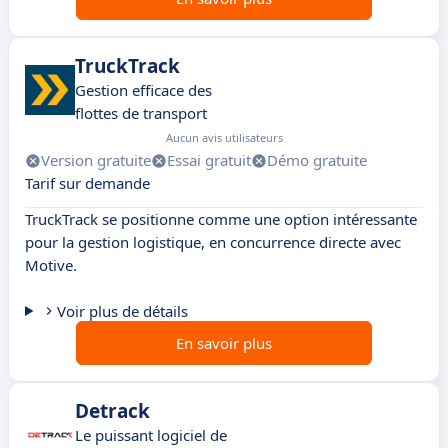
TruckTrack
Gestion efficace des
flottes de transport
Aucun avis utilisateurs
Version gratuite
Essai gratuit
Démo gratuite
Tarif sur demande
TruckTrack se positionne comme une option intéressante
pour la gestion logistique, en concurrence directe avec
Motive.
Voir plus de détails
En savoir plus
Detrack
Le puissant logiciel de