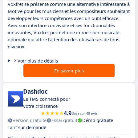
Voxfret se présente comme une alternative intéressante à
Motive pour les musiciens et les compositeurs souhaitant
développer leurs compétences avec un outil efficace.
Avec son interface conviviale et ses fonctionnalités
innovantes, Voxfret permet une immersion musicale
optimale qui attire l'attention des utilisateurs de tous
niveaux.
Voir plus de détails
En savoir plus
Dashdoc
Le TMS connecté pour
votre croissance
4.9
Basé sur
48 avis
Version gratuite
Essai gratuit
Démo gratuite
Tarif sur demande