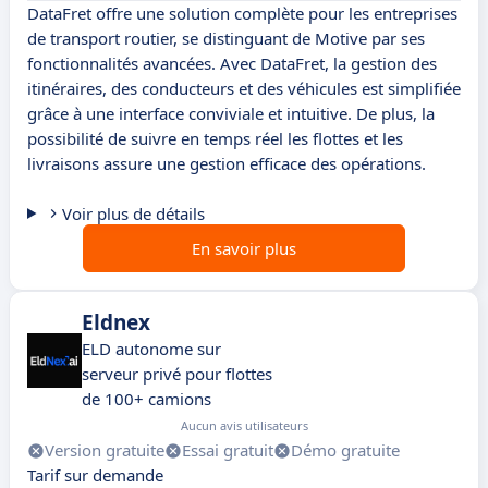
DataFret offre une solution complète pour les entreprises
de transport routier, se distinguant de Motive par ses
fonctionnalités avancées. Avec DataFret, la gestion des
itinéraires, des conducteurs et des véhicules est simplifiée
grâce à une interface conviviale et intuitive. De plus, la
possibilité de suivre en temps réel les flottes et les
livraisons assure une gestion efficace des opérations.
Voir plus de détails
En savoir plus
Eldnex
ELD autonome sur
serveur privé pour flottes
de 100+ camions
Aucun avis utilisateurs
Version gratuite
Essai gratuit
Démo gratuite
Tarif sur demande