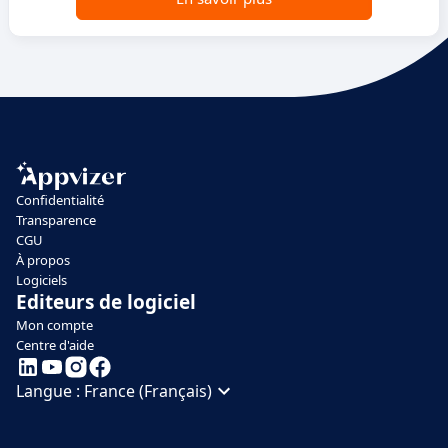
Confidentialité
Transparence
CGU
À propos
Logiciels
Editeurs de logiciel
Mon compte
Centre d'aide
Langue :
France (Français)