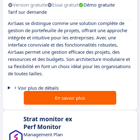
Version gratuite
Essai gratuit
Démo gratuite
Tarif sur demande
AirSaas se distingue comme une solution complète de
gestion de portefeuille de projets, offrant une approche
intégrée et intuitive pour les entreprises. Avec une
interface conviviale et des fonctionnalités robustes,
AirSaas permet une gestion efficace des projets, des
ressources et des budgets. Son architecture modulaire et
sa flexibilité en font un choix idéal pour les organisations
de toutes tailles.
Voir plus de détails
En savoir plus
Strat monitor ex
Perf Monitor
Management Plan