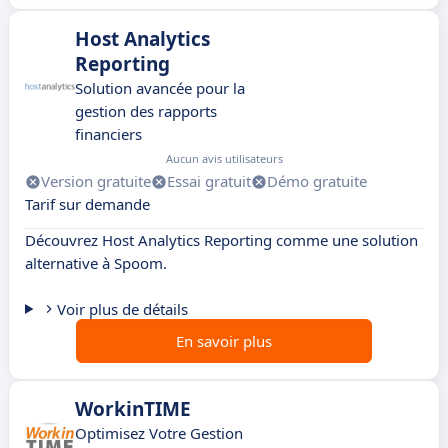
Host Analytics
Reporting
Solution avancée pour la
gestion des rapports
financiers
Aucun avis utilisateurs
Version gratuite
Essai gratuit
Démo gratuite
Tarif sur demande
Découvrez Host Analytics Reporting comme une solution
alternative à Spoom.
Voir plus de détails
En savoir plus
WorkinTIME
Optimisez Votre Gestion