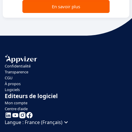
En savoir plus
Confidentialité
Transparence
CGU
À propos
Logiciels
Editeurs de logiciel
Mon compte
Centre d'aide
Langue :
France (Français)