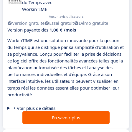
du Temps avec
WorkinTIME
Aucun avis utilisateurs
Version gratuite
Essai gratuit
Démo gratuite
Version payante dès
1,00 € /mois
WorkinTIME est une solution innovante pour la gestion
du temps qui se distingue par sa simplicité d'utilisation et
sa polyvalence. Conçu pour faciliter la prise de décisions,
ce logiciel offre des fonctionnalités avancées telles que la
planification automatisée des tâches et l'analyse des
performances individuelles et d'équipe. Grâce à son
interface intuitive, les utilisateurs peuvent visualiser en
temps réel les données essentielles pour optimiser leur
productivité.
Voir plus de détails
En savoir plus