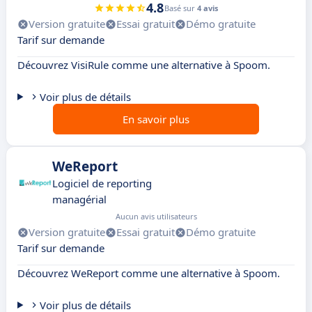
4.8
Basé sur
4 avis
Version gratuite
Essai gratuit
Démo gratuite
Tarif sur demande
Découvrez VisiRule comme une alternative à Spoom.
Voir plus de détails
En savoir plus
WeReport
Logiciel de reporting
managérial
Aucun avis utilisateurs
Version gratuite
Essai gratuit
Démo gratuite
Tarif sur demande
Découvrez WeReport comme une alternative à Spoom.
Voir plus de détails