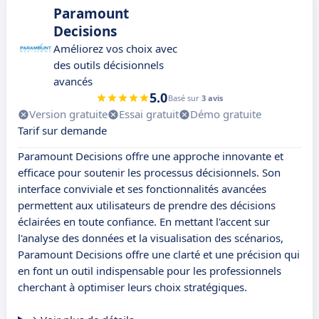
Paramount
Decisions
Améliorez vos choix avec
des outils décisionnels
avancés
5.0
Basé sur
3 avis
Version gratuite
Essai gratuit
Démo gratuite
Tarif sur demande
Paramount Decisions offre une approche innovante et
efficace pour soutenir les processus décisionnels. Son
interface conviviale et ses fonctionnalités avancées
permettent aux utilisateurs de prendre des décisions
éclairées en toute confiance. En mettant l'accent sur
l'analyse des données et la visualisation des scénarios,
Paramount Decisions offre une clarté et une précision qui
en font un outil indispensable pour les professionnels
cherchant à optimiser leurs choix stratégiques.