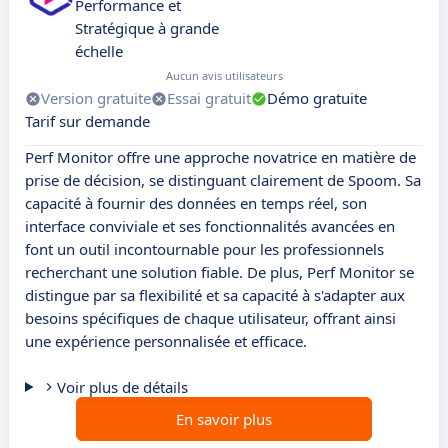
Performance et
Stratégique à grande
échelle
Aucun avis utilisateurs
Version gratuite
Essai gratuit
Démo gratuite
Tarif sur demande
Perf Monitor offre une approche novatrice en matière de
prise de décision, se distinguant clairement de Spoom. Sa
capacité à fournir des données en temps réel, son
interface conviviale et ses fonctionnalités avancées en
font un outil incontournable pour les professionnels
recherchant une solution fiable. De plus, Perf Monitor se
distingue par sa flexibilité et sa capacité à s'adapter aux
besoins spécifiques de chaque utilisateur, offrant ainsi
une expérience personnalisée et efficace.
Voir plus de détails
En savoir plus