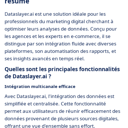
résumé
Dataslayer.ai est une solution idéale pour les
professionnels du marketing digital cherchant à
optimiser leurs analyses de données. Conçu pour
les agences et les experts en e-commerce, il se
distingue par son intégration fluide avec diverses
plateformes, son automatisation des rapports, et
ses insights avancés en temps réel.
Quelles sont les principales fonctionnalités
de Dataslayer.ai ?
Intégration multicanale efficace
Avec Dataslayer.ai, l'intégration des données est
simplifiée et centralisée. Cette fonctionnalité
permet aux utilisateurs de réunir efficacement des
données provenant de plusieurs sources digitales,
offrant une vue d'ensemble sans effort.