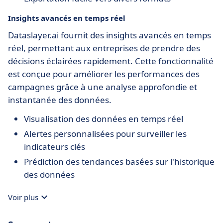
Insights avancés en temps réel
Dataslayer.ai fournit des insights avancés en temps
réel, permettant aux entreprises de prendre des
décisions éclairées rapidement. Cette fonctionnalité
est conçue pour améliorer les performances des
campagnes grâce à une analyse approfondie et
instantanée des données.
Visualisation des données en temps réel
Alertes personnalisées pour surveiller les
indicateurs clés
Prédiction des tendances basées sur l'historique
des données
Voir plus