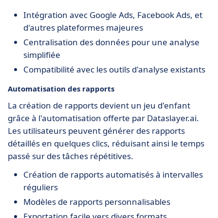
Intégration avec Google Ads, Facebook Ads, et
d'autres plateformes majeures
Centralisation des données pour une analyse
simplifiée
Compatibilité avec les outils d'analyse existants
Automatisation des rapports
La création de rapports devient un jeu d'enfant
grâce à l'automatisation offerte par Dataslayer.ai.
Les utilisateurs peuvent générer des rapports
détaillés en quelques clics, réduisant ainsi le temps
passé sur des tâches répétitives.
Création de rapports automatisés à intervalles
réguliers
Modèles de rapports personnalisables
Exportation facile vers divers formats