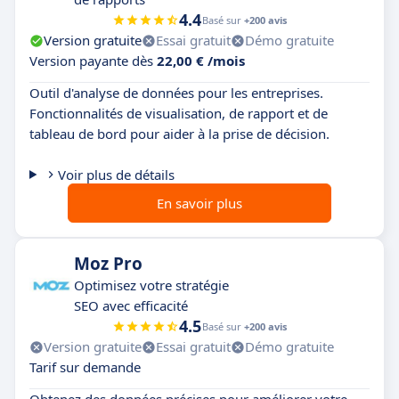
4.4
Basé sur
+200 avis
Version gratuite
Essai gratuit
Démo gratuite
Version payante dès
22,00 € /mois
Outil d'analyse de données pour les entreprises.
Fonctionnalités de visualisation, de rapport et de
tableau de bord pour aider à la prise de décision.
Voir plus de détails
En savoir plus
Moz Pro
Optimisez votre stratégie
SEO avec efficacité
4.5
Basé sur
+200 avis
Version gratuite
Essai gratuit
Démo gratuite
Tarif sur demande