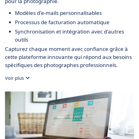
pour la photographie.
Modèles d'e-mails personnalisables
Processus de facturation automatique
Synchronisation et intégration avec d'autres
outils
Capturez chaque moment avec confiance grâce à
cette plateforme innovante qui répond aux besoins
spécifiques des photographes professionnels.
Voir plus