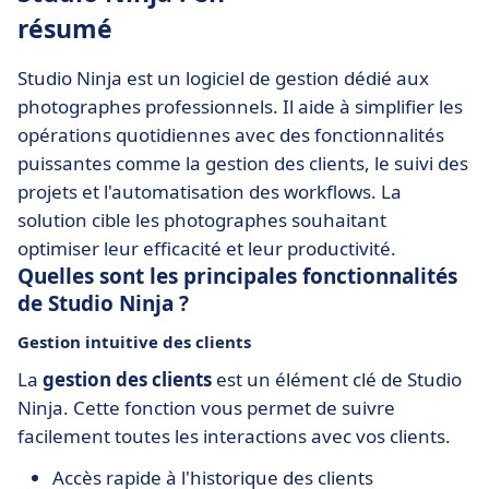
résumé
Studio Ninja est un logiciel de gestion dédié aux
photographes professionnels. Il aide à simplifier les
opérations quotidiennes avec des fonctionnalités
puissantes comme la gestion des clients, le suivi des
projets et l'automatisation des workflows. La
solution cible les photographes souhaitant
optimiser leur efficacité et leur productivité.
Quelles sont les principales fonctionnalités
de Studio Ninja ?
Gestion intuitive des clients
La
gestion des clients
est un élément clé de Studio
Ninja. Cette fonction vous permet de suivre
facilement toutes les interactions avec vos clients.
Accès rapide à l'historique des clients