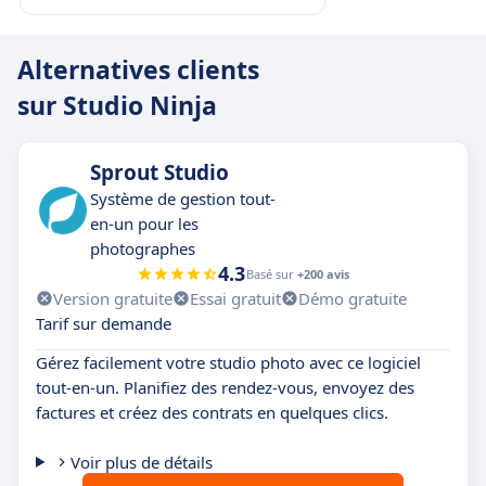
Alternatives clients
sur Studio Ninja
Sprout Studio
Système de gestion tout-
en-un pour les
photographes
4.3
Basé sur
+200 avis
Version gratuite
Essai gratuit
Démo gratuite
Tarif sur demande
Gérez facilement votre studio photo avec ce logiciel
tout-en-un. Planifiez des rendez-vous, envoyez des
factures et créez des contrats en quelques clics.
Voir plus de détails