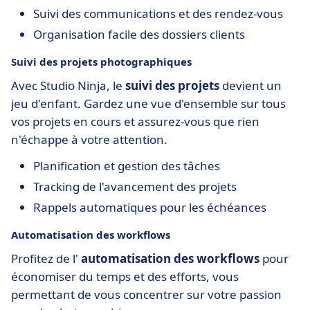
Suivi des communications et des rendez-vous
Organisation facile des dossiers clients
Suivi des projets photographiques
Avec Studio Ninja, le
suivi des projets
devient un
jeu d'enfant. Gardez une vue d'ensemble sur tous
vos projets en cours et assurez-vous que rien
n'échappe à votre attention.
Planification et gestion des tâches
Tracking de l'avancement des projets
Rappels automatiques pour les échéances
Automatisation des workflows
Profitez de l'
automatisation des workflows
pour
économiser du temps et des efforts, vous
permettant de vous concentrer sur votre passion