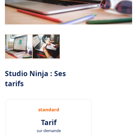
Studio Ninja : Ses
tarifs
standard
Tarif
sur demande