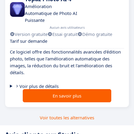
Amélioration
Automatique de Photo AI
Puissante
Aucun avis utilisateurs
Version gratuite
Essai gratuit
Démo gratuite
Tarif sur demande
Ce logiciel offre des fonctionnalités avancées d'édition
photo, telles que l'amélioration automatique des
images, la réduction du bruit et l'amélioration des
détails.
Voir plus de détails
En savoir plus
Voir toutes les alternatives