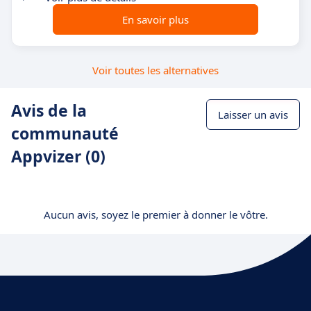
En savoir plus
Voir toutes les alternatives
Avis de la
Laisser un avis
communauté
Appvizer (0)
Aucun avis, soyez le premier à donner le vôtre.