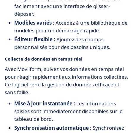
facilement avec une interface de glisser-
déposer.
Modèles variés :
Accédez à une bibliothèque de
modèles pour un démarrage rapide.
Éditeur flexible :
Ajoutez des champs
personnalisés pour des besoins uniques.
Collecte de données en temps réel
Avec Movilform, suivez vos données en temps réel
pour réagir rapidement aux informations collectées.
Ce logiciel rend la gestion de données efficace et
sans faille.
Mise à jour instantanée :
Les informations
saisies sont immédiatement disponibles sur le
tableau de bord.
Synchronisation automatique :
Synchronisez