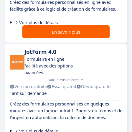
Créez des formulaires personnalisés en ligne avec
facilité grâce à ce logiciel de création de formulaires.
Voir plus de détails
En savoir plus
JotForm 4.0
Formulaire en ligne
facilité avec des options
avancées
Aucun avis utilisateurs
Version gratuite
Essai gratuit
Démo gratuite
Tarif sur demande
Créez des formulaires personnalisés en quelques
minutes avec un logiciel intuitif. Gagnez du temps et de
l'argent en automatisant la collecte de données.
Voir plus de détails