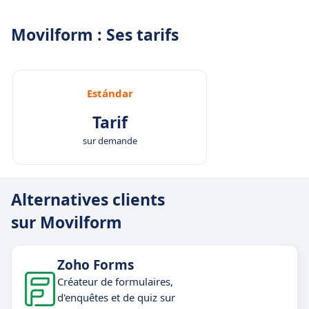
Movilform : Ses tarifs
Estándar
Tarif
sur demande
Alternatives clients
sur Movilform
Zoho Forms
Créateur de formulaires,
d'enquêtes et de quiz sur