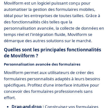
Movilform est un logiciel puissant conçu pour
automatiser la gestion des formulaires mobiles,
idéal pour les entreprises de toutes tailles. Grâce à
des fonctionnalités clés telles que la
personnalisation avancée, la collecte de données en
temps réel et l'intégration fluide, Movilform se
démarque des autres solutions sur le marché.
Quelles sont les principales fonctionnalités
de Movilform ?
Personnalisation avancée des formulaires
Movilform permet aux utilisateurs de créer des
formulaires personnalisés adaptés à leurs besoins
spécifiques. Profitez d'une interface intuitive pour
concevoir des formulaires professionnels sans
effort.
Drag-and-drop :
Construisez vos formulaires