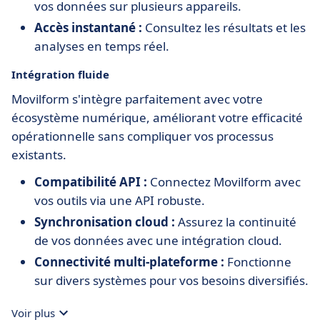
vos données sur plusieurs appareils.
Accès instantané :
Consultez les résultats et les
analyses en temps réel.
Intégration fluide
Movilform s'intègre parfaitement avec votre
écosystème numérique, améliorant votre efficacité
opérationnelle sans compliquer vos processus
existants.
Compatibilité API :
Connectez Movilform avec
vos outils via une API robuste.
Synchronisation cloud :
Assurez la continuité
de vos données avec une intégration cloud.
Connectivité multi-plateforme :
Fonctionne
sur divers systèmes pour vos besoins diversifiés.
Voir plus