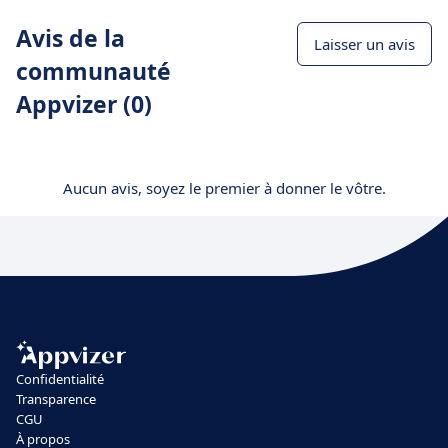
Avis de la
Laisser un avis
communauté
Appvizer (0)
Aucun avis, soyez le premier à donner le vôtre.
Confidentialité
Transparence
CGU
À propos