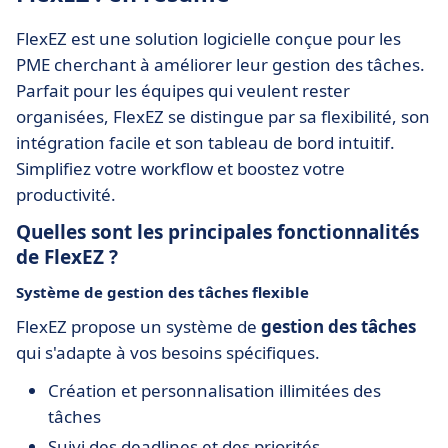
FlexEZ est une solution logicielle conçue pour les
PME cherchant à améliorer leur gestion des tâches.
Parfait pour les équipes qui veulent rester
organisées, FlexEZ se distingue par sa flexibilité, son
intégration facile et son tableau de bord intuitif.
Simplifiez votre workflow et boostez votre
productivité.
Quelles sont les principales fonctionnalités
de FlexEZ ?
Système de gestion des tâches flexible
FlexEZ propose un système de
gestion des tâches
qui s'adapte à vos besoins spécifiques.
Création et personnalisation illimitées des
tâches
Suivi des deadlines et des priorités