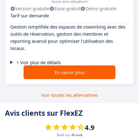
Aucun avis utilisateurs
Version gratuite
Essai gratuit
Démo gratuite
Tarif sur demande
Gestion simplifiée des espaces de coworking avec des
outils de réservation, gestion des membres et
reporting avancé pour optimiser l'utilisation des
locaux.
Voir plus de détails
En savoir plus
Voir toutes les alternatives
Avis clients sur FlexEZ
4.9
Basé sur
45 avis