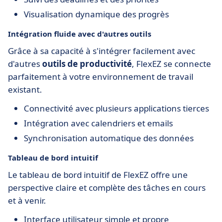
Visualisation dynamique des progrès
Intégration fluide avec d'autres outils
Grâce à sa capacité à s'intégrer facilement avec
d'autres
outils de productivité
, FlexEZ se connecte
parfaitement à votre environnement de travail
existant.
Connectivité avec plusieurs applications tierces
Intégration avec calendriers et emails
Synchronisation automatique des données
Tableau de bord intuitif
Le tableau de bord intuitif de FlexEZ offre une
perspective claire et complète des tâches en cours
et à venir.
Interface utilisateur simple et propre