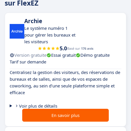
sur FlexEZ
Archie
Le système numéro 1
pour gérer les bureaux et
les visiteurs
5.0
Basé sur
176 avis
Version gratuite
Essai gratuit
Démo gratuite
Tarif sur demande
Centralisez la gestion des visiteurs, des réservations de
bureaux et de salles, ainsi que de vos espaces de
coworking, au sein d’une seule plateforme simple et
efficace
Voir plus de détails
En savoir plus