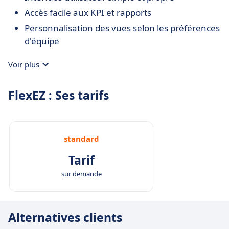
Accès facile aux KPI et rapports
Personnalisation des vues selon les préférences
d'équipe
Voir plus
FlexEZ : Ses tarifs
standard
Tarif
sur demande
Alternatives clients