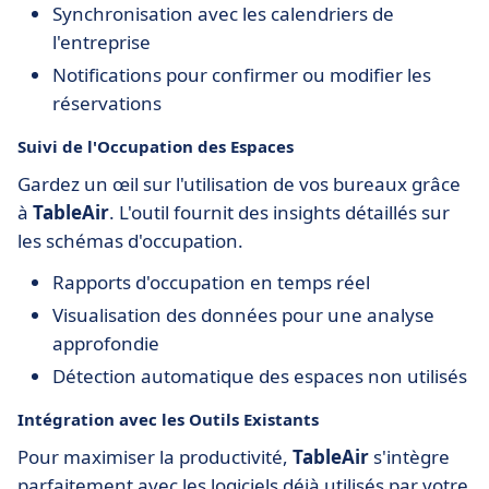
Synchronisation avec les calendriers de
l'entreprise
Notifications pour confirmer ou modifier les
réservations
Suivi de l'Occupation des Espaces
Gardez un œil sur l'utilisation de vos bureaux grâce
à
TableAir
. L'outil fournit des insights détaillés sur
les schémas d'occupation.
Rapports d'occupation en temps réel
Visualisation des données pour une analyse
approfondie
Détection automatique des espaces non utilisés
Intégration avec les Outils Existants
Pour maximiser la productivité,
TableAir
s'intègre
parfaitement avec les logiciels déjà utilisés par votre