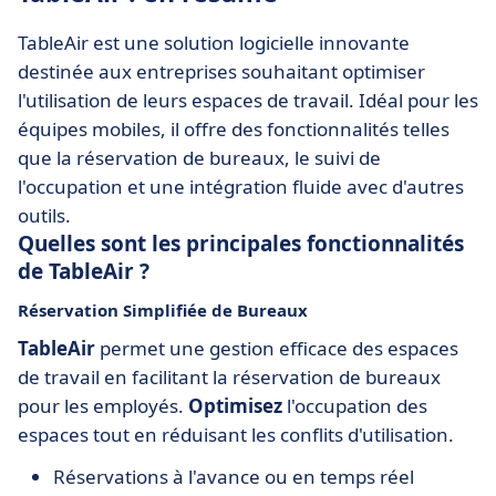
TableAir est une solution logicielle innovante
destinée aux entreprises souhaitant optimiser
l'utilisation de leurs espaces de travail. Idéal pour les
équipes mobiles, il offre des fonctionnalités telles
que la réservation de bureaux, le suivi de
l'occupation et une intégration fluide avec d'autres
outils.
Quelles sont les principales fonctionnalités
de TableAir ?
Réservation Simplifiée de Bureaux
TableAir
permet une gestion efficace des espaces
de travail en facilitant la réservation de bureaux
pour les employés.
Optimisez
l'occupation des
espaces tout en réduisant les conflits d'utilisation.
Réservations à l'avance ou en temps réel