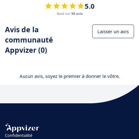
5.0
Basé sur
98 avis
Avis de la
Laisser un avis
communauté
Appvizer (0)
Aucun avis, soyez le premier à donner le vôtre.
Confidentialité