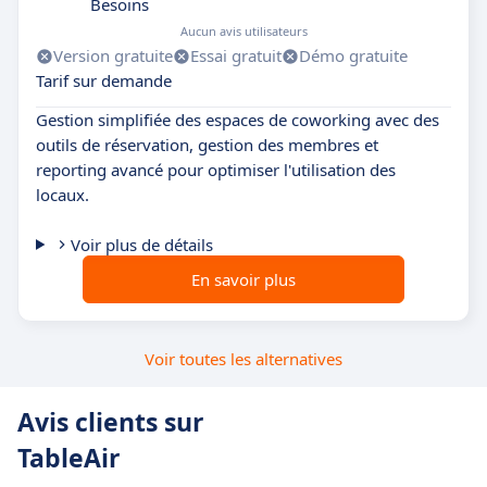
Besoins
Aucun avis utilisateurs
Version gratuite
Essai gratuit
Démo gratuite
Tarif sur demande
Gestion simplifiée des espaces de coworking avec des
outils de réservation, gestion des membres et
reporting avancé pour optimiser l'utilisation des
locaux.
Voir plus de détails
En savoir plus
Voir toutes les alternatives
Avis clients sur
TableAir