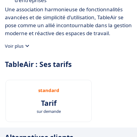
d'entreprises
Une association harmonieuse de fonctionnalités
avancées et de simplicité d'utilisation, TableAir se
pose comme un allié incontournable dans la gestion
moderne et réactive des espaces de travail.
Voir plus
TableAir : Ses tarifs
standard
Tarif
sur demande