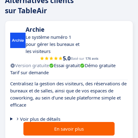
Alternatives clients
sur TableAir
Archie
Le système numéro 1
pour gérer les bureaux et
les visiteurs
5.0
Basé sur
176 avis
Version gratuite
Essai gratuit
Démo gratuite
Tarif sur demande
Centralisez la gestion des visiteurs, des réservations de
bureaux et de salles, ainsi que de vos espaces de
coworking, au sein d’une seule plateforme simple et
efficace
Voir plus de détails
En savoir plus