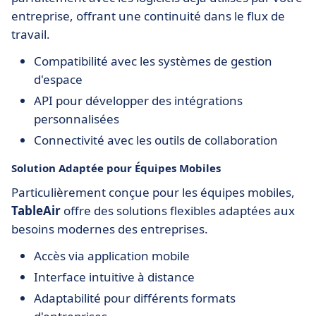
entreprise, offrant une continuité dans le flux de
travail.
Compatibilité avec les systèmes de gestion
d'espace
API pour développer des intégrations
personnalisées
Connectivité avec les outils de collaboration
Solution Adaptée pour Équipes Mobiles
Particulièrement conçue pour les équipes mobiles,
TableAir
offre des solutions flexibles adaptées aux
besoins modernes des entreprises.
Accès via application mobile
Interface intuitive à distance
Adaptabilité pour différents formats