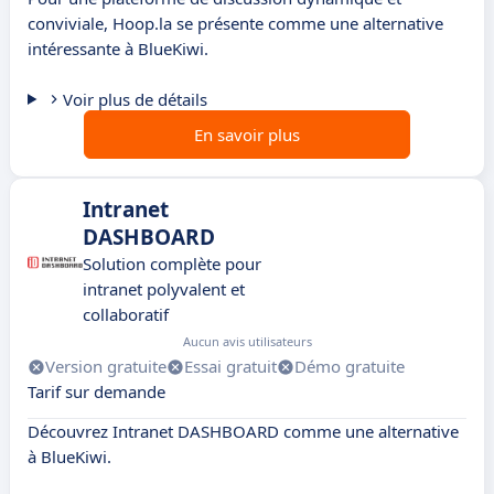
conviviale, Hoop.la se présente comme une alternative
intéressante à BlueKiwi.
Voir plus de détails
En savoir plus
Intranet
DASHBOARD
Solution complète pour
intranet polyvalent et
collaboratif
Aucun avis utilisateurs
Version gratuite
Essai gratuit
Démo gratuite
Tarif sur demande
Découvrez Intranet DASHBOARD comme une alternative
à BlueKiwi.