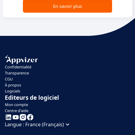
En savoir plus
Confidentialité
Transparence
CGU
À propos
Logiciels
Editeurs de logiciel
Mon compte
Centre d'aide
Langue :
France (Français)