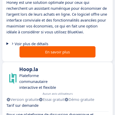
Honey est une solution optimale pour ceux qui
recherchent un assistant numérique pour économiser de
l'argent lors de leurs achats en ligne. Ce logiciel offre une
interface conviviale et des fonctionnalités avancées pour
maximiser vos économies, ce qui en fait une option
idéale à considérer si vous utilisez BlueKiwi.
Voir plus de détails
En savoir plus
Hoop.la
Plateforme
communautaire
interactive et flexible
Aucun avis utilisateurs
Version gratuite
Essai gratuit
Démo gratuite
Tarif sur demande
Pour une plateforme de discussion dynamique et