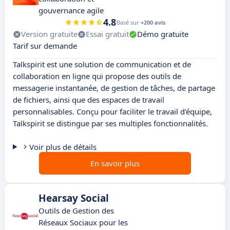
gouvernance agile
4.8
Basé sur
+200 avis
Version gratuite
Essai gratuit
Démo gratuite
Tarif sur demande
Talkspirit est une solution de communication et de
collaboration en ligne qui propose des outils de
messagerie instantanée, de gestion de tâches, de partage
de fichiers, ainsi que des espaces de travail
personnalisables. Conçu pour faciliter le travail d'équipe,
Talkspirit se distingue par ses multiples fonctionnalités.
Voir plus de détails
En savoir plus
Hearsay Social
Outils de Gestion des
Réseaux Sociaux pour les