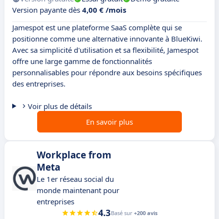
Version payante dès
4,00 € /mois
Jamespot est une plateforme SaaS complète qui se
positionne comme une alternative innovante à BlueKiwi.
Avec sa simplicité d'utilisation et sa flexibilité, Jamespot
offre une large gamme de fonctionnalités
personnalisables pour répondre aux besoins spécifiques
des entreprises.
Voir plus de détails
En savoir plus
Workplace from
Meta
Le 1er réseau social du
monde maintenant pour
entreprises
4.3
Basé sur
+200 avis