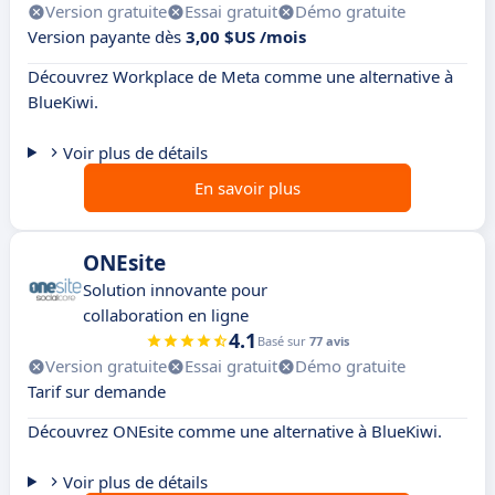
Version gratuite
Essai gratuit
Démo gratuite
Version payante dès
3,00 $US /mois
Découvrez Workplace de Meta comme une alternative à
BlueKiwi.
Voir plus de détails
En savoir plus
ONEsite
Solution innovante pour
collaboration en ligne
4.1
Basé sur
77 avis
Version gratuite
Essai gratuit
Démo gratuite
Tarif sur demande
Découvrez ONEsite comme une alternative à BlueKiwi.
Voir plus de détails