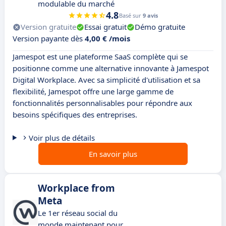
modulable du marché
4.8
Basé sur
9 avis
Version gratuite
Essai gratuit
Démo gratuite
Version payante dès
4,00 € /mois
Jamespot est une plateforme SaaS complète qui se
positionne comme une alternative innovante à Jamespot
Digital Workplace. Avec sa simplicité d'utilisation et sa
flexibilité, Jamespot offre une large gamme de
fonctionnalités personnalisables pour répondre aux
besoins spécifiques des entreprises.
Voir plus de détails
En savoir plus
Workplace from
Meta
Le 1er réseau social du
monde maintenant pour