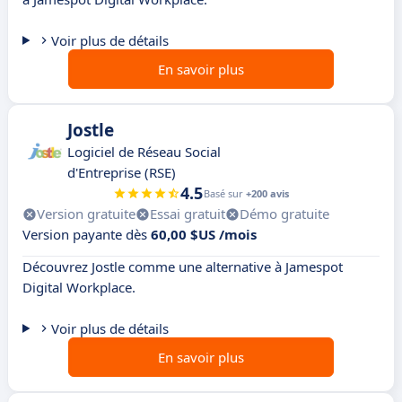
Voir plus de détails
En savoir plus
Jostle
Logiciel de Réseau Social
d'Entreprise (RSE)
4.5
Basé sur
+200 avis
Version gratuite
Essai gratuit
Démo gratuite
Version payante dès
60,00 $US /mois
Découvrez Jostle comme une alternative à Jamespot
Digital Workplace.
Voir plus de détails
En savoir plus