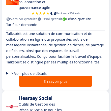
collaboration et
gouvernance agile
4.8
Basé sur
+200 avis
Version gratuite
Essai gratuit
Démo gratuite
Tarif sur demande
Talkspirit est une solution de communication et de
collaboration en ligne qui propose des outils de
messagerie instantanée, de gestion de tâches, de partage
de fichiers, ainsi que des espaces de travail
personnalisables. Conçu pour faciliter le travail d'équipe,
Talkspirit se distingue par ses multiples fonctionnalités.
Voir plus de détails
En savoir plus
Hearsay Social
Outils de Gestion des
Réseaux Sociaux pour les