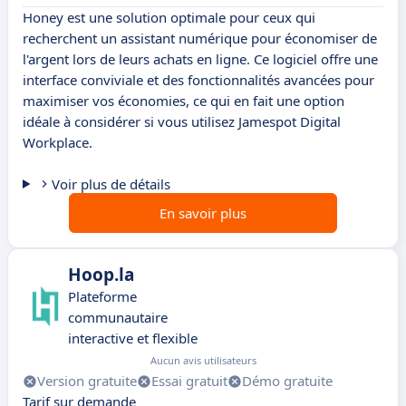
Honey est une solution optimale pour ceux qui
recherchent un assistant numérique pour économiser de
l'argent lors de leurs achats en ligne. Ce logiciel offre une
interface conviviale et des fonctionnalités avancées pour
maximiser vos économies, ce qui en fait une option
idéale à considérer si vous utilisez Jamespot Digital
Workplace.
Voir plus de détails
En savoir plus
Hoop.la
Plateforme
communautaire
interactive et flexible
Aucun avis utilisateurs
Version gratuite
Essai gratuit
Démo gratuite
Tarif sur demande