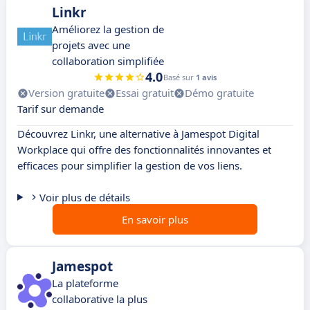
Linkr
Améliorez la gestion de
projets avec une
collaboration simplifiée
4.0
Basé sur
1 avis
Version gratuite
Essai gratuit
Démo gratuite
Tarif sur demande
Découvrez Linkr, une alternative à Jamespot Digital
Workplace qui offre des fonctionnalités innovantes et
efficaces pour simplifier la gestion de vos liens.
Voir plus de détails
En savoir plus
Jamespot
La plateforme
collaborative la plus