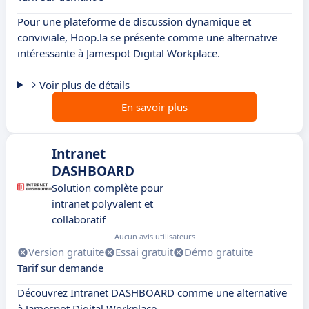
Pour une plateforme de discussion dynamique et
conviviale, Hoop.la se présente comme une alternative
intéressante à Jamespot Digital Workplace.
Voir plus de détails
En savoir plus
Intranet
DASHBOARD
Solution complète pour
intranet polyvalent et
collaboratif
Aucun avis utilisateurs
Version gratuite
Essai gratuit
Démo gratuite
Tarif sur demande
Découvrez Intranet DASHBOARD comme une alternative
à Jamespot Digital Workplace.