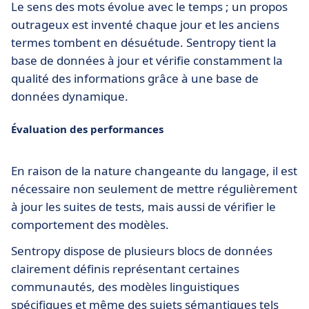
Le sens des mots évolue avec le temps ; un propos
outrageux est inventé chaque jour et les anciens
termes tombent en désuétude. Sentropy tient la
base de données à jour et vérifie constamment la
qualité des informations grâce à une base de
données dynamique.
Évaluation des performances
En raison de la nature changeante du langage, il est
nécessaire non seulement de mettre régulièrement
à jour les suites de tests, mais aussi de vérifier le
comportement des modèles.
Sentropy dispose de plusieurs blocs de données
clairement définis représentant certaines
communautés, des modèles linguistiques
spécifiques et même des sujets sémantiques tels