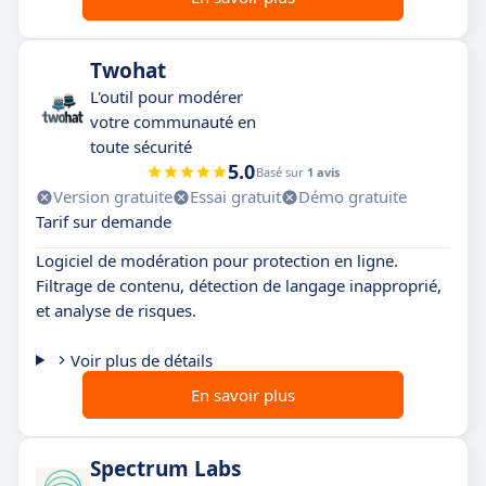
Twohat
L'outil pour modérer
votre communauté en
toute sécurité
5.0
Basé sur
1 avis
Version gratuite
Essai gratuit
Démo gratuite
Tarif sur demande
Logiciel de modération pour protection en ligne.
Filtrage de contenu, détection de langage inapproprié,
et analyse de risques.
Voir plus de détails
En savoir plus
Spectrum Labs