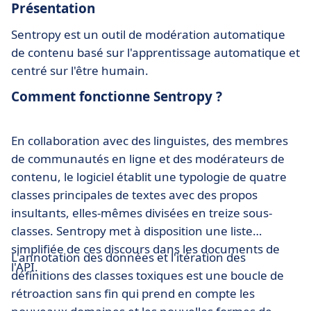
Présentation
Sentropy est un outil de modération automatique
de contenu basé sur l'apprentissage automatique et
centré sur l'être humain.
Comment fonctionne Sentropy ?
En collaboration avec des linguistes, des membres
de communautés en ligne et des modérateurs de
contenu, le logiciel établit une typologie de quatre
classes principales de textes avec des propos
insultants, elles-mêmes divisées en treize sous-
classes. Sentropy met à disposition une liste
simplifiée de ces discours dans les documents de
L'annotation des données et l'itération des
l'API.
définitions des classes toxiques est une boucle de
rétroaction sans fin qui prend en compte les