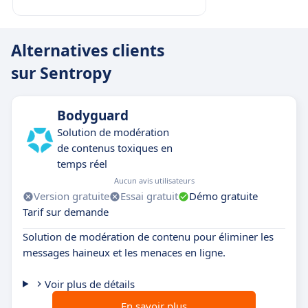
Alternatives clients
sur Sentropy
Bodyguard
Solution de modération
de contenus toxiques en
temps réel
Aucun avis utilisateurs
Version gratuite
Essai gratuit
Démo gratuite
Tarif sur demande
Solution de modération de contenu pour éliminer les
messages haineux et les menaces en ligne.
Voir plus de détails
En savoir plus